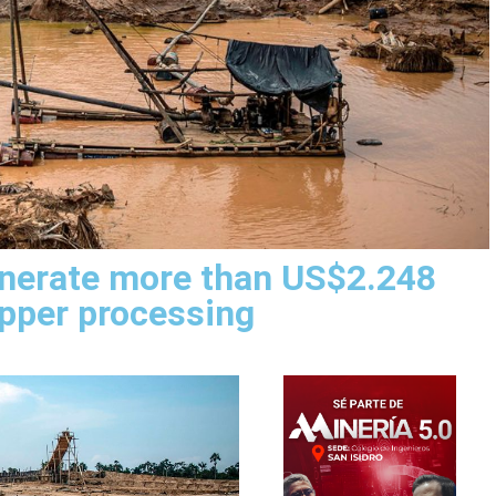
generate more than US$2.248
copper processing