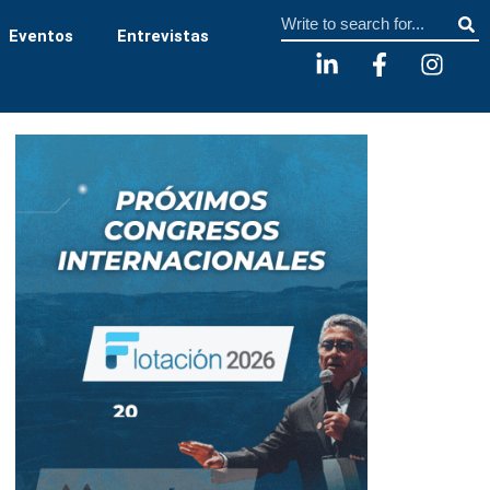
Sear
Eventos
Entrevistas