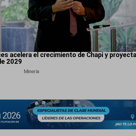
ces acelera el crecimiento de Chapi y proyect
 de 2029
Minería