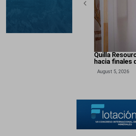
Quilla Resour
hacia finales
August 5, 2026