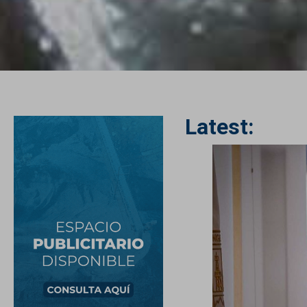
Latest: