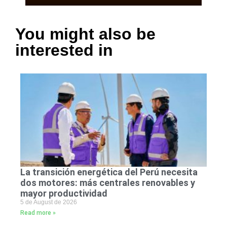
You might also be
interested in
La transición energética del Perú necesita
dos motores: más centrales renovables y
mayor productividad
5 de August de 2026
Read more »