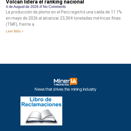
Volcan lidera el ranking nacional
4 de August de 2026
No Comments
La producción de plomo en el Perú registró una caída de 11.1%
en mayo de 2026 al alcanzar 23,304 toneladas métricas finas
(TMF), frente a
Leer Más »
News that drives the mining industry