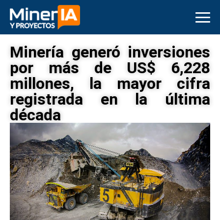
Minería generó inversiones
por más de US$ 6,228
millones, la mayor cifra
registrada en la última
década