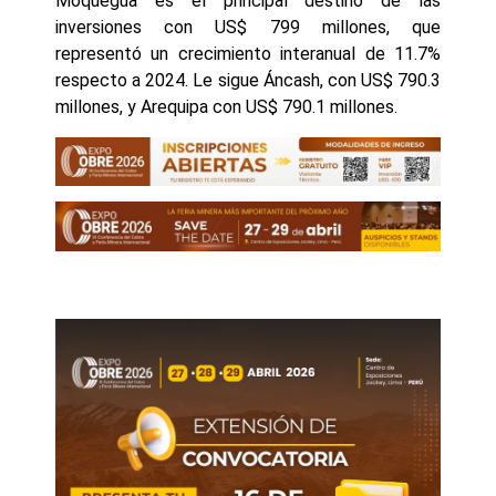
Moquegua es el principal destino de las
inversiones con US$ 799 millones, que
representó un crecimiento interanual de 11.7%
respecto a 2024. Le sigue Áncash, con US$ 790.3
millones, y Arequipa con US$ 790.1 millones.