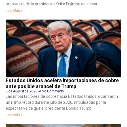
propuesta de la presidenta Keiko Fujimori de elevar
Leer Más »
Estados Unidos acelera importaciones de cobre
ante posible arancel de Trump
5 de August de 2026
No Comments
Las importaciones de cobre hacia Estados Unidos alcanzaron
un ritmo récord durante julio de 2026, impulsadas por la
expectativa de que el presidente Donald Trump
Leer Más »