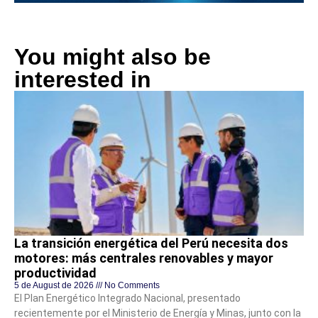
You might also be
interested in
La transición energética del Perú necesita dos
motores: más centrales renovables y mayor
productividad
5 de August de 2026
No Comments
El Plan Energético Integrado Nacional, presentado
recientemente por el Ministerio de Energía y Minas, junto con la