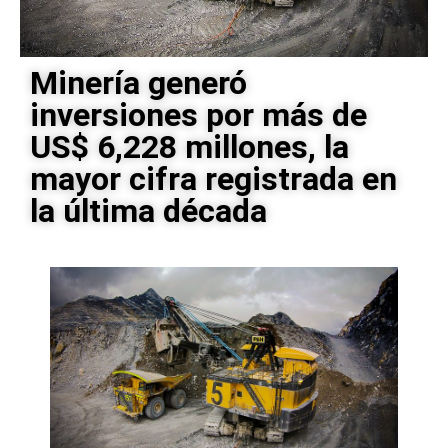
Minería generó
inversiones por más de
US$ 6,228 millones, la
mayor cifra registrada en
la última década