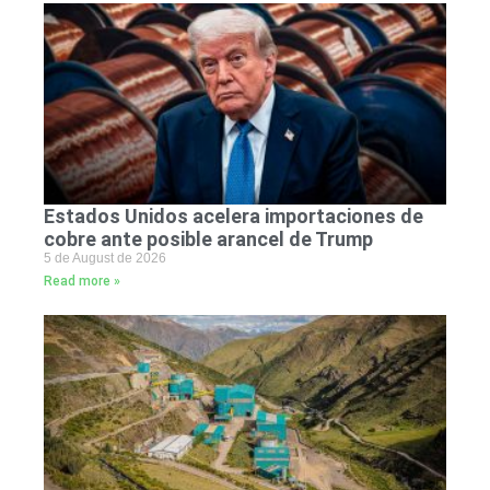
Estados Unidos acelera importaciones de
cobre ante posible arancel de Trump
5 de August de 2026
Read more »