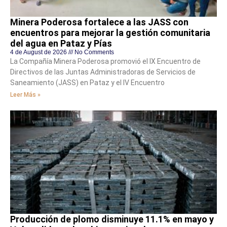
Minera Poderosa fortalece a las JASS con
encuentros para mejorar la gestión comunitaria
del agua en Pataz y Pías
4 de August de 2026
No Comments
La Compañía Minera Poderosa promovió el IX Encuentro de
Directivos de las Juntas Administradoras de Servicios de
Saneamiento (JASS) en Pataz y el IV Encuentro
Leer Más »
Producción de plomo disminuye 11.1% en mayo y