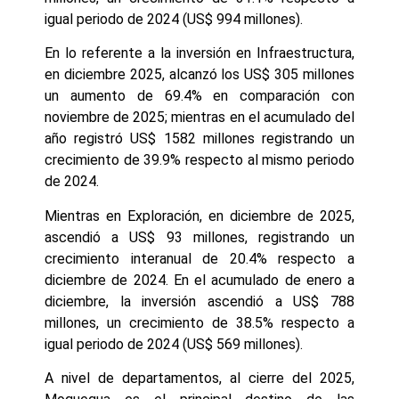
igual periodo de 2024 (US$ 994 millones).
En lo referente a la inversión en Infraestructura,
en diciembre 2025, alcanzó los US$ 305 millones
un aumento de 69.4% en comparación con
noviembre de 2025; mientras en el acumulado del
año registró US$ 1582 millones registrando un
crecimiento de 39.9% respecto al mismo periodo
de 2024.
Mientras en Exploración, en diciembre de 2025,
ascendió a US$ 93 millones, registrando un
crecimiento interanual de 20.4% respecto a
diciembre de 2024. En el acumulado de enero a
diciembre, la inversión ascendió a US$ 788
millones, un crecimiento de 38.5% respecto a
igual periodo de 2024 (US$ 569 millones).
A nivel de departamentos, al cierre del 2025,