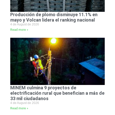
Producción de plomo disminuye 11.1% en
mayo y Volcan lidera el ranking nacional
4 de August de 2026
Read more »
MINEM culmina 9 proyectos de
electrificación rural que benefician a más de
33 mil ciudadanos
4 de August de 2026
Read more »