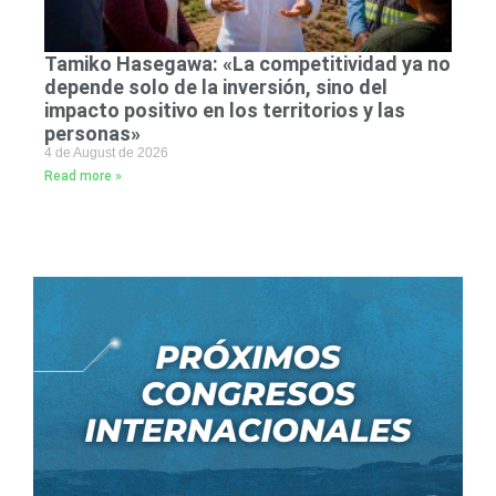
Tamiko Hasegawa: «La competitividad ya no
depende solo de la inversión, sino del
impacto positivo en los territorios y las
personas»
4 de August de 2026
Read more »