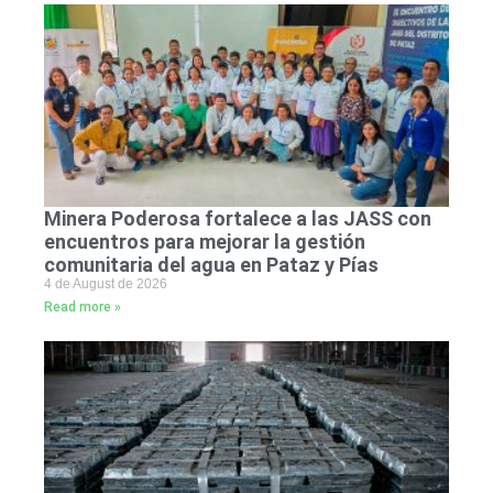
Minera Poderosa fortalece a las JASS con
encuentros para mejorar la gestión
comunitaria del agua en Pataz y Pías
4 de August de 2026
Read more »