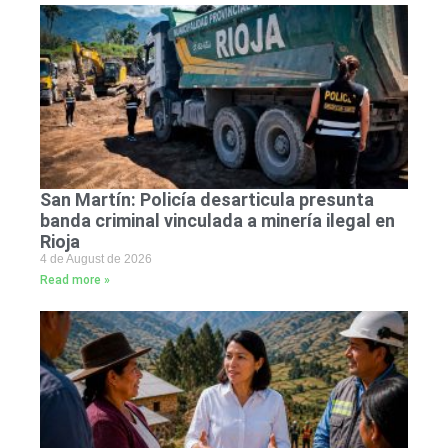
San Martín: Policía desarticula presunta
banda criminal vinculada a minería ilegal en
Rioja
4 de August de 2026
Read more »