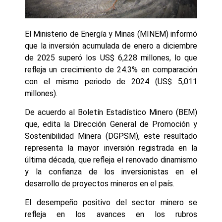
El Ministerio de Energía y Minas (MINEM) informó
que la inversión acumulada de enero a diciembre
de 2025 superó los US$ 6,228 millones, lo que
refleja un crecimiento de 24.3% en comparación
con el mismo periodo de 2024 (US$ 5,011
millones).
De acuerdo al Boletín Estadístico Minero (BEM)
que, edita la Dirección General de Promoción y
Sostenibilidad Minera (DGPSM), este resultado
representa la mayor inversión registrada en la
última década, que refleja el renovado dinamismo
y la confianza de los inversionistas en el
desarrollo de proyectos mineros en el país.
El desempeño positivo del sector minero se
refleja en los avances en los rubros