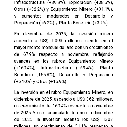
Infraestructura (+39.9%), Exploración (+38.5%),
Otros (+32.2%) y Equipamiento Minero (+31.1%),
y aumentos moderados en Desarrollo y
Preparación (+6.2%) y Planta Beneficio (+3.2%).
En diciembre de 2025, la inversión minera
ascendió a US$ 1,093 millones, siendo en el
mayor monto mensual del año con un crecimiento
de 67.9% respecto a noviembre, reflejando
avances en los rubros Equipamiento Minero
(+160.4%), Infraestructura (+69.4%), Planta
Beneficio (+55.8%), Desarrollo y Preparación
(+54.0%) y Otros (+15.9%).
La inversión en el rubro Equipamiento Minero, en
diciembre de 2025, ascendió a US$ 362 millones,
un crecimiento de 160.4% respecto a noviembre
de 2025. Y en el acumulado de enero a diciembre
de 2025, la inversión alcanzó los US$ 1303
millones, un crecimiento de 31.1% respecto a