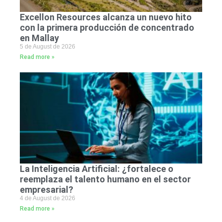
Excellon Resources alcanza un nuevo hito
con la primera producción de concentrado
en Mallay
5 de August de 2026
Read more »
La Inteligencia Artificial: ¿fortalece o
reemplaza el talento humano en el sector
empresarial?
4 de August de 2026
Read more »