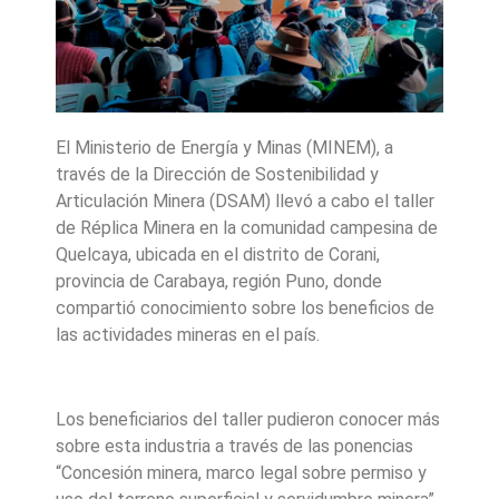
El Ministerio de Energía y Minas (MINEM), a
través de la Dirección de Sostenibilidad y
Articulación Minera (DSAM) llevó a cabo el taller
de Réplica Minera en la comunidad campesina de
Quelcaya, ubicada en el distrito de Corani,
provincia de Carabaya, región Puno, donde
compartió conocimiento sobre los beneficios de
las actividades mineras en el país.
Los beneficiarios del taller pudieron conocer más
sobre esta industria a través de las ponencias
“Concesión minera, marco legal sobre permiso y