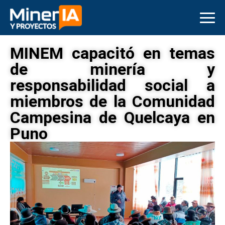
MINEM capacitó en temas
de minería y
responsabilidad social a
miembros de la Comunidad
Campesina de Quelcaya en
Puno