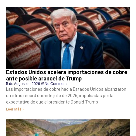
Estados Unidos acelera importaciones de cobre
ante posible arancel de Trump
5 de August de 2026
No Comments
Las importaciones de cobre hacia Estados Unidos alcanzaron
un ritmo récord durante julio de 2026, impulsadas por la
expectativa de que el presidente Donald Trump
Leer Más »