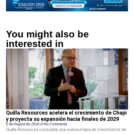
You might also be
interested in
Quilla Resources acelera el crecimiento de Chapi
y proyecta su expansión hacia finales de 2029
5 de August de 2026
No Comments
Quilla Resources consolida una nueva etapa de crecimiento de