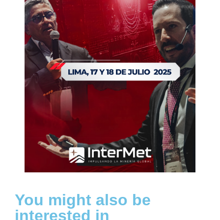
You might also be
interested in