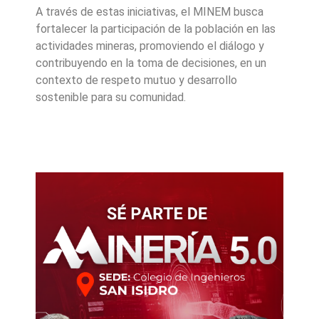
A través de estas iniciativas, el MINEM busca
fortalecer la participación de la población en las
actividades mineras, promoviendo el diálogo y
contribuyendo en la toma de decisiones, en un
contexto de respeto mutuo y desarrollo
sostenible para su comunidad.