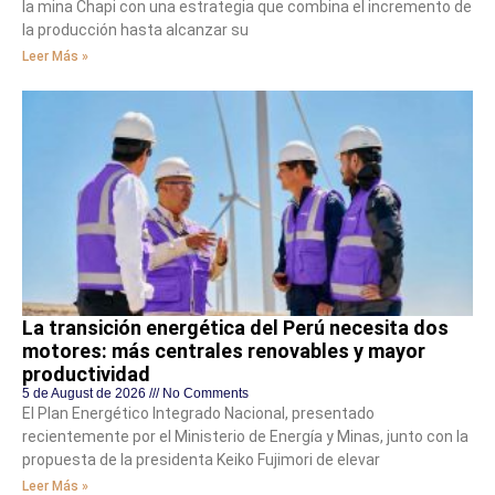
la mina Chapi con una estrategia que combina el incremento de
la producción hasta alcanzar su
Leer Más »
La transición energética del Perú necesita dos
motores: más centrales renovables y mayor
productividad
5 de August de 2026
No Comments
El Plan Energético Integrado Nacional, presentado
recientemente por el Ministerio de Energía y Minas, junto con la
propuesta de la presidenta Keiko Fujimori de elevar
Leer Más »