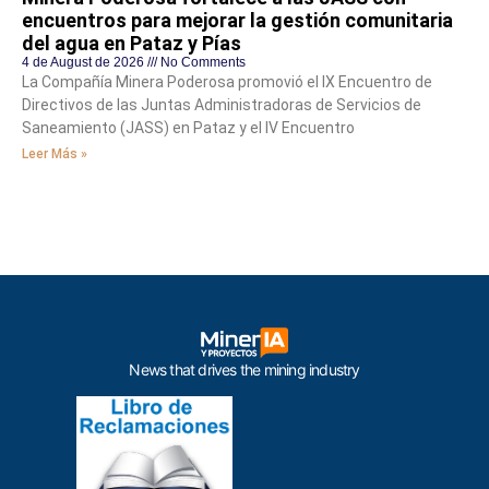
encuentros para mejorar la gestión comunitaria
del agua en Pataz y Pías
4 de August de 2026
No Comments
La Compañía Minera Poderosa promovió el IX Encuentro de
Directivos de las Juntas Administradoras de Servicios de
Saneamiento (JASS) en Pataz y el IV Encuentro
Leer Más »
News that drives the mining industry