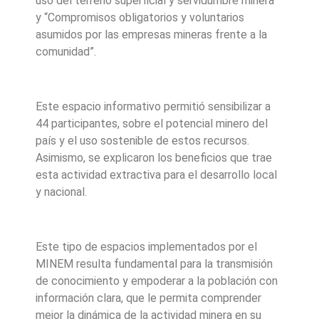
uso del terreno superficial y servidumbre minera”
y “Compromisos obligatorios y voluntarios
asumidos por las empresas mineras frente a la
comunidad”.
Este espacio informativo permitió sensibilizar a
44 participantes, sobre el potencial minero del
país y el uso sostenible de estos recursos.
Asimismo, se explicaron los beneficios que trae
esta actividad extractiva para el desarrollo local
y nacional.
Este tipo de espacios implementados por el
MINEM resulta fundamental para la transmisión
de conocimiento y empoderar a la población con
información clara, que le permita comprender
mejor la dinámica de la actividad minera en su