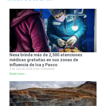
Nexa brinda más de 2,500 atenciones
médicas gratuitas en sus zonas de
influencia de Ica y Pasco
3 de July de 2026
No Comments
Read more »