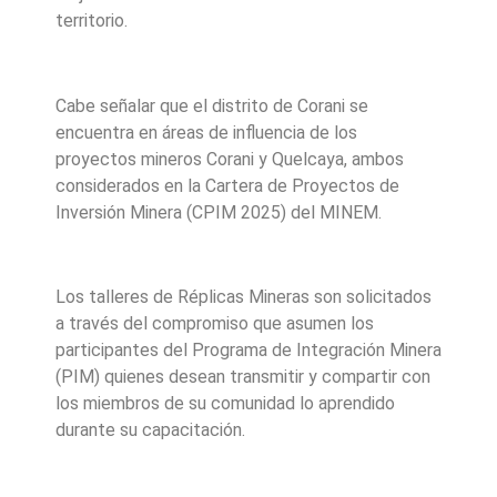
territorio.
Cabe señalar que el distrito de Corani se
encuentra en áreas de influencia de los
proyectos mineros Corani y Quelcaya, ambos
considerados en la Cartera de Proyectos de
Inversión Minera (CPIM 2025) del MINEM.
Los talleres de Réplicas Mineras son solicitados
a través del compromiso que asumen los
participantes del Programa de Integración Minera
(PIM) quienes desean transmitir y compartir con
los miembros de su comunidad lo aprendido
durante su capacitación.