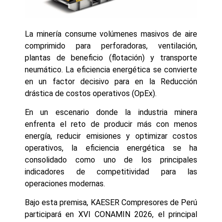
La minería consume volúmenes masivos de aire
comprimido para perforadoras, ventilación,
plantas de beneficio (flotación) y transporte
neumático. La eficiencia energética se convierte
en un factor decisivo para en la Reducción
drástica de costos operativos (OpEx).
En un escenario donde la industria minera
enfrenta el reto de producir más con menos
energía, reducir emisiones y optimizar costos
operativos, la eficiencia energética se ha
consolidado como uno de los principales
indicadores de competitividad para las
operaciones modernas.
Bajo esta premisa, KAESER Compresores de Perú
participará en XVI CONAMIN 2026, el principal