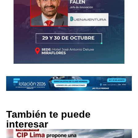
También te puede
interesar