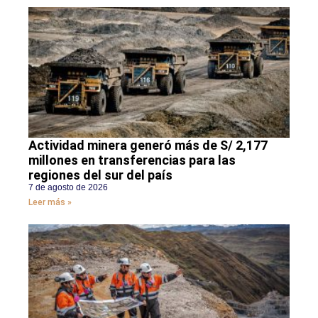
Actividad minera generó más de S/ 2,177
millones en transferencias para las
regiones del sur del país
7 de agosto de 2026
Leer más »