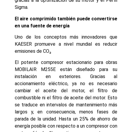
gracias a la optimización de su motor y el Perfil
Sigma.
El aire comprimido también puede convertirse
en una fuente de energía
Uno de los conceptos más innovadores que
KAESER promueve a nivel mundial es reducir
emisiones de CO₂
El potente compresor estacionario para obras
MOBILAIR M255E están diseñado para su
instalación en exteriores. Gracias al
accionamiento eléctrico, ya no es necesario
cambiar el aceite del motor, el filtro de
combustible ni el filtro de aceite del motor. Esto
se traduce en intervalos de mantenimiento más
largos y, en consecuencia, menos fases de
parada de la unidad. Hasta un 25% de ahorro de
energía posible con respecto a un compresor con