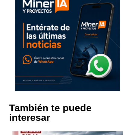
También te puede
interesar