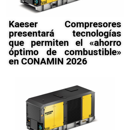
Kaeser Compresores
presentará tecnologías
que permiten el «ahorro
óptimo de combustible»
en CONAMIN 2026