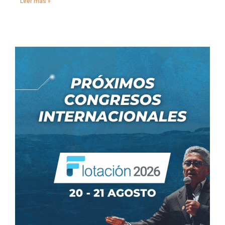
Leer más »