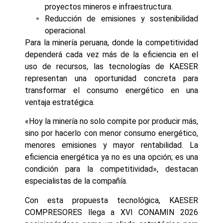
proyectos mineros e infraestructura.
Reducción de emisiones y sostenibilidad
operacional.
Para la minería peruana, donde la competitividad
dependerá cada vez más de la eficiencia en el
uso de recursos, las tecnologías de KAESER
representan una oportunidad concreta para
transformar el consumo energético en una
ventaja estratégica.
«Hoy la minería no solo compite por producir más,
sino por hacerlo con menor consumo energético,
menores emisiones y mayor rentabilidad. La
eficiencia energética ya no es una opción; es una
condición para la competitividad», destacan
especialistas de la compañía.
Con esta propuesta tecnológica, KAESER
COMPRESORES llega a XVI CONAMIN 2026