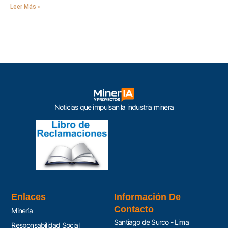
Leer Más »
Noticias que impulsan la industria minera
Enlaces
Información De
Contacto
Minería
Santiago de Surco - Lima
Responsabilidad Social