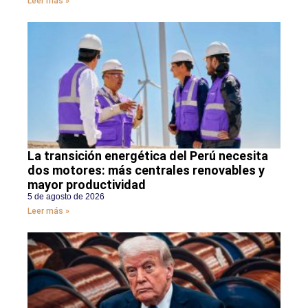
Leer más »
La transición energética del Perú necesita
dos motores: más centrales renovables y
mayor productividad
5 de agosto de 2026
Leer más »