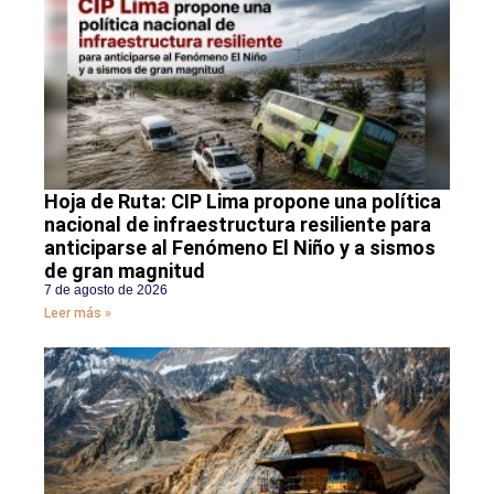
Hoja de Ruta: CIP Lima propone una política
nacional de infraestructura resiliente para
anticiparse al Fenómeno El Niño y a sismos
de gran magnitud
7 de agosto de 2026
Leer más »