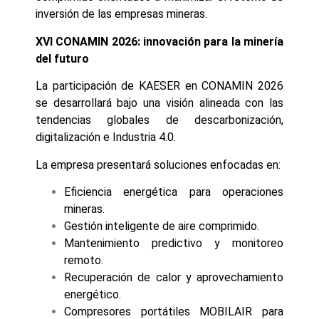
inversión de las empresas mineras.
XVI CONAMIN 2026: innovación para la minería
del futuro
La participación de KAESER en CONAMIN 2026
se desarrollará bajo una visión alineada con las
tendencias globales de descarbonización,
digitalización e Industria 4.0.
La empresa presentará soluciones enfocadas en:
Eficiencia energética para operaciones
mineras.
Gestión inteligente de aire comprimido.
Mantenimiento predictivo y monitoreo
remoto.
Recuperación de calor y aprovechamiento
energético.
Compresores portátiles MOBILAIR para