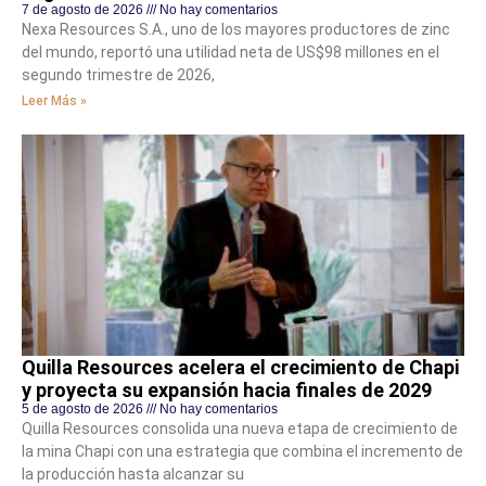
7 de agosto de 2026
No hay comentarios
Nexa Resources S.A., uno de los mayores productores de zinc
del mundo, reportó una utilidad neta de US$98 millones en el
segundo trimestre de 2026,
Leer Más »
Quilla Resources acelera el crecimiento de Chapi
y proyecta su expansión hacia finales de 2029
5 de agosto de 2026
No hay comentarios
Quilla Resources consolida una nueva etapa de crecimiento de
la mina Chapi con una estrategia que combina el incremento de
la producción hasta alcanzar su