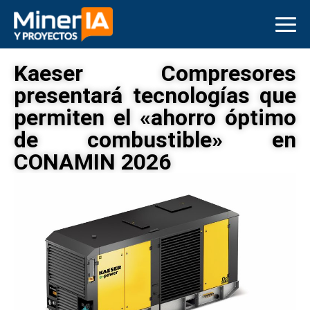
Kaeser Compresores
presentará tecnologías que
permiten el «ahorro óptimo
de combustible» en
CONAMIN 2026