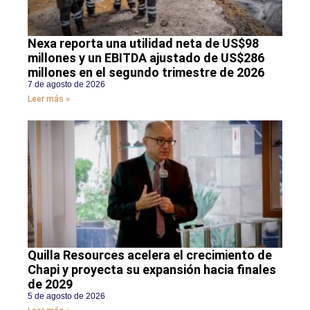
Nexa reporta una utilidad neta de US$98
millones y un EBITDA ajustado de US$286
millones en el segundo trimestre de 2026
7 de agosto de 2026
Leer más »
Quilla Resources acelera el crecimiento de
Chapi y proyecta su expansión hacia finales
de 2029
5 de agosto de 2026