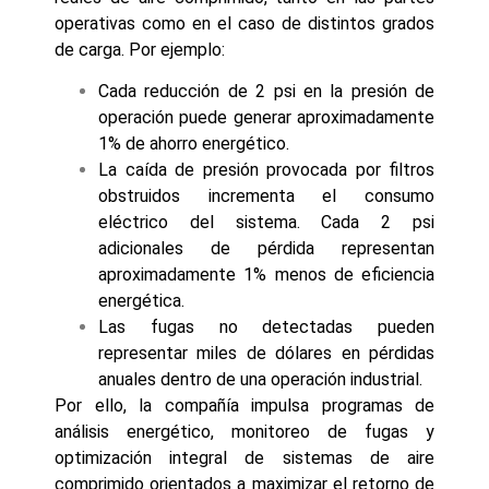
operativas como en el caso de distintos grados
de carga. Por ejemplo:
Cada reducción de 2 psi en la presión de
operación puede generar aproximadamente
1% de ahorro energético.
La caída de presión provocada por filtros
obstruidos incrementa el consumo
eléctrico del sistema. Cada 2 psi
adicionales de pérdida representan
aproximadamente 1% menos de eficiencia
energética.
Las fugas no detectadas pueden
representar miles de dólares en pérdidas
anuales dentro de una operación industrial.
Por ello, la compañía impulsa programas de
análisis energético, monitoreo de fugas y
optimización integral de sistemas de aire
comprimido orientados a maximizar el retorno de