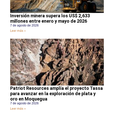
Inversión minera supera los US$ 2,633
millones entre enero y mayo de 2026
7 de agosto de 2026
Leer más »
Patriot Resources amplía el proyecto Tassa
para avanzar en la exploración de plata y
oro en Moquegua
7 de agosto de 2026
Leer más »