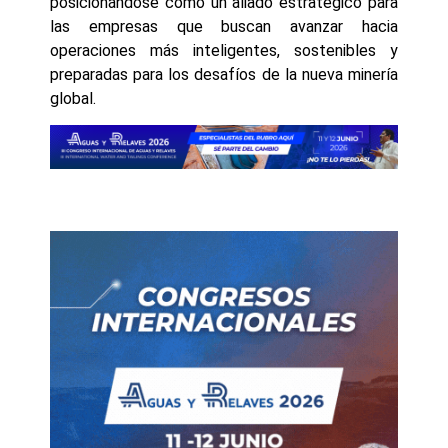
posicionándose como un aliado estratégico para
las empresas que buscan avanzar hacia
operaciones más inteligentes, sostenibles y
preparadas para los desafíos de la nueva minería
global.