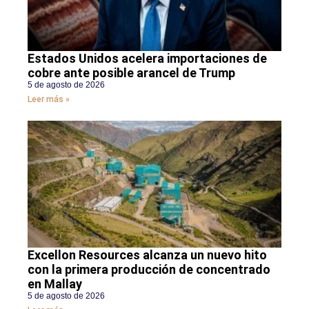
Estados Unidos acelera importaciones de
cobre ante posible arancel de Trump
5 de agosto de 2026
Leer más »
Excellon Resources alcanza un nuevo hito
con la primera producción de concentrado
en Mallay
5 de agosto de 2026