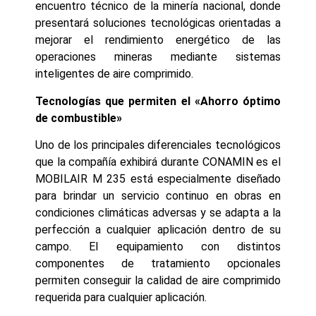
encuentro técnico de la minería nacional, donde
presentará soluciones tecnológicas orientadas a
mejorar el rendimiento energético de las
operaciones mineras mediante sistemas
inteligentes de aire comprimido.
Tecnologías que permiten el «Ahorro óptimo
de combustible»
Uno de los principales diferenciales tecnológicos
que la compañía exhibirá durante CONAMIN es el
MOBILAIR M 235 está especialmente diseñado
para brindar un servicio continuo en obras en
condiciones climáticas adversas y se adapta a la
perfección a cualquier aplicación dentro de su
campo. El equipamiento con distintos
componentes de tratamiento opcionales
permiten conseguir la calidad de aire comprimido
requerida para cualquier aplicación.