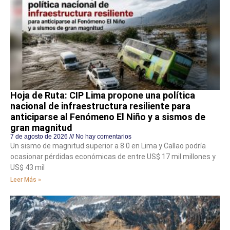
Hoja de Ruta: CIP Lima propone una política
nacional de infraestructura resiliente para
anticiparse al Fenómeno El Niño y a sismos de
gran magnitud
7 de agosto de 2026
No hay comentarios
Un sismo de magnitud superior a 8.0 en Lima y Callao podría
ocasionar pérdidas económicas de entre US$ 17 mil millones y
US$ 43 mil
Leer Más »