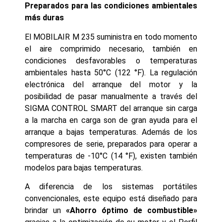
Preparados para las condiciones ambientales
más duras
El MOBILAIR M 235 suministra en todo momento
el aire comprimido necesario, también en
condiciones desfavorables o temperaturas
ambientales hasta 50°C (122 °F). La regulación
electrónica del arranque del motor y la
posibilidad de pasar manualmente a través del
SIGMA CONTROL SMART del arranque sin carga
a la marcha en carga son de gran ayuda para el
arranque a bajas temperaturas. Además de los
compresores de serie, preparados para operar a
temperaturas de -10°C (14 °F), existen también
modelos para bajas temperaturas.
A diferencia de los sistemas portátiles
convencionales, este equipo está diseñado para
brindar un
«Ahorro óptimo de combustible»