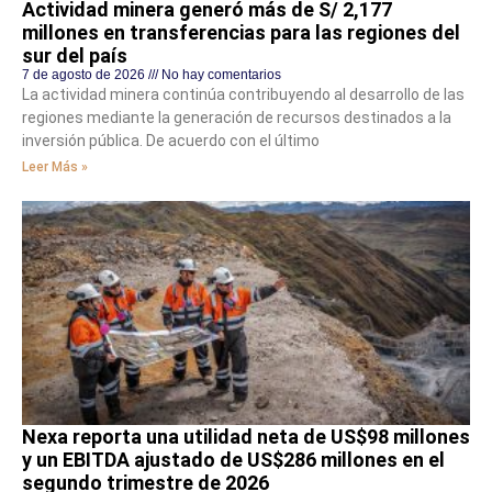
Actividad minera generó más de S/ 2,177
millones en transferencias para las regiones del
sur del país
7 de agosto de 2026
No hay comentarios
La actividad minera continúa contribuyendo al desarrollo de las
regiones mediante la generación de recursos destinados a la
inversión pública. De acuerdo con el último
Leer Más »
Nexa reporta una utilidad neta de US$98 millones
y un EBITDA ajustado de US$286 millones en el
segundo trimestre de 2026