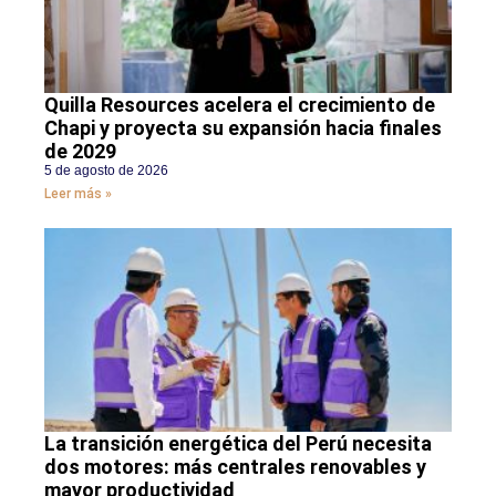
Quilla Resources acelera el crecimiento de
Chapi y proyecta su expansión hacia finales
de 2029
5 de agosto de 2026
Leer más »
La transición energética del Perú necesita
dos motores: más centrales renovables y
mayor productividad