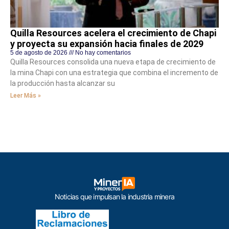
Quilla Resources acelera el crecimiento de Chapi
y proyecta su expansión hacia finales de 2029
5 de agosto de 2026
No hay comentarios
Quilla Resources consolida una nueva etapa de crecimiento de
la mina Chapi con una estrategia que combina el incremento de
la producción hasta alcanzar su
Leer Más »
Noticias que impulsan la industria minera