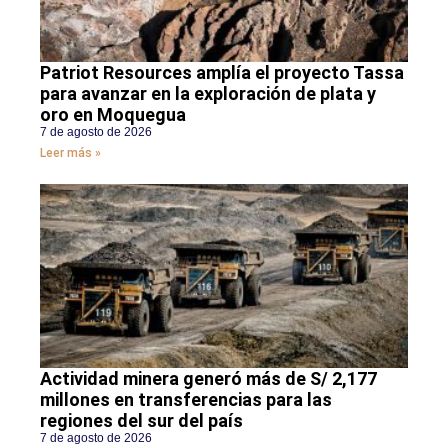
Patriot Resources amplía el proyecto Tassa
para avanzar en la exploración de plata y
oro en Moquegua
7 de agosto de 2026
Leer más »
Actividad minera generó más de S/ 2,177
millones en transferencias para las
regiones del sur del país
7 de agosto de 2026