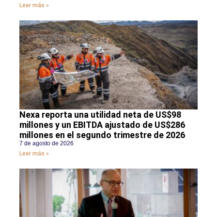
Leer más »
Nexa reporta una utilidad neta de US$98
millones y un EBITDA ajustado de US$286
millones en el segundo trimestre de 2026
7 de agosto de 2026
Leer más »