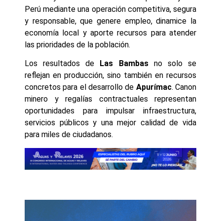
Perú mediante una operación competitiva, segura
y responsable, que genere empleo, dinamice la
economía local y aporte recursos para atender
las prioridades de la población.
Los resultados de
Las Bambas
no solo se
reflejan en producción, sino también en recursos
concretos para el desarrollo de
Apurímac
. Canon
minero y regalías contractuales representan
oportunidades para impulsar infraestructura,
servicios públicos y una mejor calidad de vida
para miles de ciudadanos.