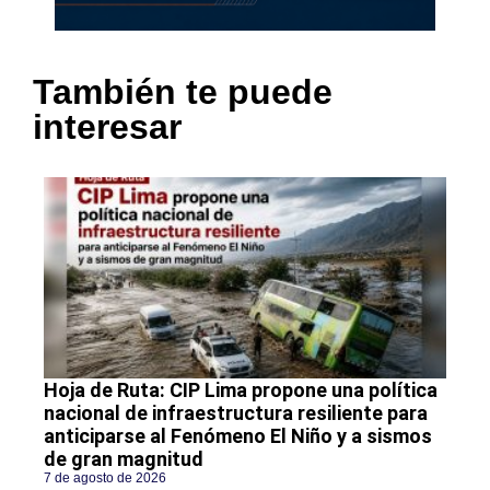
También te puede
interesar
Hoja de Ruta: CIP Lima propone una política
nacional de infraestructura resiliente para
anticiparse al Fenómeno El Niño y a sismos
de gran magnitud
7 de agosto de 2026