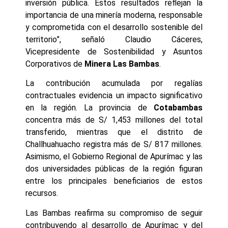
inversión pública. Estos resultados reflejan la
importancia de una minería moderna, responsable
y comprometida con el desarrollo sostenible del
territorio”, señaló Claudio Cáceres,
Vicepresidente de Sostenibilidad y Asuntos
Corporativos de
Minera Las Bambas
.
La contribución acumulada por regalías
contractuales evidencia un impacto significativo
en la región. La provincia de
Cotabambas
concentra más de S/ 1,453 millones del total
transferido, mientras que el distrito de
Challhuahuacho registra más de S/ 817 millones.
Asimismo, el Gobierno Regional de Apurímac y las
dos universidades públicas de la región figuran
entre los principales beneficiarios de estos
recursos.
Las Bambas reafirma su compromiso de seguir
contribuyendo al desarrollo de Apurímac y del