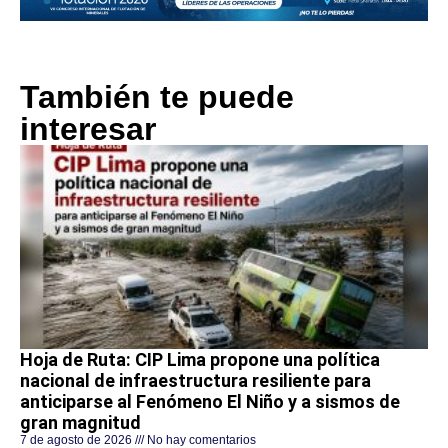
También te puede
interesar
Hoja de Ruta: CIP Lima propone una política
nacional de infraestructura resiliente para
anticiparse al Fenómeno El Niño y a sismos de
gran magnitud
7 de agosto de 2026
No hay comentarios