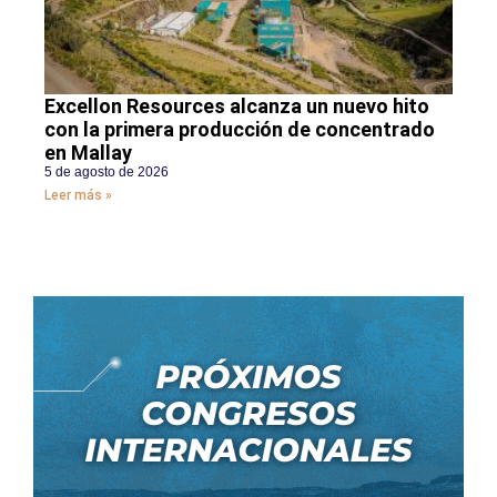
Excellon Resources alcanza un nuevo hito
con la primera producción de concentrado
en Mallay
5 de agosto de 2026
Leer más »