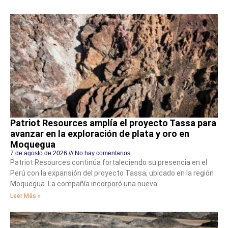
Patriot Resources amplía el proyecto Tassa para
avanzar en la exploración de plata y oro en
Moquegua
7 de agosto de 2026
No hay comentarios
Patriot Resources continúa fortaleciendo su presencia en el
Perú con la expansión del proyecto Tassa, ubicado en la región
Moquegua. La compañía incorporó una nueva
Leer Más »