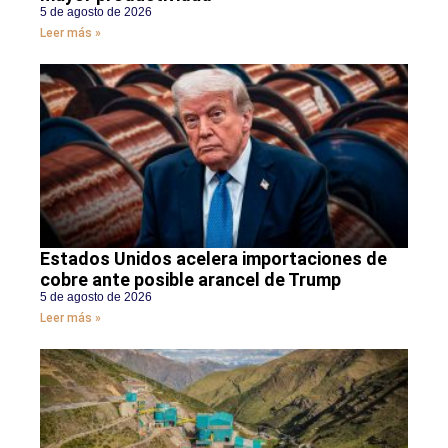
5 de agosto de 2026
Leer más »
Estados Unidos acelera importaciones de
cobre ante posible arancel de Trump
5 de agosto de 2026
Leer más »