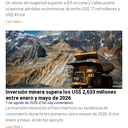
Un sismo de magnitud superior a 8.0 en Lima y Callao podría
ocasionar pérdidas económicas de entre US$ 17 mil millones y
US$ 43 mil
Leer Más »
Inversión minera supera los US$ 2,633 millones
entre enero y mayo de 2026
7 de agosto de 2026
No hay comentarios
La inversión minera en el Perú mantuvo su tendencia de
crecimiento durante los primeros cinco meses de 2026. Entre
enero y mayo, el sector ejecutó
Leer Más »