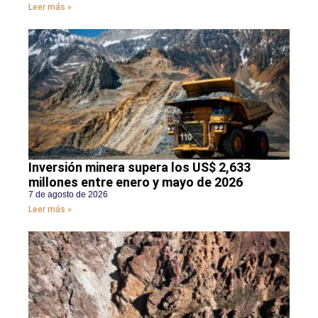
Leer más »
Inversión minera supera los US$ 2,633
millones entre enero y mayo de 2026
7 de agosto de 2026
Leer más »