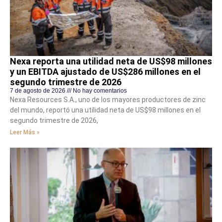
Nexa reporta una utilidad neta de US$98 millones
y un EBITDA ajustado de US$286 millones en el
segundo trimestre de 2026
7 de agosto de 2026
No hay comentarios
Nexa Resources S.A., uno de los mayores productores de zinc
del mundo, reportó una utilidad neta de US$98 millones en el
segundo trimestre de 2026,
Leer Más »