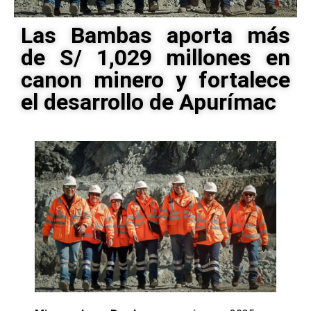
Las Bambas aporta más
de S/ 1,029 millones en
canon minero y fortalece
el desarrollo de Apurímac