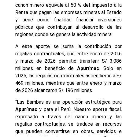
canon minero equivale al 50 % del Impuesto a la
Renta que pagan las empresas mineras al Estado
y tiene como finalidad financiar inversiones
públicas que contribuyan al desarrollo de las
regiones donde se genera la actividad minera.
A este aporte se suma la contribución por
regalías contractuales, que entre enero de 2016
y marzo de 2026 permitió transferir S/ 3,086
millones en beneficio de
Apurímac
. Solo en
2025, las regalías contractuales ascendieron a S/
469 millones, mientras que entre enero y marzo
de 2026 alcanzaron S/ 196 millones.
“Las Bambas es una operación estratégica para
Apurímac
y para el Perú. Nuestro aporte fiscal,
expresado a través del canon minero y las
regalías contractuales, se traduce en recursos
que pueden convertirse en obras, servicios e