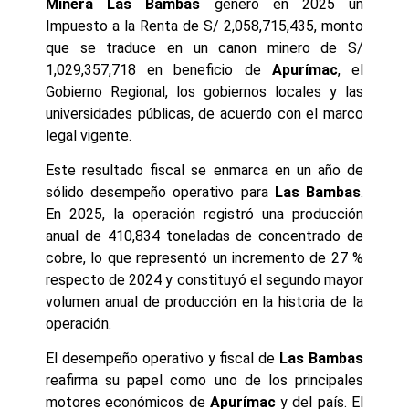
Minera Las Bambas
generó en 2025 un
Impuesto a la Renta de S/ 2,058,715,435, monto
que se traduce en un canon minero de S/
1,029,357,718 en beneficio de
Apurímac
, el
Gobierno Regional, los gobiernos locales y las
universidades públicas, de acuerdo con el marco
legal vigente.
Este resultado fiscal se enmarca en un año de
sólido desempeño operativo para
Las Bambas
.
En 2025, la operación registró una producción
anual de 410,834 toneladas de concentrado de
cobre, lo que representó un incremento de 27 %
respecto de 2024 y constituyó el segundo mayor
volumen anual de producción en la historia de la
operación.
El desempeño operativo y fiscal de
Las Bambas
reafirma su papel como uno de los principales
motores económicos de
Apurímac
y del país. El