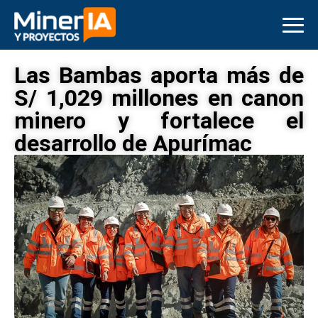
Las Bambas aporta más de
S/ 1,029 millones en canon
minero y fortalece el
desarrollo de Apurímac