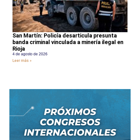
San Martín: Policía desarticula presunta
banda criminal vinculada a minería ilegal en
Rioja
4 de agosto de 2026
Leer más »