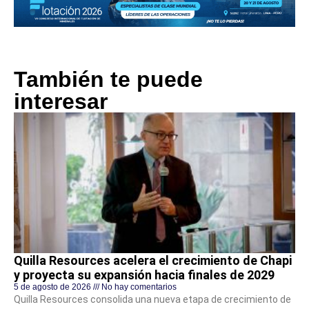
También te puede
interesar
Quilla Resources acelera el crecimiento de Chapi
y proyecta su expansión hacia finales de 2029
5 de agosto de 2026
No hay comentarios
Quilla Resources consolida una nueva etapa de crecimiento de