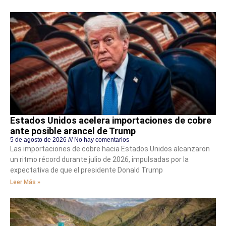
Estados Unidos acelera importaciones de cobre
ante posible arancel de Trump
5 de agosto de 2026
No hay comentarios
Las importaciones de cobre hacia Estados Unidos alcanzaron
un ritmo récord durante julio de 2026, impulsadas por la
expectativa de que el presidente Donald Trump
Leer Más »