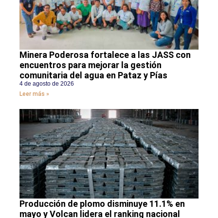
Minera Poderosa fortalece a las JASS con
encuentros para mejorar la gestión
comunitaria del agua en Pataz y Pías
4 de agosto de 2026
Leer más »
Producción de plomo disminuye 11.1% en
mayo y Volcan lidera el ranking nacional