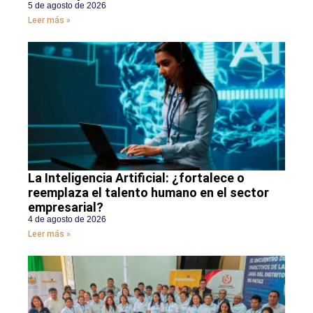
5 de agosto de 2026
Leer más »
La Inteligencia Artificial: ¿fortalece o
reemplaza el talento humano en el sector
empresarial?
4 de agosto de 2026
Leer más »