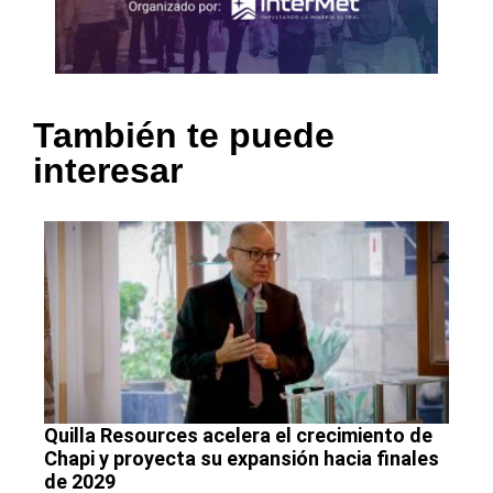
También te puede
interesar
Quilla Resources acelera el crecimiento de
Chapi y proyecta su expansión hacia finales
de 2029