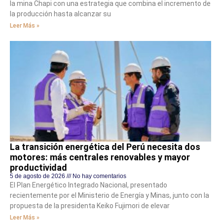
la mina Chapi con una estrategia que combina el incremento de
la producción hasta alcanzar su
Leer Más »
La transición energética del Perú necesita dos
motores: más centrales renovables y mayor
productividad
5 de agosto de 2026
No hay comentarios
El Plan Energético Integrado Nacional, presentado
recientemente por el Ministerio de Energía y Minas, junto con la
propuesta de la presidenta Keiko Fujimori de elevar
Leer Más »