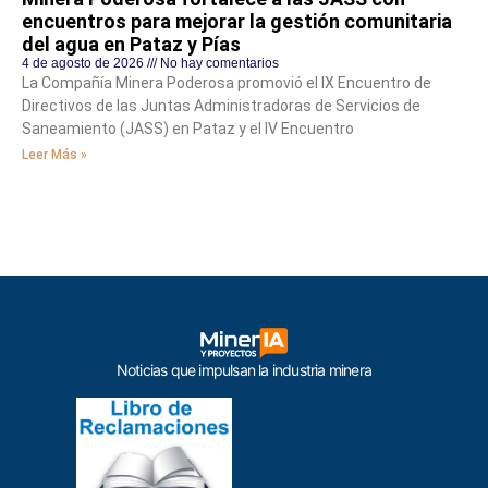
encuentros para mejorar la gestión comunitaria
del agua en Pataz y Pías
4 de agosto de 2026
No hay comentarios
La Compañía Minera Poderosa promovió el IX Encuentro de
Directivos de las Juntas Administradoras de Servicios de
Saneamiento (JASS) en Pataz y el IV Encuentro
Leer Más »
Noticias que impulsan la industria minera