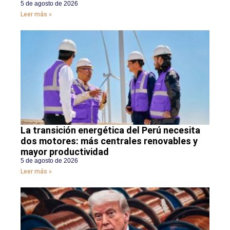
5 de agosto de 2026
Leer más »
La transición energética del Perú necesita
dos motores: más centrales renovables y
mayor productividad
5 de agosto de 2026
Leer más »