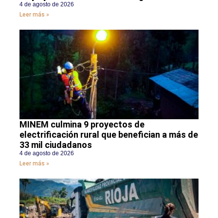
4 de agosto de 2026
Leer más »
MINEM culmina 9 proyectos de
electrificación rural que benefician a más de
33 mil ciudadanos
4 de agosto de 2026
Leer más »