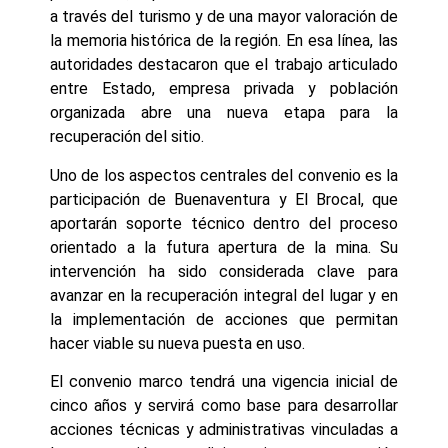
a través del turismo y de una mayor valoración de
la memoria histórica de la región. En esa línea, las
autoridades destacaron que el trabajo articulado
entre Estado, empresa privada y población
organizada abre una nueva etapa para la
recuperación del sitio.
Uno de los aspectos centrales del convenio es la
participación de Buenaventura y El Brocal, que
aportarán soporte técnico dentro del proceso
orientado a la futura apertura de la mina. Su
intervención ha sido considerada clave para
avanzar en la recuperación integral del lugar y en
la implementación de acciones que permitan
hacer viable su nueva puesta en uso.
El convenio marco tendrá una vigencia inicial de
cinco años y servirá como base para desarrollar
acciones técnicas y administrativas vinculadas a