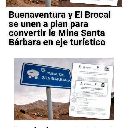
Buenaventura y El Brocal
se unen a plan para
convertir la Mina Santa
Bárbara en eje turístico