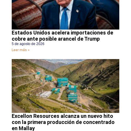
Estados Unidos acelera importaciones de
cobre ante posible arancel de Trump
5 de agosto de 2026
Leer más »
Excellon Resources alcanza un nuevo hito
con la primera producción de concentrado
en Mallay