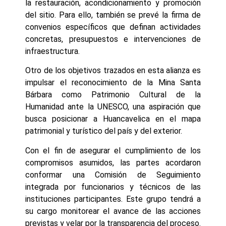
la restauración, acondicionamiento y promoción
del sitio. Para ello, también se prevé la firma de
convenios específicos que definan actividades
concretas, presupuestos e intervenciones de
infraestructura.
Otro de los objetivos trazados en esta alianza es
impulsar el reconocimiento de la Mina Santa
Bárbara como Patrimonio Cultural de la
Humanidad ante la UNESCO, una aspiración que
busca posicionar a Huancavelica en el mapa
patrimonial y turístico del país y del exterior.
Con el fin de asegurar el cumplimiento de los
compromisos asumidos, las partes acordaron
conformar una Comisión de Seguimiento
integrada por funcionarios y técnicos de las
instituciones participantes. Este grupo tendrá a
su cargo monitorear el avance de las acciones
previstas y velar por la transparencia del proceso.