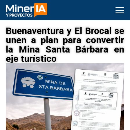
Buenaventura y El Brocal se
unen a plan para convertir
la Mina Santa Bárbara en
eje turístico