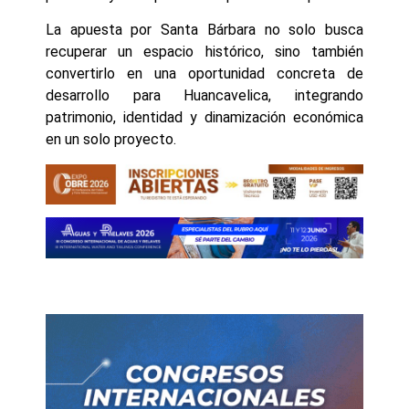
La apuesta por Santa Bárbara no solo busca
recuperar un espacio histórico, sino también
convertirlo en una oportunidad concreta de
desarrollo para Huancavelica, integrando
patrimonio, identidad y dinamización económica
en un solo proyecto.