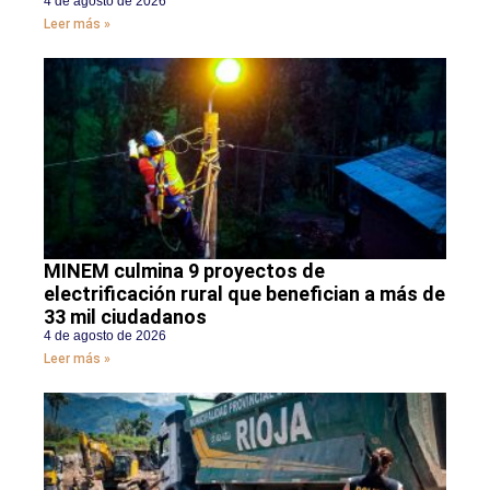
4 de agosto de 2026
Leer más »
MINEM culmina 9 proyectos de
electrificación rural que benefician a más de
33 mil ciudadanos
4 de agosto de 2026
Leer más »