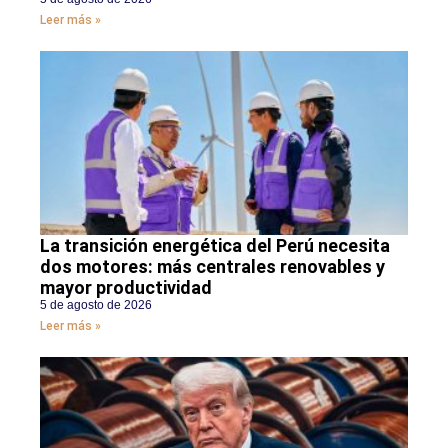
Leer más »
La transición energética del Perú necesita
dos motores: más centrales renovables y
mayor productividad
5 de agosto de 2026
Leer más »