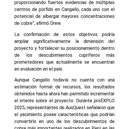
proporcionando fuertes evidencias de múltiples
centros de pórfido en Cangallo, cada uno con el
potencial de albergar mayores concentraciones
de cobre”, afirmó Drew.
La confirmación de estos objetivos podría
ampliar significativamente la dimensión del
proyecto y fortalecer su posicionamiento dentro
de los descubrimientos cupríferos más
prometedores que actualmente se encuentran
en evaluación en el país.
Aunque Cangallo todavía no cuenta con una
estimación formal de recursos, los resultados
obtenidos hasta ahora han permitido incrementar
el interés sobre el proyecto. Durante proEXPLO
2025, representantes de AusQuest señalaron que
el yacimiento posee características que podrían
convertirlo en uno de los descubrimientos de
cobre más importantes realizados en Perú en las