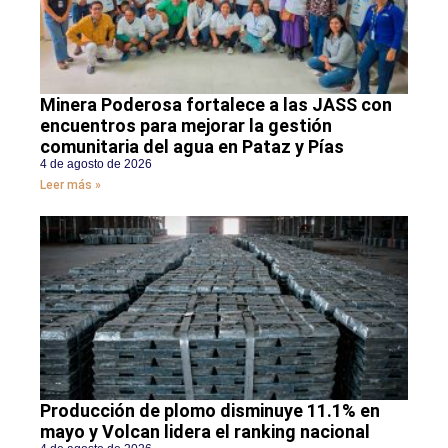
Minera Poderosa fortalece a las JASS con
encuentros para mejorar la gestión
comunitaria del agua en Pataz y Pías
4 de agosto de 2026
Leer más »
Producción de plomo disminuye 11.1% en
mayo y Volcan lidera el ranking nacional