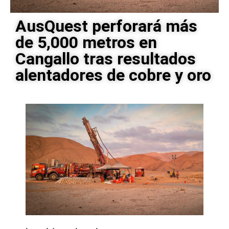
AusQuest perforará más
de 5,000 metros en
Cangallo tras resultados
alentadores de cobre y oro