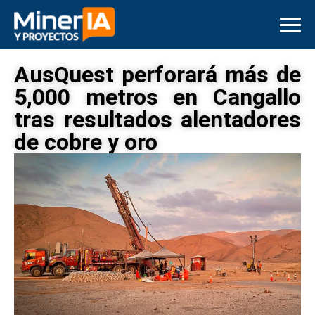
AusQuest perforará más de
5,000 metros en Cangallo
tras resultados alentadores
de cobre y oro