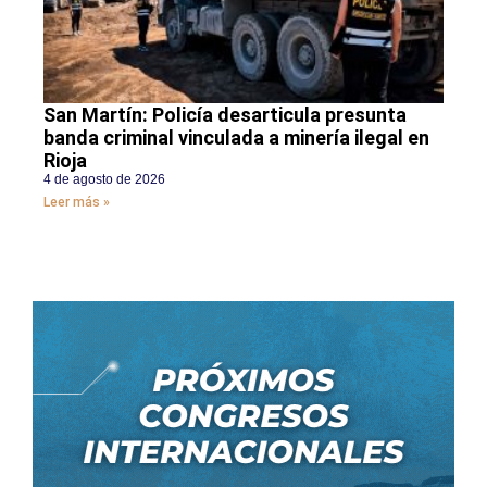
San Martín: Policía desarticula presunta
banda criminal vinculada a minería ilegal en
Rioja
4 de agosto de 2026
Leer más »