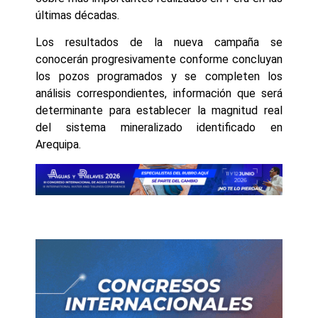
últimas décadas.
Los resultados de la nueva campaña se
conocerán progresivamente conforme concluyan
los pozos programados y se completen los
análisis correspondientes, información que será
determinante para establecer la magnitud real
del sistema mineralizado identificado en
Arequipa.