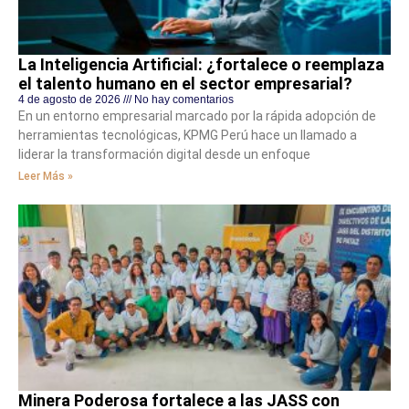
La Inteligencia Artificial: ¿fortalece o reemplaza
el talento humano en el sector empresarial?
4 de agosto de 2026
No hay comentarios
En un entorno empresarial marcado por la rápida adopción de
herramientas tecnológicas, KPMG Perú hace un llamado a
liderar la transformación digital desde un enfoque
Leer Más »
Minera Poderosa fortalece a las JASS con