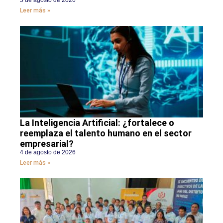
5 de agosto de 2026
Leer más »
La Inteligencia Artificial: ¿fortalece o
reemplaza el talento humano en el sector
empresarial?
4 de agosto de 2026
Leer más »