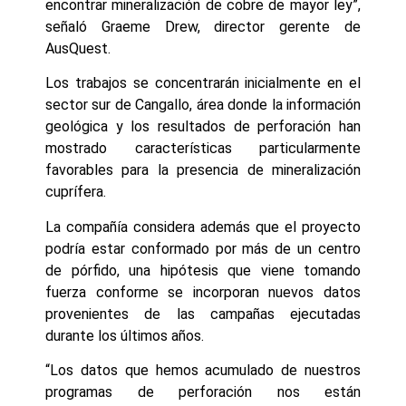
encontrar mineralización de cobre de mayor ley”,
señaló Graeme Drew, director gerente de
AusQuest.
Los trabajos se concentrarán inicialmente en el
sector sur de Cangallo, área donde la información
geológica y los resultados de perforación han
mostrado características particularmente
favorables para la presencia de mineralización
cuprífera.
La compañía considera además que el proyecto
podría estar conformado por más de un centro
de pórfido, una hipótesis que viene tomando
fuerza conforme se incorporan nuevos datos
provenientes de las campañas ejecutadas
durante los últimos años.
“Los datos que hemos acumulado de nuestros
programas de perforación nos están