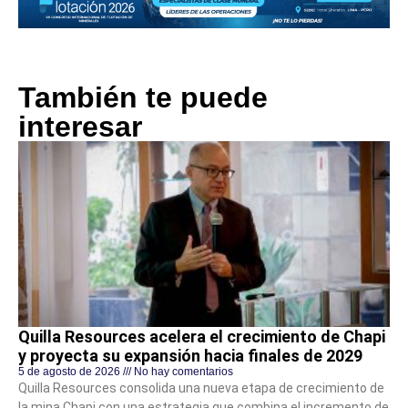
También te puede
interesar
Quilla Resources acelera el crecimiento de Chapi
y proyecta su expansión hacia finales de 2029
5 de agosto de 2026
No hay comentarios
Quilla Resources consolida una nueva etapa de crecimiento de
la mina Chapi con una estrategia que combina el incremento de