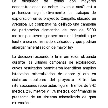
La búsqueda de zonas con mayores
concentraciones de cobre llevará a AusQuest a
profundizar significativamente los trabajos de
exploración en su proyecto Cangallo, ubicado en
Arequipa. La compañía ha definido una campaña
de perforación diamantina de más de 5,000
metros para investigar sectores del depósito que
hasta ahora no han sido evaluados y que podrían
albergar mineralización de mayor ley.
La decisión responde a la información obtenida
durante las últimas campañas de exploración,
cuyos resultados permitieron identificar amplios
intervalos mineralizados de cobre y oro en
distintos sectores del proyecto. Entre las
intersecciones reportadas figuran tramos de 342
metros, 236 metros y 176 metros, confirmando la
presencia de un sistema mineralizado de gran
extensión.