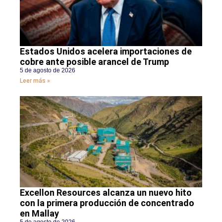
Estados Unidos acelera importaciones de
cobre ante posible arancel de Trump
5 de agosto de 2026
Leer más »
Excellon Resources alcanza un nuevo hito
con la primera producción de concentrado
en Mallay