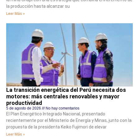
la producción hasta alcanzar su
Leer Más »
La transición energética del Perú necesita dos
motores: más centrales renovables y mayor
productividad
5 de agosto de 2026
No hay comentarios
El Plan Energético Integrado Nacional, presentado
recientemente por el Ministerio de Energía y Minas, junto con la
propuesta de la presidenta Keiko Fujimori de elevar
Leer Más »