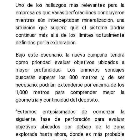
Uno de los hallazgos más relevantes para la
empresa es que varias perforaciones concluyeron
mientras aún interceptaban mineralización, una
situación que sugiere que el sistema podría
continuar más allá de los límites actualmente
definidos por la exploración.
Bajo este escenario, la nueva campaña tendrá
como prioridad evaluar objetivos ubicados a
mayor profundidad. Los primeros sondajes
buscarán superar los 800 metros y, de ser
necesario, podrían extenderse por encima de los
1,000 metros para comprender mejor la
geometría y continuidad del depósito.
“Estamos entusiasmados de comenzar la
siguiente fase de perforación para evaluar
objetivos ubicados por debajo de la zona
explorada hasta ahora, donde es más probable