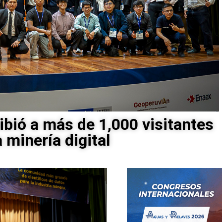
ibió a más de 1,000 visitantes
a minería digital