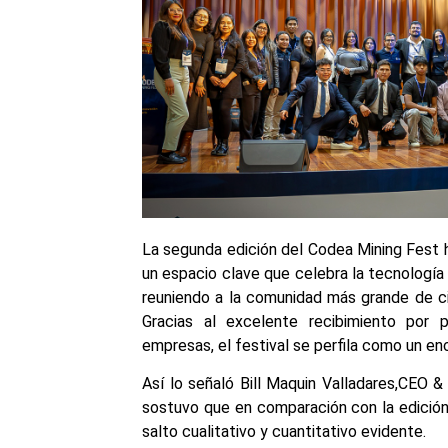
La segunda edición del Codea Mining Fest 
un espacio clave que celebra la tecnología 
reuniendo a la comunidad más grande de ci
Gracias al excelente recibimiento por 
empresas, el festival se perfila como un en
Así lo señaló Bill Maquin Valladares,CEO 
sostuvo que en comparación con la edición 
salto cualitativo y cuantitativo evidente.