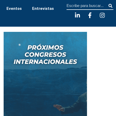
Sear
Eventos
Entrevistas