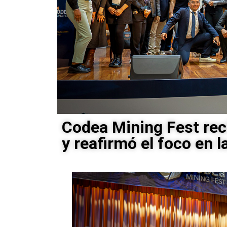
Codea Mining Fest rec
y reafirmó el foco en l