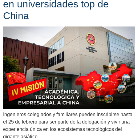
en universidades top de
China
Ingenieros colegiados y familiares pueden inscribirse hasta
el 25 de febrero para ser parte de la delegación y vivir una
experiencia única en los ecosistemas tecnológicos del
gigante asiático.