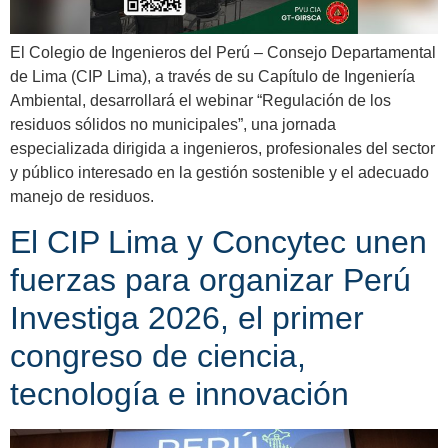
El Colegio de Ingenieros del Perú – Consejo Departamental
de Lima (CIP Lima), a través de su Capítulo de Ingeniería
Ambiental, desarrollará el webinar “Regulación de los
residuos sólidos no municipales”, una jornada
especializada dirigida a ingenieros, profesionales del sector
y público interesado en la gestión sostenible y el adecuado
manejo de residuos.
El CIP Lima y Concytec unen
fuerzas para organizar Perú
Investiga 2026, el primer
congreso de ciencia,
tecnología e innovación