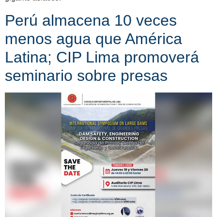
Perú almacena 10 veces
menos agua que América
Latina; CIP Lima promoverá
seminario sobre presas