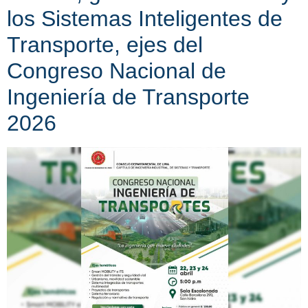
los Sistemas Inteligentes de
Transporte, ejes del
Congreso Nacional de
Ingeniería de Transporte
2026