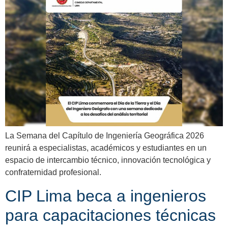
La Semana del Capítulo de Ingeniería Geográfica 2026
reunirá a especialistas, académicos y estudiantes en un
espacio de intercambio técnico, innovación tecnológica y
confraternidad profesional.
CIP Lima beca a ingenieros
para capacitaciones técnicas