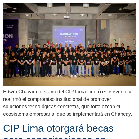
Edwin Chavarri, decano del CIP Lima, lideró este evento y
reafirmó el compromiso institucional de promover
soluciones tecnológicas concretas, que fortalezcan el
ecosistema empresarial que se implementará en Chancay.
CIP Lima otorgará becas