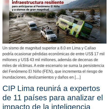
Un sismo de magnitud superior a 8.0 en Lima y Callao
podría ocasionar pérdidas económicas de entre US$ 17 mil
millones y US$ 43 mil millones, además de decenas de
miles de víctimas. A este escenario se suma la persistencia
del Fenómeno El Niño (FEN), que incrementa el riesgo de
inundaciones, deslizamientos y daños en […]
CIP Lima reunirá a expertos
de 11 países para analizar el
impacto de la inteligencia