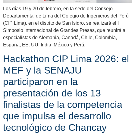
Los días 19 y 20 de febrero, en la sede del Consejo
Departamental de Lima del Colegio de Ingenieros del Perú
(CIP Lima), en el distrito de San Isidro, se realizará el I
Simposio Internacional de Grandes Presas, que reunirá a
especialistas de Alemania, Canadá, Chile, Colombia,
España, EE. UU. India, México y Perú.
Hackathon CIP Lima 2026: el
MEF y la SENAJU
participaron en la
presentación de los 13
finalistas de la competencia
que impulsa el desarrollo
tecnológico de Chancay