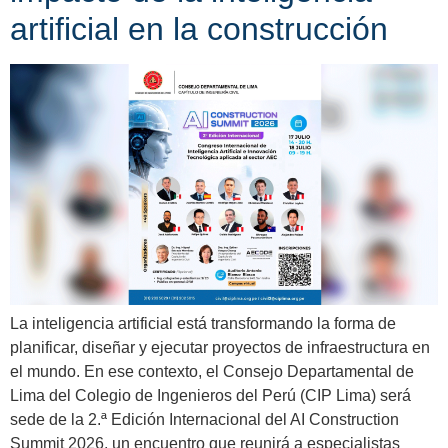
artificial en la construcción
La inteligencia artificial está transformando la forma de
planificar, diseñar y ejecutar proyectos de infraestructura en
el mundo. En ese contexto, el Consejo Departamental de
Lima del Colegio de Ingenieros del Perú (CIP Lima) será
sede de la 2.ª Edición Internacional del AI Construction
Summit 2026, un encuentro que reunirá a especialistas