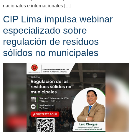
nacionales e internacionales […]
CIP Lima impulsa webinar
especializado sobre
regulación de residuos
sólidos no municipales