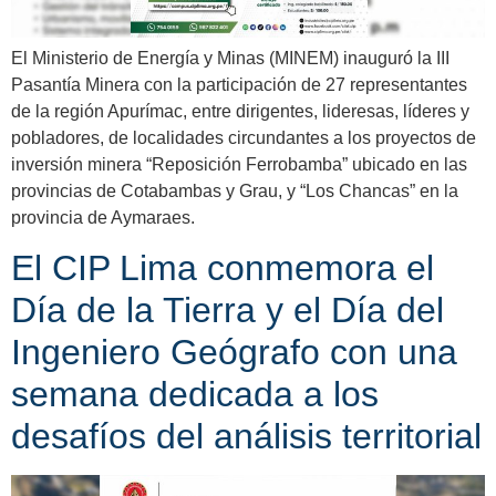
El Ministerio de Energía y Minas (MINEM) inauguró la III
Pasantía Minera con la participación de 27 representantes
de la región Apurímac, entre dirigentes, lideresas, líderes y
pobladores, de localidades circundantes a los proyectos de
inversión minera “Reposición Ferrobamba” ubicado en las
provincias de Cotabambas y Grau, y “Los Chancas” en la
provincia de Aymaraes.
El CIP Lima conmemora el
Día de la Tierra y el Día del
Ingeniero Geógrafo con una
semana dedicada a los
desafíos del análisis territorial