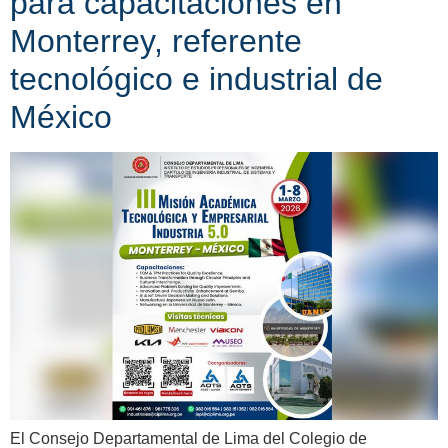
para capacitaciones en
Monterrey, referente
tecnológico e industrial de
México
El Consejo Departamental de Lima del Colegio de