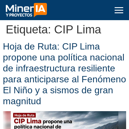
Etiqueta:
CIP Lima
Hoja de Ruta: CIP Lima
propone una política nacional
de infraestructura resiliente
para anticiparse al Fenómeno
El Niño y a sismos de gran
magnitud