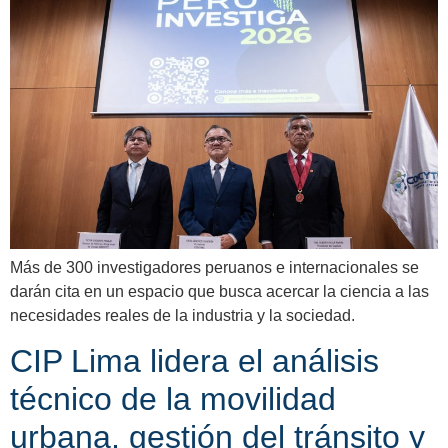
Más de 300 investigadores peruanos e internacionales se
darán cita en un espacio que busca acercar la ciencia a las
necesidades reales de la industria y la sociedad.
CIP Lima lidera el análisis
técnico de la movilidad
urbana, gestión del tránsito y