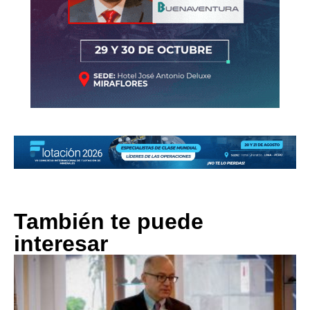
También te puede
interesar