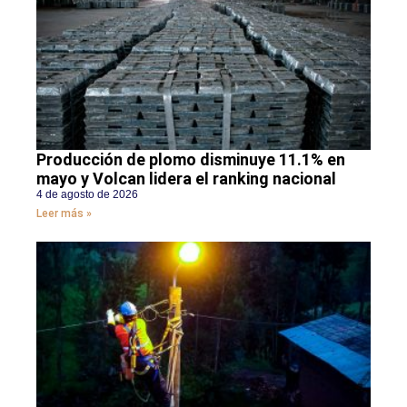
Producción de plomo disminuye 11.1% en
mayo y Volcan lidera el ranking nacional
4 de agosto de 2026
Leer más »