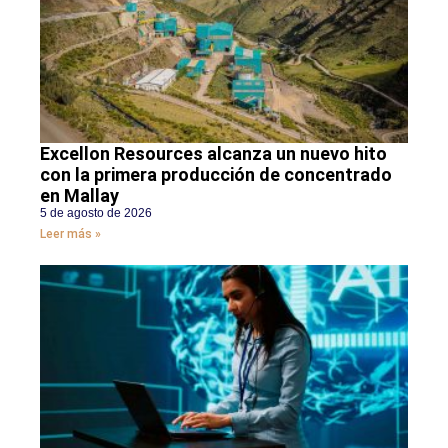
Excellon Resources alcanza un nuevo hito
con la primera producción de concentrado
en Mallay
5 de agosto de 2026
Leer más »