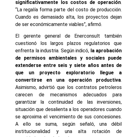
significativamente los costos de operación
.
“La regalía forma parte del costo de producción.
Cuando es demasiado alta, los proyectos dejan
de ser económicamente viables”, afirmó.
El gerente general de Enerconsult también
cuestionó los largos plazos regulatorios que
enfrenta la industria. Según indicó,
la aprobación
de permisos ambientales y sociales puede
extenderse entre seis y siete años antes de
que un proyecto exploratorio llegue a
convertirse en una operación productiva
.
Asimismo, advirtió que los contratos petroleros
carecen de mecanismos adecuados para
garantizar la continuidad de las inversiones,
situación que desalienta a los operadores cuando
se aproxima el vencimiento de sus concesiones.
A ello se suma, según señaló, una débil
institucionalidad y una alta rotación de