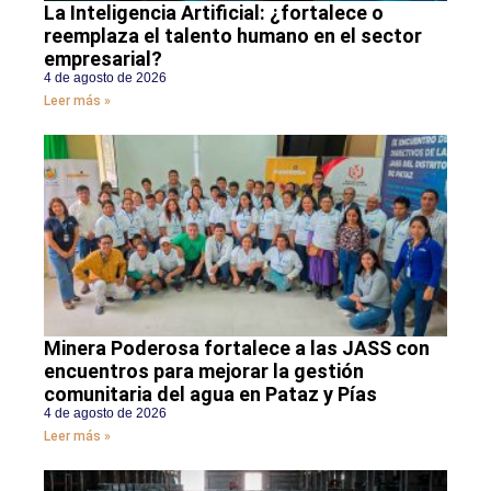
La Inteligencia Artificial: ¿fortalece o
reemplaza el talento humano en el sector
empresarial?
4 de agosto de 2026
Leer más »
Minera Poderosa fortalece a las JASS con
encuentros para mejorar la gestión
comunitaria del agua en Pataz y Pías
4 de agosto de 2026
Leer más »