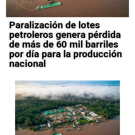
Paralización de lotes
petroleros genera pérdida
de más de 60 mil barriles
por día para la producción
nacional