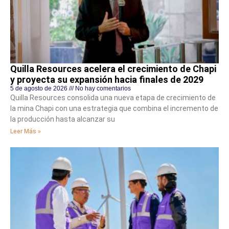
Quilla Resources acelera el crecimiento de Chapi
y proyecta su expansión hacia finales de 2029
5 de agosto de 2026
No hay comentarios
Quilla Resources consolida una nueva etapa de crecimiento de
la mina Chapi con una estrategia que combina el incremento de
la producción hasta alcanzar su
Leer Más »