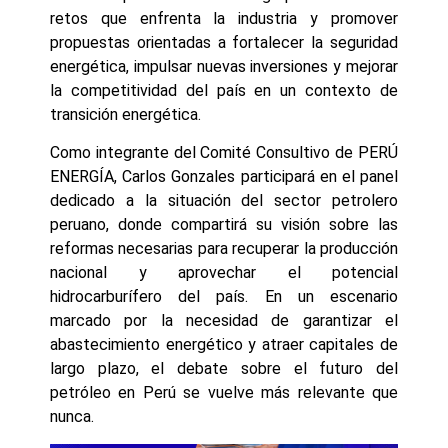
retos que enfrenta la industria y promover
propuestas orientadas a fortalecer la seguridad
energética, impulsar nuevas inversiones y mejorar
la competitividad del país en un contexto de
transición energética.
Como integrante del Comité Consultivo de PERÚ
ENERGÍA, Carlos Gonzales participará en el panel
dedicado a la situación del sector petrolero
peruano, donde compartirá su visión sobre las
reformas necesarias para recuperar la producción
nacional y aprovechar el potencial
hidrocarburífero del país. En un escenario
marcado por la necesidad de garantizar el
abastecimiento energético y atraer capitales de
largo plazo, el debate sobre el futuro del
petróleo en Perú se vuelve más relevante que
nunca.