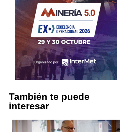
También te puede
interesar