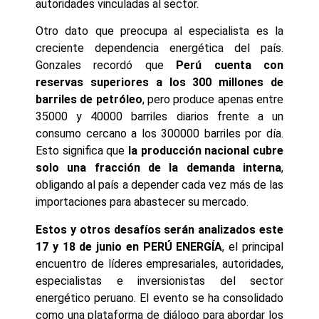
autoridades vinculadas al sector.
Otro dato que preocupa al especialista es la
creciente dependencia energética del país.
Gonzales recordó que
Perú cuenta con
reservas superiores a los 300 millones de
barriles de petróleo
, pero produce apenas entre
35000 y 40000 barriles diarios frente a un
consumo cercano a los 300000 barriles por día.
Esto significa que
la producción nacional cubre
solo una fracción de la demanda interna
,
obligando al país a depender cada vez más de las
importaciones para abastecer su mercado.
Estos y otros desafíos serán analizados este
17 y 18 de junio en
PERÚ ENERGÍA
, el principal
encuentro de líderes empresariales, autoridades,
especialistas e inversionistas del sector
energético peruano. El evento se ha consolidado
como una plataforma de diálogo para abordar los