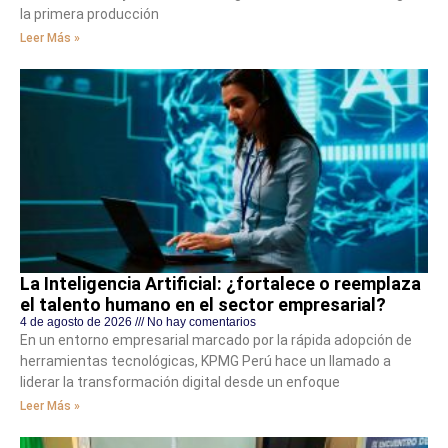
la primera producción
Leer Más »
La Inteligencia Artificial: ¿fortalece o reemplaza
el talento humano en el sector empresarial?
4 de agosto de 2026
No hay comentarios
En un entorno empresarial marcado por la rápida adopción de
herramientas tecnológicas, KPMG Perú hace un llamado a
liderar la transformación digital desde un enfoque
Leer Más »