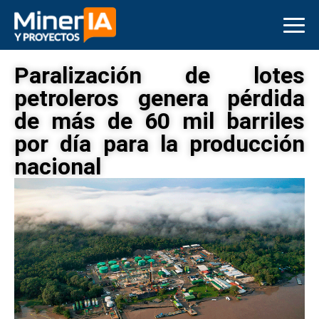
Paralización de lotes
petroleros genera pérdida
de más de 60 mil barriles
por día para la producción
nacional