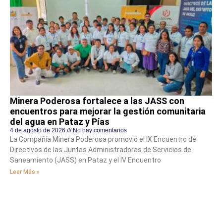
Minera Poderosa fortalece a las JASS con
encuentros para mejorar la gestión comunitaria
del agua en Pataz y Pías
4 de agosto de 2026
No hay comentarios
La Compañía Minera Poderosa promovió el IX Encuentro de
Directivos de las Juntas Administradoras de Servicios de
Saneamiento (JASS) en Pataz y el IV Encuentro
Leer Más »