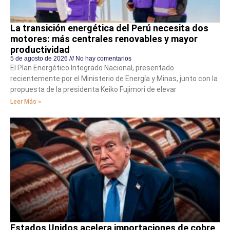
La transición energética del Perú necesita dos
motores: más centrales renovables y mayor
productividad
5 de agosto de 2026
No hay comentarios
El Plan Energético Integrado Nacional, presentado
recientemente por el Ministerio de Energía y Minas, junto con la
propuesta de la presidenta Keiko Fujimori de elevar
Leer Más »
Estados Unidos acelera importaciones de cobre