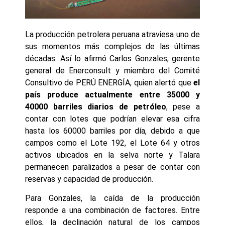
La producción petrolera peruana atraviesa uno de
sus momentos más complejos de las últimas
décadas. Así lo afirmó Carlos Gonzales, gerente
general de Enerconsult y miembro del Comité
Consultivo de PERÚ ENERGÍA, quien alertó que
el
país produce actualmente entre 35000 y
40000 barriles diarios de petróleo
, pese a
contar con lotes que podrían elevar esa cifra
hasta los 60000 barriles por día, debido a que
campos como el Lote 192, el Lote 64 y otros
activos ubicados en la selva norte y Talara
permanecen paralizados a pesar de contar con
reservas y capacidad de producción.
Para Gonzales, la caída de la producción
responde a una combinación de factores. Entre
ellos, la declinación natural de los campos