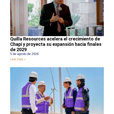
Quilla Resources acelera el crecimiento de
Chapi y proyecta su expansión hacia finales
de 2029
5 de agosto de 2026
Leer más »