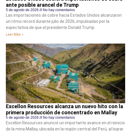
ante posible arancel de Trump
5 de agosto de 2026
No hay comentarios
Las importaciones de cobre hacia Estados Unidos alcanzaron
un ritmo récord durante julio de 2026, impulsadas por la
expectativa de que el presidente Donald Trump
Leer Más »
Excellon Resources alcanza un nuevo hito con la
primera producción de concentrado en Mallay
5 de agosto de 2026
No hay comentarios
Excellon Resources anunció un importante avance en el reinicio
de la mina Mallay, ubicada en la región central del Perú, al lograr