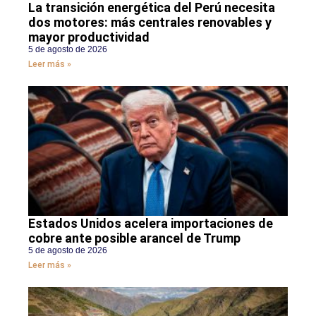
La transición energética del Perú necesita
dos motores: más centrales renovables y
mayor productividad
5 de agosto de 2026
Leer más »
Estados Unidos acelera importaciones de
cobre ante posible arancel de Trump
5 de agosto de 2026
Leer más »