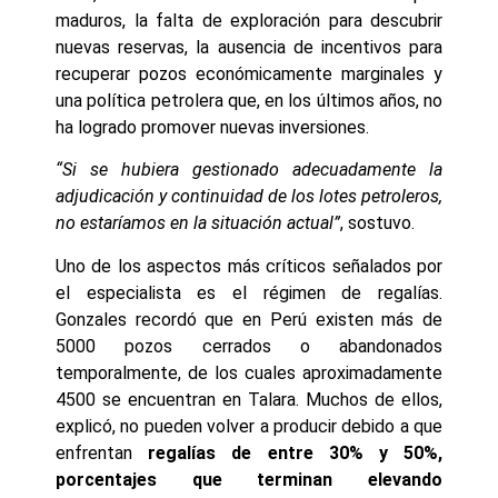
maduros, la falta de exploración para descubrir
nuevas reservas, la ausencia de incentivos para
recuperar pozos económicamente marginales y
una política petrolera que, en los últimos años, no
ha logrado promover nuevas inversiones.
“Si se hubiera gestionado adecuadamente la
adjudicación y continuidad de los lotes petroleros,
no estaríamos en la situación actual”
, sostuvo.
Uno de los aspectos más críticos señalados por
el especialista es el régimen de regalías.
Gonzales recordó que en Perú existen más de
5000 pozos cerrados o abandonados
temporalmente, de los cuales aproximadamente
4500 se encuentran en Talara. Muchos de ellos,
explicó, no pueden volver a producir debido a que
enfrentan
regalías de entre 30% y 50%,
porcentajes que terminan elevando