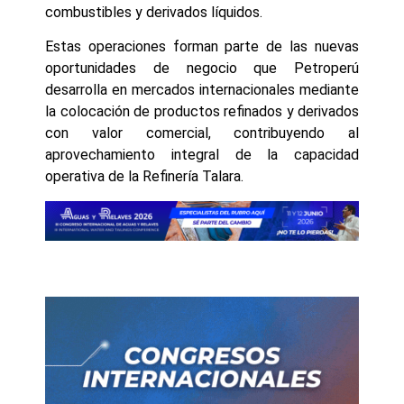
combustibles y derivados líquidos.
Estas operaciones forman parte de las nuevas
oportunidades de negocio que Petroperú
desarrolla en mercados internacionales mediante
la colocación de productos refinados y derivados
con valor comercial, contribuyendo al
aprovechamiento integral de la capacidad
operativa de la Refinería Talara.