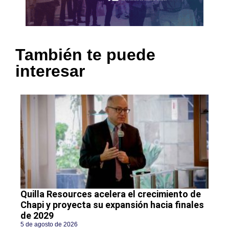
También te puede
interesar
Quilla Resources acelera el crecimiento de
Chapi y proyecta su expansión hacia finales
de 2029
5 de agosto de 2026