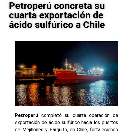
Petroperú concreta su
cuarta exportación de
ácido sulfúrico a Chile
Petroperú
completó su cuarta operación de
exportación de ácido sulfúrico hacia los puertos
de Mejillones y Barquito, en Chile, fortaleciendo