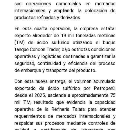
sus operaciones comerciales en mercados
internacionales y ampliando la colocación de
productos refinados y derivados.
En esta cuarta operación, la empresa estatal
exportó alrededor de 19 mil toneladas métricas
(TM) de ácido sulfúrico utilizando el buque
tanque Concon Trader, bajo estrictas condiciones
operativas y logísticas destinadas a garantizar la
seguridad, continuidad y eficiencia del proceso
de embarque y transporte del producto.
Con esta nueva entrega, el volumen acumulado
exportado de ácido sulfúrico por Petroperú,
desde el 2025, asciende a aproximadamente 75
mil TM, resultado que evidencia la capacidad
operativa de la Refinería Talara para atender
requerimientos de mercados internacionales y
respaldar sus procesos mediante controles de