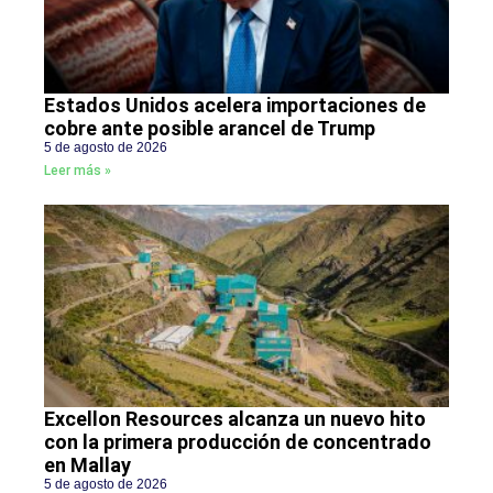
Estados Unidos acelera importaciones de
cobre ante posible arancel de Trump
5 de agosto de 2026
Leer más »
Excellon Resources alcanza un nuevo hito
con la primera producción de concentrado
en Mallay
5 de agosto de 2026