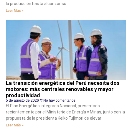
la producción hasta alcanzar su
Leer Más »
La transición energética del Perú necesita dos
motores: más centrales renovables y mayor
productividad
5 de agosto de 2026
No hay comentarios
El Plan Energético Integrado Nacional, presentado
recientemente por el Ministerio de Energía y Minas, junto con la
propuesta de la presidenta Keiko Fujimori de elevar
Leer Más »