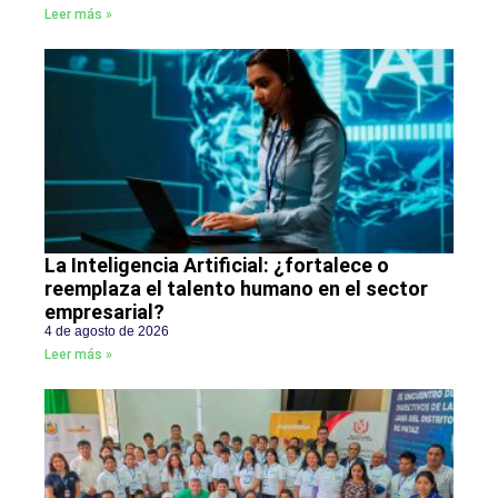
Leer más »
La Inteligencia Artificial: ¿fortalece o
reemplaza el talento humano en el sector
empresarial?
4 de agosto de 2026
Leer más »