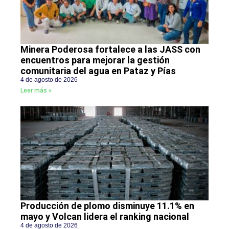
Minera Poderosa fortalece a las JASS con
encuentros para mejorar la gestión
comunitaria del agua en Pataz y Pías
4 de agosto de 2026
Leer más »
Producción de plomo disminuye 11.1% en
mayo y Volcan lidera el ranking nacional
4 de agosto de 2026