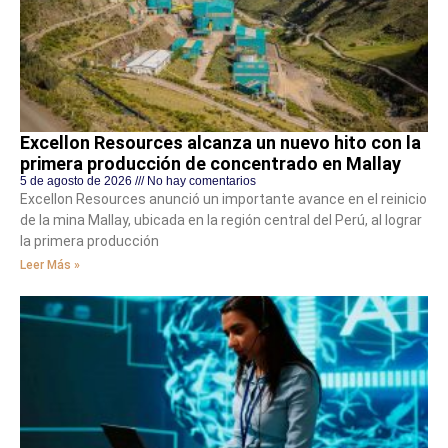
Excellon Resources alcanza un nuevo hito con la
primera producción de concentrado en Mallay
5 de agosto de 2026
No hay comentarios
Excellon Resources anunció un importante avance en el reinicio
de la mina Mallay, ubicada en la región central del Perú, al lograr
la primera producción
Leer Más »