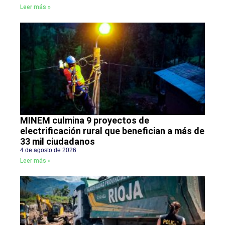
Leer más »
MINEM culmina 9 proyectos de
electrificación rural que benefician a más de
33 mil ciudadanos
4 de agosto de 2026
Leer más »