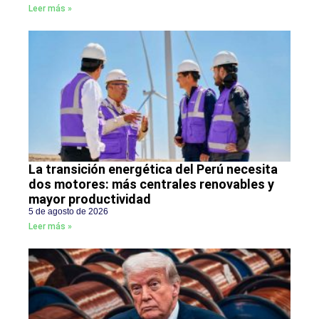
Leer más »
La transición energética del Perú necesita
dos motores: más centrales renovables y
mayor productividad
5 de agosto de 2026
Leer más »