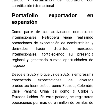
calidad y certificación de laboratorio con
acreditación internacional.
Portafolio exportador en
expansión
Como parte de sus actividades comerciales
internacionales, Petroperú viene realizando
operaciones de exportación de combustibles y
derivados hacia distintos mercados
internacionales, fortaleciendo su presencia
regional y generando nuevas oportunidades de
negocio.
Desde el 2025 y lo que va de 2026, la empresa ha
concretado exportaciones de diversos
productos hacia países como Ecuador, Colombia,
Chile, Panamá, China, así como al Caribe y
Estados Unidos. En este periodo, se registraron
operaciones por más de un millón de barriles de