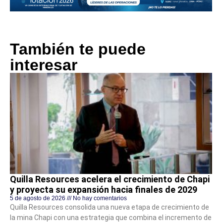
También te puede
interesar
Quilla Resources acelera el crecimiento de Chapi
y proyecta su expansión hacia finales de 2029
5 de agosto de 2026
No hay comentarios
Quilla Resources consolida una nueva etapa de crecimiento de
la mina Chapi con una estrategia que combina el incremento de