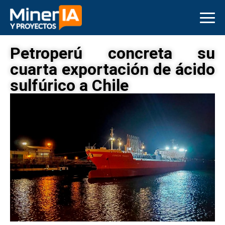
Petroperú concreta su
cuarta exportación de ácido
sulfúrico a Chile