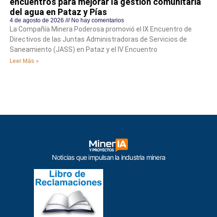
encuentros para mejorar la gestión comunitaria
del agua en Pataz y Pías
4 de agosto de 2026
No hay comentarios
La Compañía Minera Poderosa promovió el IX Encuentro de
Directivos de las Juntas Administradoras de Servicios de
Saneamiento (JASS) en Pataz y el IV Encuentro
Leer Más »
Noticias que impulsan la industria minera