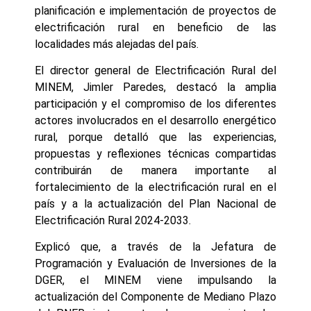
planificación e implementación de proyectos de
electrificación rural en beneficio de las
localidades más alejadas del país.
El director general de Electrificación Rural del
MINEM, Jimler Paredes, destacó la amplia
participación y el compromiso de los diferentes
actores involucrados en el desarrollo energético
rural, porque detalló que las experiencias,
propuestas y reflexiones técnicas compartidas
contribuirán de manera importante al
fortalecimiento de la electrificación rural en el
país y a la actualización del Plan Nacional de
Electrificación Rural 2024-2033.
Explicó que, a través de la Jefatura de
Programación y Evaluación de Inversiones de la
DGER, el MINEM viene impulsando la
actualización del Componente de Mediano Plazo