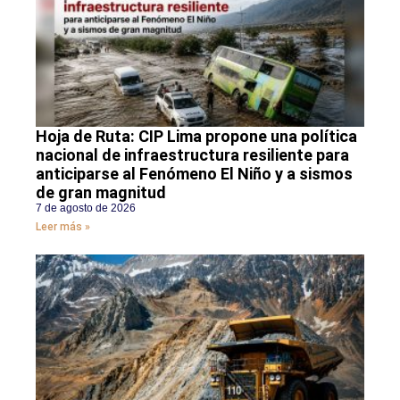
Hoja de Ruta: CIP Lima propone una política
nacional de infraestructura resiliente para
anticiparse al Fenómeno El Niño y a sismos
de gran magnitud
7 de agosto de 2026
Leer más »