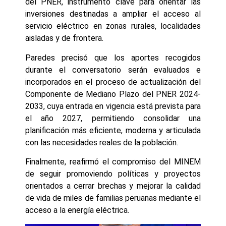
del PNER, instrumento clave para orientar las
inversiones destinadas a ampliar el acceso al
servicio eléctrico en zonas rurales, localidades
aisladas y de frontera.
Paredes precisó que los aportes recogidos
durante el conversatorio serán evaluados e
incorporados en el proceso de actualización del
Componente de Mediano Plazo del PNER 2024-
2033, cuya entrada en vigencia está prevista para
el año 2027, permitiendo consolidar una
planificación más eficiente, moderna y articulada
con las necesidades reales de la población.
Finalmente, reafirmó el compromiso del MINEM
de seguir promoviendo políticas y proyectos
orientados a cerrar brechas y mejorar la calidad
de vida de miles de familias peruanas mediante el
acceso a la energía eléctrica.