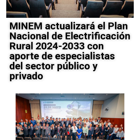
MINEM actualizará el Plan
Nacional de Electrificación
Rural 2024-2033 con
aporte de especialistas
del sector público y
privado