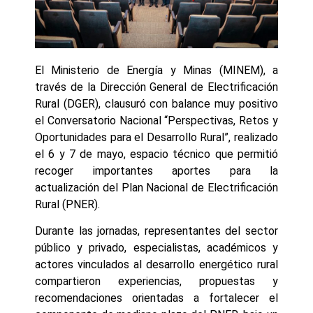
El Ministerio de Energía y Minas (MINEM), a
través de la Dirección General de Electrificación
Rural (DGER), clausuró con balance muy positivo
el Conversatorio Nacional “Perspectivas, Retos y
Oportunidades para el Desarrollo Rural”, realizado
el 6 y 7 de mayo, espacio técnico que permitió
recoger importantes aportes para la
actualización del Plan Nacional de Electrificación
Rural (PNER).
Durante las jornadas, representantes del sector
público y privado, especialistas, académicos y
actores vinculados al desarrollo energético rural
compartieron experiencias, propuestas y
recomendaciones orientadas a fortalecer el