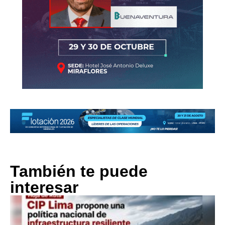
También te puede
interesar