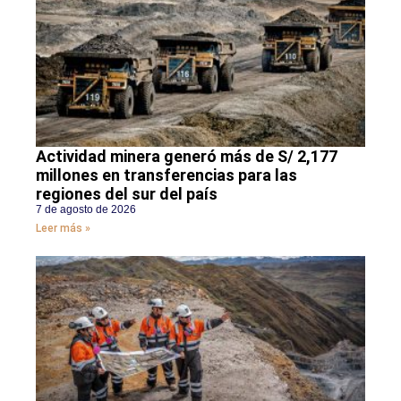
Actividad minera generó más de S/ 2,177
millones en transferencias para las
regiones del sur del país
7 de agosto de 2026
Leer más »