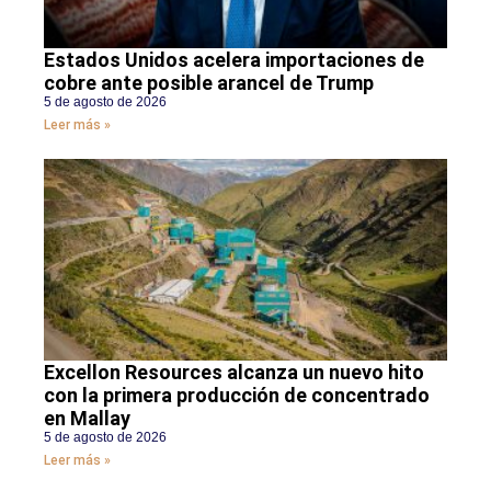
Estados Unidos acelera importaciones de
cobre ante posible arancel de Trump
5 de agosto de 2026
Leer más »
Excellon Resources alcanza un nuevo hito
con la primera producción de concentrado
en Mallay
5 de agosto de 2026
Leer más »