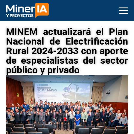
MINEM actualizará el Plan
Nacional de Electrificación
Rural 2024-2033 con aporte
de especialistas del sector
público y privado