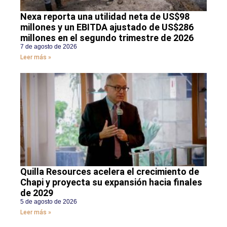
Nexa reporta una utilidad neta de US$98
millones y un EBITDA ajustado de US$286
millones en el segundo trimestre de 2026
7 de agosto de 2026
Leer más »
Quilla Resources acelera el crecimiento de
Chapi y proyecta su expansión hacia finales
de 2029
5 de agosto de 2026
Leer más »