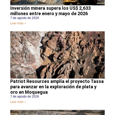
Inversión minera supera los US$ 2,633
millones entre enero y mayo de 2026
7 de agosto de 2026
Leer más »
Patriot Resources amplía el proyecto Tassa
para avanzar en la exploración de plata y
oro en Moquegua
7 de agosto de 2026
Leer más »