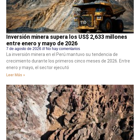
Inversión minera supera los US$ 2,633 millones
entre enero y mayo de 2026
7 de agosto de 2026
No hay comentarios
La inversión minera en el Perú mantuvo su tendencia de
crecimiento durante los primeros cinco meses de 2026. Entre
enero y mayo, el sector ejecutó
Leer Más »