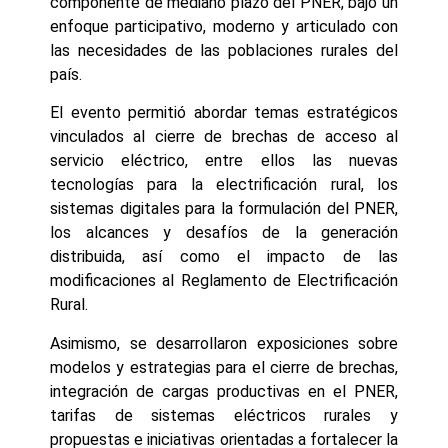
componente de mediano plazo del PNER, bajo un
enfoque participativo, moderno y articulado con
las necesidades de las poblaciones rurales del
país.
El evento permitió abordar temas estratégicos
vinculados al cierre de brechas de acceso al
servicio eléctrico, entre ellos las nuevas
tecnologías para la electrificación rural, los
sistemas digitales para la formulación del PNER,
los alcances y desafíos de la generación
distribuida, así como el impacto de las
modificaciones al Reglamento de Electrificación
Rural.
Asimismo, se desarrollaron exposiciones sobre
modelos y estrategias para el cierre de brechas,
integración de cargas productivas en el PNER,
tarifas de sistemas eléctricos rurales y
propuestas e iniciativas orientadas a fortalecer la