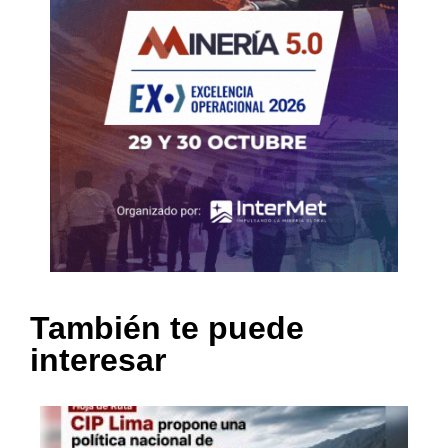
También te puede
interesar