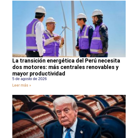
La transición energética del Perú necesita
dos motores: más centrales renovables y
mayor productividad
5 de agosto de 2026
Leer más »