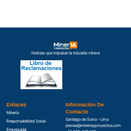
Noticias que impulsan la industria minera
Enlaces
Información De
Contacto
Minería
Santiago de Surco - Lima
Responsabilidad Social
prensa@mineriayproyectos.com
Empresarial