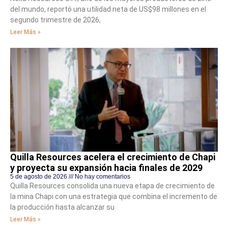
del mundo, reportó una utilidad neta de US$98 millones en el
segundo trimestre de 2026,
Leer Más »
Quilla Resources acelera el crecimiento de Chapi
y proyecta su expansión hacia finales de 2029
5 de agosto de 2026
No hay comentarios
Quilla Resources consolida una nueva etapa de crecimiento de
la mina Chapi con una estrategia que combina el incremento de
la producción hasta alcanzar su
Leer Más »