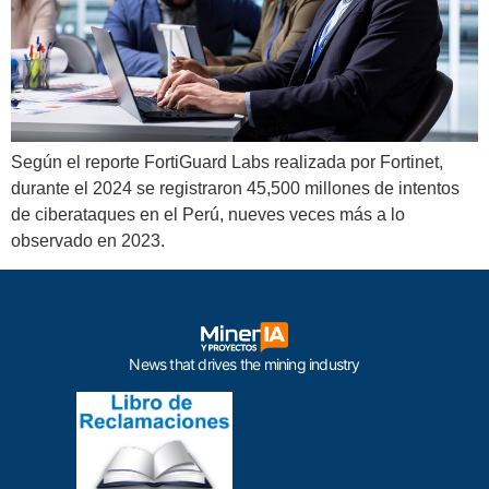
Según el reporte FortiGuard Labs realizada por Fortinet,
durante el 2024 se registraron 45,500 millones de intentos
de ciberataques en el Perú, nueves veces más a lo
observado en 2023.
News that drives the mining industry