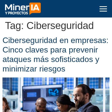
Tag:
Ciberseguridad
Ciberseguridad en empresas:
Cinco claves para prevenir
ataques más sofisticados y
minimizar riesgos