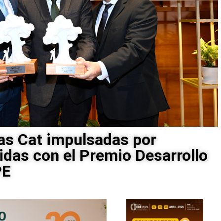
as Cat impulsadas por
idas con el Premio Desarrollo
PE