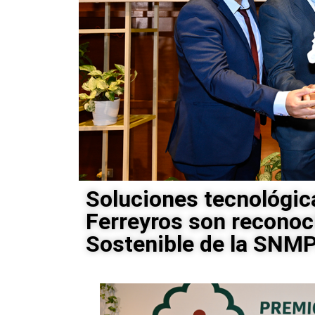
Soluciones tecnológic
Ferreyros son reconoc
Sostenible de la SNM