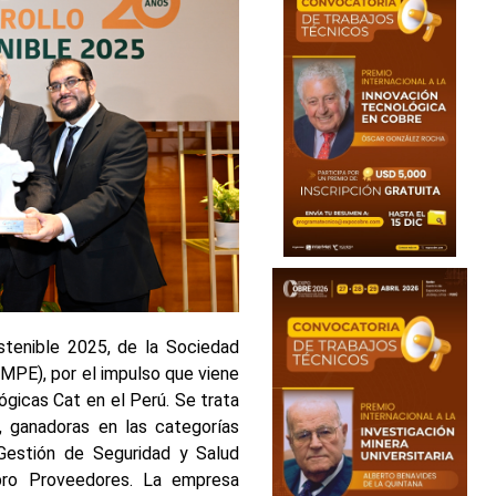
stenible 2025, de la Sociedad
NMPE), por el impulso que viene
gicas Cat en el Perú. Se trata
ganadoras en las categorías
“Gestión de Seguridad y Salud
ubro Proveedores. La empresa