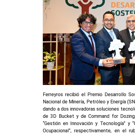
Ferreyros recibió el Premio Desarrollo So
Nacional de Minería, Petróleo y Energía (S
dando a dos innovadoras soluciones tecnoló
de 3D Bucket y de Command for Dozing, 
“Gestión en Innovación y Tecnología” y 
Ocupacional”, respectivamente, en el r