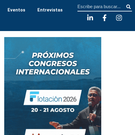
Sear
Eventos
Entrevistas