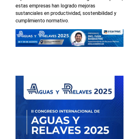
estas empresas han logrado mejoras
sustanciales en productividad, sostenibilidad y
cumplimiento normativo.