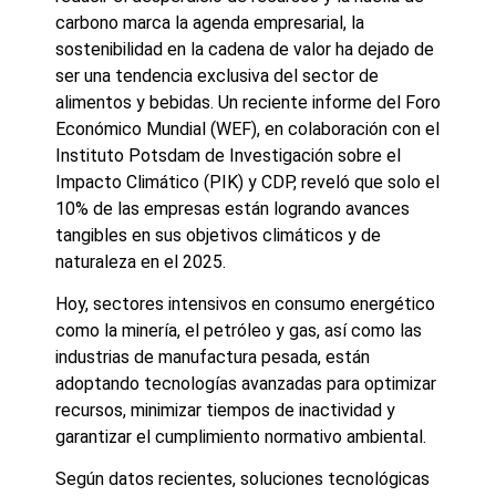
carbono marca la agenda empresarial, la
sostenibilidad en la cadena de valor ha dejado de
ser una tendencia exclusiva del sector de
alimentos y bebidas. Un reciente informe del Foro
Económico Mundial (
WEF
), en colaboración con el
Instituto Potsdam de Investigación sobre el
Impacto Climático (PIK) y CDP, reveló que solo el
10% de las empresas están logrando avances
tangibles en sus objetivos climáticos y de
naturaleza en el 2025.
Hoy, sectores intensivos en consumo energético
como la minería, el petróleo y gas, así como las
industrias de manufactura pesada, están
adoptando tecnologías avanzadas para optimizar
recursos, minimizar tiempos de inactividad y
garantizar el cumplimiento normativo ambiental.
Según datos recientes, soluciones tecnológicas