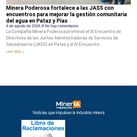
Minera Poderosa fortalece a las JASS con
encuentros para mejorar la gestión comunitaria
del agua en Pataz y Pías
4 de agosto de 2026
No hay comentarios
La Compañía Minera Poderosa promovió el IX Encuentro de
Directivos de las Juntas Administradoras de Servicios de
Saneamiento (JASS) en Pataz y el IV Encuentro
Leer Más »
Noticias que impulsan la industria minera