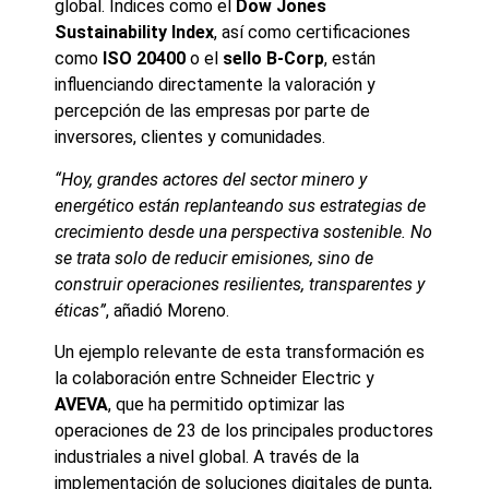
global. Índices como el
Dow Jones
Sustainability Index
, así como certificaciones
como
ISO 20400
o el
sello B-Corp
, están
influenciando directamente la valoración y
percepción de las empresas por parte de
inversores, clientes y comunidades.
“Hoy, grandes actores del sector minero y
energético están replanteando sus estrategias de
crecimiento desde una perspectiva sostenible. No
se trata solo de reducir emisiones, sino de
construir operaciones resilientes, transparentes y
éticas”
, añadió Moreno.
Un ejemplo relevante de esta transformación es
la colaboración entre Schneider Electric y
AVEVA
, que ha permitido optimizar las
operaciones de 23 de los principales productores
industriales a nivel global. A través de la
implementación de soluciones digitales de punta,