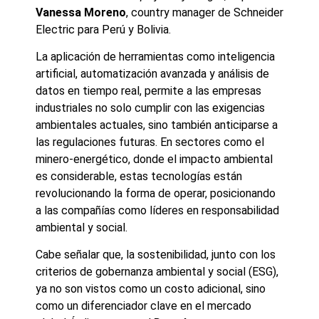
Vanessa Moreno
, country manager de Schneider
Electric para Perú y Bolivia.
La aplicación de herramientas como inteligencia
artificial, automatización avanzada y análisis de
datos en tiempo real, permite a las empresas
industriales no solo cumplir con las exigencias
ambientales actuales, sino también anticiparse a
las regulaciones futuras. En sectores como el
minero-energético, donde el impacto ambiental
es considerable, estas tecnologías están
revolucionando la forma de operar, posicionando
a las compañías como líderes en responsabilidad
ambiental y social.
Cabe señalar que, la sostenibilidad, junto con los
criterios de gobernanza ambiental y social (ESG),
ya no son vistos como un costo adicional, sino
como un diferenciador clave en el mercado