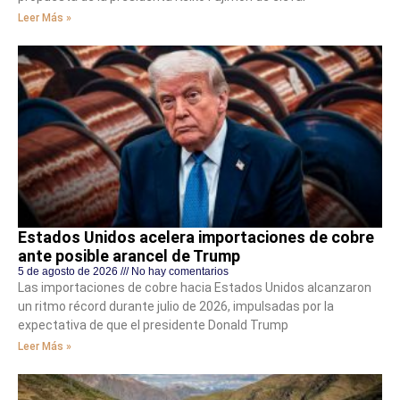
Leer Más »
Estados Unidos acelera importaciones de cobre
ante posible arancel de Trump
5 de agosto de 2026
No hay comentarios
Las importaciones de cobre hacia Estados Unidos alcanzaron
un ritmo récord durante julio de 2026, impulsadas por la
expectativa de que el presidente Donald Trump
Leer Más »