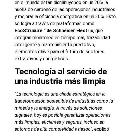
en el mundo están disminuyendo en un 20% la
huella de carbono de las operaciones industriales
y mejorar la eficiencia energética en un 30%. Esto
se logra a través de plataformas como
EcoStruxure™ de Schneider Electric
, que
integran monitoreo en tiempo real, trazabilidad
inteligente y mantenimiento predictivo,
elementos clave para el futuro de sectores
extractivos y energéticos.
Tecnología al servicio de
una industria más limpia
“La tecnología es una aliada estratégica en la
transformación sostenible de industrias como la
minería y la energía. A través de soluciones
digitales, hoy es posible garantizar operaciones
más limpias, eficientes y seguras, incluso en
entornos de alta complejidad y riesgo”
, explicó