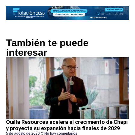
También te puede
interesar
Quilla Resources acelera el crecimiento de Chapi
y proyecta su expansión hacia finales de 2029
5 de agosto de 2026
No hay comentarios