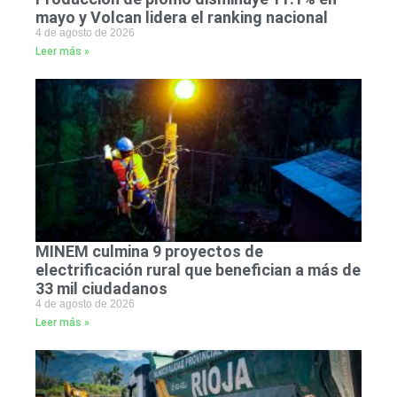
mayo y Volcan lidera el ranking nacional
4 de agosto de 2026
Leer más »
MINEM culmina 9 proyectos de
electrificación rural que benefician a más de
33 mil ciudadanos
4 de agosto de 2026
Leer más »