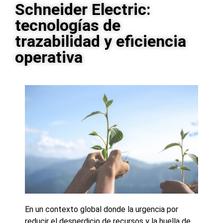
Schneider Electric:
tecnologías de
trazabilidad y eficiencia
operativa
En un contexto global donde la urgencia por
reducir el desperdicio de recursos y la huella de