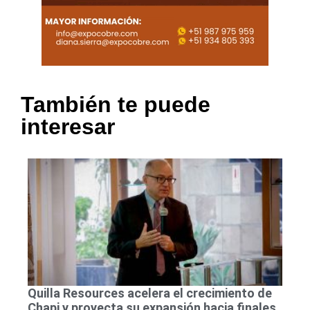
También te puede
interesar
Quilla Resources acelera el crecimiento de
Chapi y proyecta su expansión hacia finales