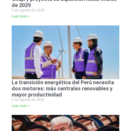
de 2029
5 de agosto de 2026
Leer más »
La transición energética del Perú necesita
dos motores: más centrales renovables y
mayor productividad
5 de agosto de 2026
Leer más »