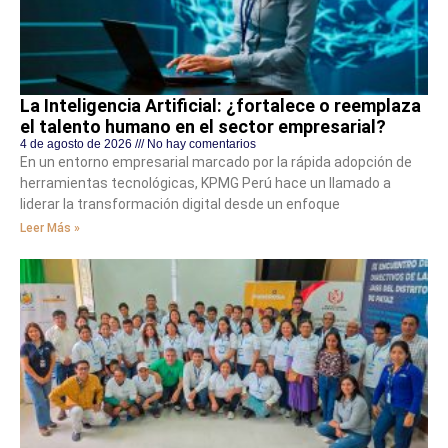
La Inteligencia Artificial: ¿fortalece o reemplaza
el talento humano en el sector empresarial?
4 de agosto de 2026
No hay comentarios
En un entorno empresarial marcado por la rápida adopción de
herramientas tecnológicas, KPMG Perú hace un llamado a
liderar la transformación digital desde un enfoque
Leer Más »