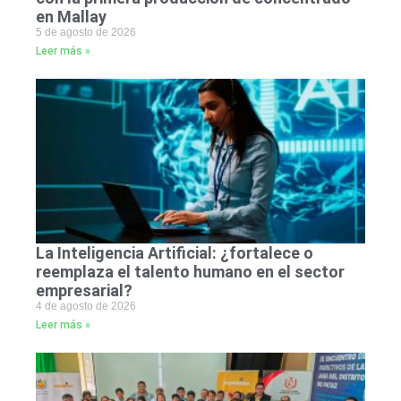
en Mallay
5 de agosto de 2026
Leer más »
La Inteligencia Artificial: ¿fortalece o
reemplaza el talento humano en el sector
empresarial?
4 de agosto de 2026
Leer más »