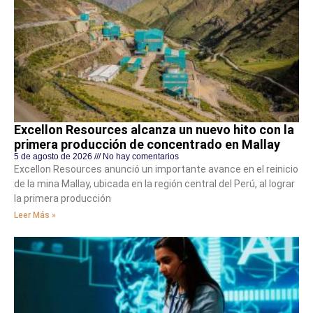
Excellon Resources alcanza un nuevo hito con la
primera producción de concentrado en Mallay
5 de agosto de 2026
No hay comentarios
Excellon Resources anunció un importante avance en el reinicio
de la mina Mallay, ubicada en la región central del Perú, al lograr
la primera producción
Leer Más »