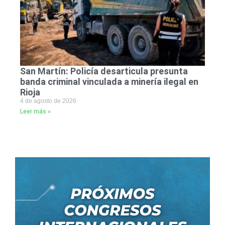
San Martín: Policía desarticula presunta
banda criminal vinculada a minería ilegal en
Rioja
4 de agosto de 2026
Leer más »