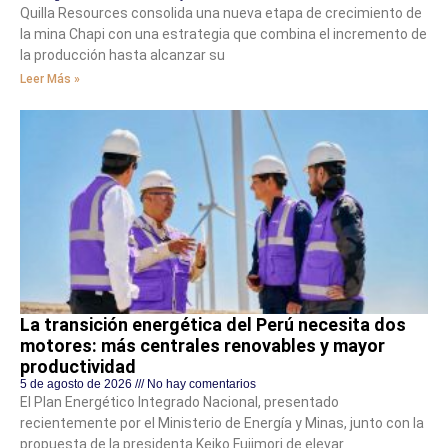
Quilla Resources consolida una nueva etapa de crecimiento de
la mina Chapi con una estrategia que combina el incremento de
la producción hasta alcanzar su
Leer Más »
La transición energética del Perú necesita dos
motores: más centrales renovables y mayor
productividad
5 de agosto de 2026
No hay comentarios
El Plan Energético Integrado Nacional, presentado
recientemente por el Ministerio de Energía y Minas, junto con la
propuesta de la presidenta Keiko Fujimori de elevar