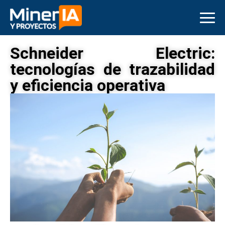
Schneider Electric:
tecnologías de trazabilidad
y eficiencia operativa