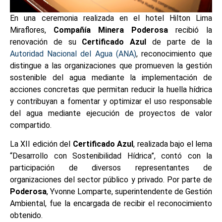
En una ceremonia realizada en el hotel Hilton Lima
Miraflores,
Compañía Minera Poderosa
recibió la
renovación de su
Certificado Azul
de parte de la
Autoridad Nacional del Agua (ANA)
, reconocimiento que
distingue a las organizaciones que promueven la gestión
sostenible del agua mediante la implementación de
acciones concretas que permitan reducir la huella hídrica
y contribuyan a fomentar y optimizar el uso responsable
del agua mediante ejecución de proyectos de valor
compartido.
La XII edición del
Certificado Azul
, realizada bajo el lema
“Desarrollo con Sostenibilidad Hídrica”, contó con la
participación de diversos representantes de
organizaciones del sector público y privado. Por parte de
Poderosa
, Yvonne Lomparte, superintendente de Gestión
Ambiental, fue la encargada de recibir el reconocimiento
obtenido.