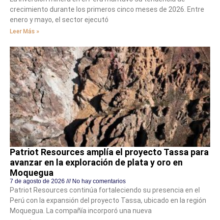
crecimiento durante los primeros cinco meses de 2026. Entre
enero y mayo, el sector ejecutó
Leer Más »
Patriot Resources amplía el proyecto Tassa para
avanzar en la exploración de plata y oro en
Moquegua
7 de agosto de 2026
No hay comentarios
Patriot Resources continúa fortaleciendo su presencia en el
Perú con la expansión del proyecto Tassa, ubicado en la región
Moquegua. La compañía incorporó una nueva