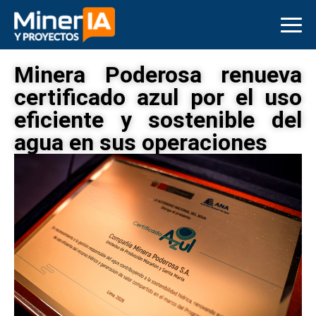
Minera Poderosa renueva
certificado azul por el uso
eficiente y sostenible del
agua en sus operaciones