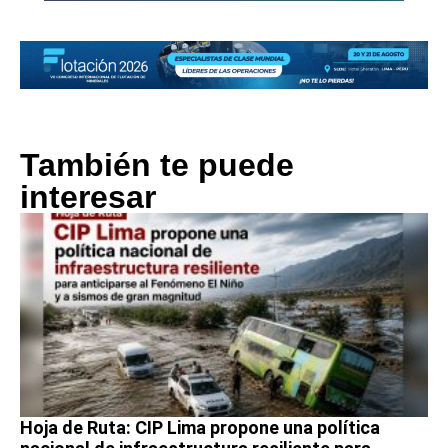
También te puede
interesar
Hoja de Ruta: CIP Lima propone una política