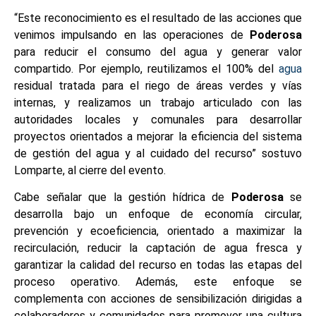
“Este reconocimiento es el resultado de las acciones que
venimos impulsando en las operaciones de
Poderosa
para reducir el consumo del agua y generar valor
compartido. Por ejemplo, reutilizamos el 100% del
agua
residual tratada para el riego de áreas verdes y vías
internas, y realizamos un trabajo articulado con las
autoridades locales y comunales para desarrollar
proyectos orientados a mejorar la eficiencia del sistema
de gestión del agua y al cuidado del recurso” sostuvo
Lomparte, al cierre del evento.
Cabe señalar que la gestión hídrica de
Poderosa
se
desarrolla bajo un enfoque de economía circular,
prevención y ecoeficiencia, orientado a maximizar la
recirculación, reducir la captación de agua fresca y
garantizar la calidad del recurso en todas las etapas del
proceso operativo. Además, este enfoque se
complementa con acciones de sensibilización dirigidas a
colaboradores y comunidades para promover una cultura