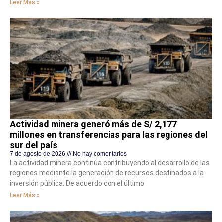
Leer Más »
Actividad minera generó más de S/ 2,177
millones en transferencias para las regiones del
sur del país
7 de agosto de 2026
No hay comentarios
La actividad minera continúa contribuyendo al desarrollo de las
regiones mediante la generación de recursos destinados a la
inversión pública. De acuerdo con el último
Leer Más »