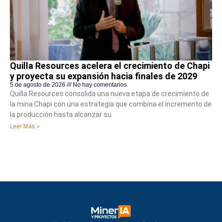
Quilla Resources acelera el crecimiento de Chapi
y proyecta su expansión hacia finales de 2029
5 de agosto de 2026
No hay comentarios
Quilla Resources consolida una nueva etapa de crecimiento de
la mina Chapi con una estrategia que combina el incremento de
la producción hasta alcanzar su
Leer Más »