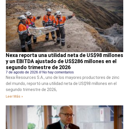
Nexa reporta una utilidad neta de US$98 millones
y un EBITDA ajustado de US$286 millones en el
segundo trimestre de 2026
7 de agosto de 2026
No hay comentarios
Nexa Resources S.A., uno de los mayores productores de zinc
del mundo, reportó una utilidad neta de US$98 millones en el
segundo trimestre de 2026,
Leer Más »