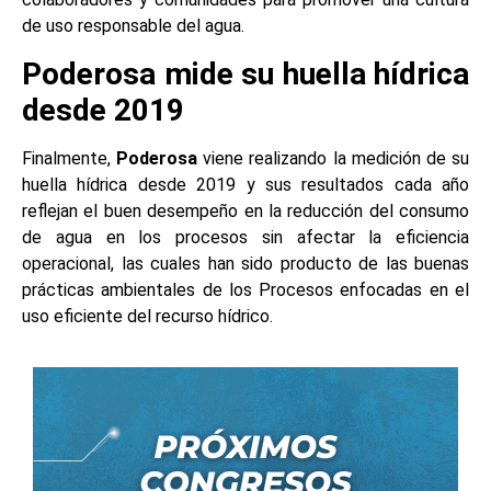
de uso responsable del agua.
Poderosa mide su huella hídrica
desde 2019
Finalmente,
Poderosa
viene realizando la medición de su
huella hídrica desde 2019 y sus resultados cada año
reflejan el buen desempeño en la reducción del consumo
de agua en los procesos sin afectar la eficiencia
operacional, las cuales han sido producto de las buenas
prácticas ambientales de los Procesos enfocadas en el
uso eficiente del recurso hídrico.