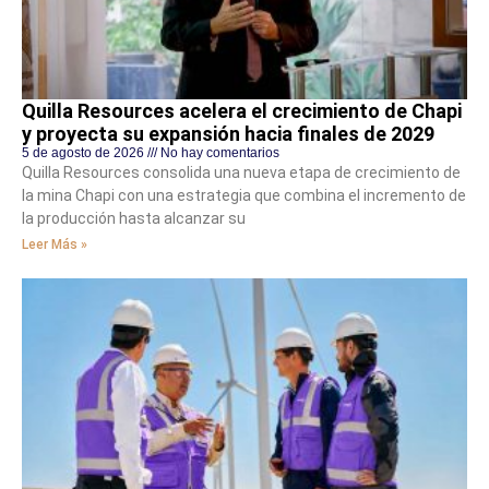
Quilla Resources acelera el crecimiento de Chapi
y proyecta su expansión hacia finales de 2029
5 de agosto de 2026
No hay comentarios
Quilla Resources consolida una nueva etapa de crecimiento de
la mina Chapi con una estrategia que combina el incremento de
la producción hasta alcanzar su
Leer Más »