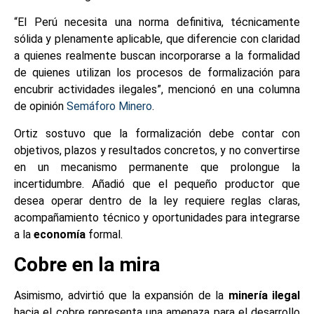
“El Perú necesita una norma definitiva, técnicamente
sólida y plenamente aplicable, que diferencie con claridad
a quienes realmente buscan incorporarse a la formalidad
de quienes utilizan los procesos de formalización para
encubrir actividades ilegales”, mencionó en una columna
de opinión
Semáforo Minero
.
Ortiz sostuvo que la formalización debe contar con
objetivos, plazos y resultados concretos, y no convertirse
en un mecanismo permanente que prolongue la
incertidumbre. Añadió que el pequeño productor que
desea operar dentro de la ley requiere reglas claras,
acompañamiento técnico y oportunidades para integrarse
a la
economía
formal.
Cobre en la mira
Asimismo, advirtió que la expansión de la
minería ilegal
hacia el cobre representa una amenaza para el desarrollo