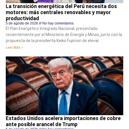
La transición energética del Perú necesita dos
motores: más centrales renovables y mayor
productividad
5 de agosto de 2026
No hay comentarios
El Plan Energético Integrado Nacional, presentado
recientemente por el Ministerio de Energía y Minas, junto con la
propuesta de la presidenta Keiko Fujimori de elevar
Leer Más »
Estados Unidos acelera importaciones de cobre
ante posible arancel de Trump