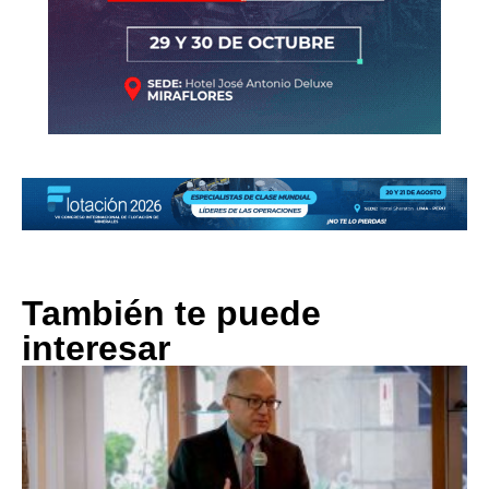
También te puede
interesar