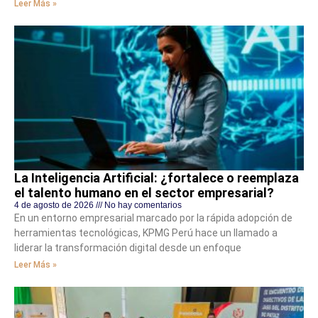
Leer Más »
La Inteligencia Artificial: ¿fortalece o reemplaza
el talento humano en el sector empresarial?
4 de agosto de 2026
No hay comentarios
En un entorno empresarial marcado por la rápida adopción de
herramientas tecnológicas, KPMG Perú hace un llamado a
liderar la transformación digital desde un enfoque
Leer Más »