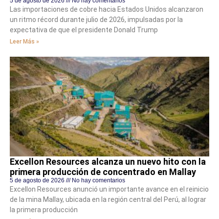
5 de agosto de 2026
No hay comentarios
Las importaciones de cobre hacia Estados Unidos alcanzaron
un ritmo récord durante julio de 2026, impulsadas por la
expectativa de que el presidente Donald Trump
Leer Más »
Excellon Resources alcanza un nuevo hito con la
primera producción de concentrado en Mallay
5 de agosto de 2026
No hay comentarios
Excellon Resources anunció un importante avance en el reinicio
de la mina Mallay, ubicada en la región central del Perú, al lograr
la primera producción