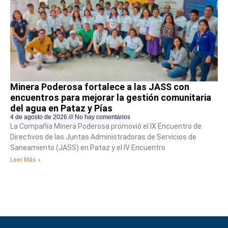
Minera Poderosa fortalece a las JASS con
encuentros para mejorar la gestión comunitaria
del agua en Pataz y Pías
4 de agosto de 2026
No hay comentarios
La Compañía Minera Poderosa promovió el IX Encuentro de
Directivos de las Juntas Administradoras de Servicios de
Saneamiento (JASS) en Pataz y el IV Encuentro
Leer Más »