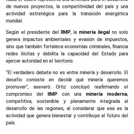
de nuevos proyectos, la competitividad del país y una
actividad estratégica para la transición energética
mundial.
Según el presidente del
IIMP
, la
minería ilegal
no solo
genera impactos ambientales y evasión de impuestos,
sino que también fortalece economías criminales, financia
redes ilícitas y debilita la capacidad del Estado para
ejercer autoridad en el territorio.
“El verdadero debate no es entre minería y desarrollo. El
desafío consiste en decidir qué minería queremos
promover”, aseveró. Ortiz concluyó reafirmando el
compromiso del
IIMP
con una
minería moderna
,
competitiva, sostenible y plenamente integrada al
desarrollo de las regiones, al considerar que esa es la
actividad que genera bienestar y contribuye al futuro del
país.