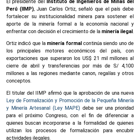
El presidente del
Instituto de Ingenieros de Minas del
Perú (IIMP)
, Juan Carlos Ortiz, señaló que el país debe
fortalecer su institucionalidad minera para sostener el
aporte de la minería formal a la economía nacional y
enfrentar con decisión el crecimiento de la
minería ilegal
.
Ortiz indicó que la
minería formal
continúa siendo uno de
los principales motores económicos del país, con
exportaciones que superaron los US$ 21 mil millones al
cierre de abril y transferencias por más de S/ 4,100
millones a las regiones mediante canon, regalías y otros
conceptos.
El titular del IIMP afirmó que la aprobación de una nueva
Ley de Formalización y Promoción de la Pequeña Minería
y Minería Artesanal (Ley MAPE)
debe ser una prioridad
para el próximo Congreso, con el fin de diferenciar a
quienes buscan incorporarse a la formalidad de quienes
utilizan los procesos de formalización para encubrir
actividades ilegales.