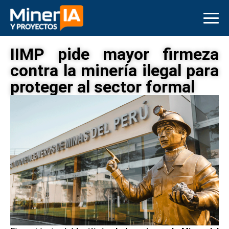
IIMP pide mayor firmeza
contra la minería ilegal para
proteger al sector formal