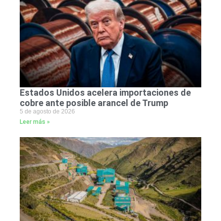
Estados Unidos acelera importaciones de
cobre ante posible arancel de Trump
5 de agosto de 2026
Leer más »