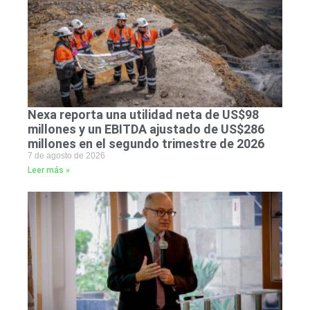
Nexa reporta una utilidad neta de US$98
millones y un EBITDA ajustado de US$286
millones en el segundo trimestre de 2026
7 de agosto de 2026
Leer más »