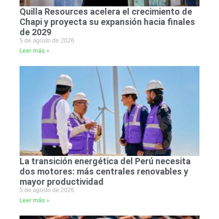
Quilla Resources acelera el crecimiento de
Chapi y proyecta su expansión hacia finales
de 2029
5 de agosto de 2026
Leer más »
La transición energética del Perú necesita
dos motores: más centrales renovables y
mayor productividad
5 de agosto de 2026
Leer más »