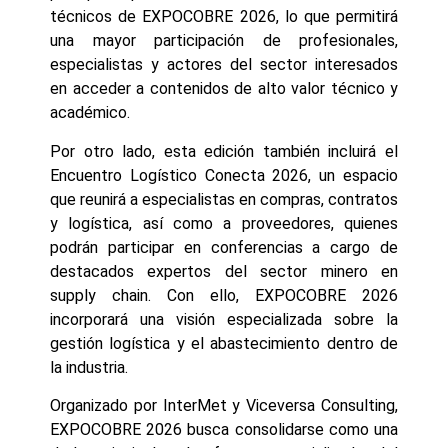
técnicos de EXPOCOBRE 2026, lo que permitirá
una mayor participación de profesionales,
especialistas y actores del sector interesados
en acceder a contenidos de alto valor técnico y
académico.
Por otro lado, esta edición también incluirá el
Encuentro Logístico Conecta 2026, un espacio
que reunirá a especialistas en compras, contratos
y logística, así como a proveedores, quienes
podrán participar en conferencias a cargo de
destacados expertos del sector minero en
supply chain. Con ello, EXPOCOBRE 2026
incorporará una visión especializada sobre la
gestión logística y el abastecimiento dentro de
la industria.
Organizado por InterMet y Viceversa Consulting,
EXPOCOBRE 2026 busca consolidarse como una