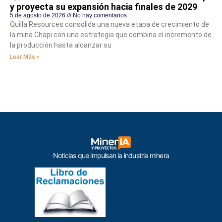
y proyecta su expansión hacia finales de 2029
5 de agosto de 2026
No hay comentarios
Quilla Resources consolida una nueva etapa de crecimiento de
la mina Chapi con una estrategia que combina el incremento de
la producción hasta alcanzar su
Leer Más »
Noticias que impulsan la industria minera