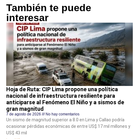
También te puede
interesar
Hoja de Ruta: CIP Lima propone una política
nacional de infraestructura resiliente para
anticiparse al Fenómeno El Niño y a sismos de
gran magnitud
7 de agosto de 2026
No hay comentarios
Un sismo de magnitud superior a 8.0 en Lima y Callao podría
ocasionar pérdidas económicas de entre US$ 17 mil millones y
US$ 43 mil