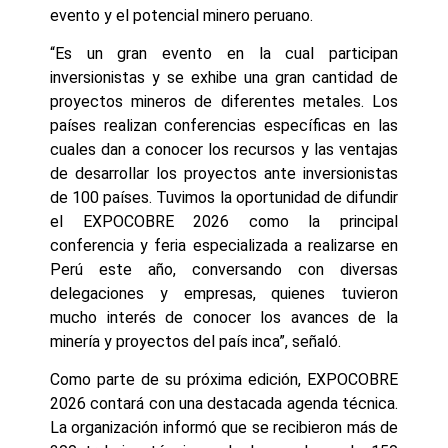
evento y el potencial minero peruano.
“Es un gran evento en la cual participan
inversionistas y se exhibe una gran cantidad de
proyectos mineros de diferentes metales. Los
países realizan conferencias específicas en las
cuales dan a conocer los recursos y las ventajas
de desarrollar los proyectos ante inversionistas
de 100 países. Tuvimos la oportunidad de difundir
el EXPOCOBRE 2026 como la principal
conferencia y feria especializada a realizarse en
Perú este año, conversando con diversas
delegaciones y empresas, quienes tuvieron
mucho interés de conocer los avances de la
minería y proyectos del país inca”, señaló.
Como parte de su próxima edición, EXPOCOBRE
2026 contará con una destacada agenda técnica.
La organización informó que se recibieron más de