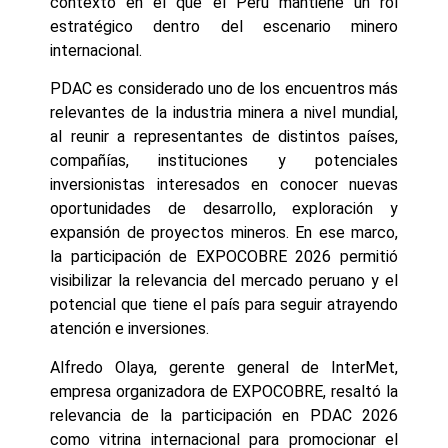
contexto en el que el Perú mantiene un rol
estratégico dentro del escenario minero
internacional.
PDAC es considerado uno de los encuentros más
relevantes de la industria minera a nivel mundial,
al reunir a representantes de distintos países,
compañías, instituciones y potenciales
inversionistas interesados en conocer nuevas
oportunidades de desarrollo, exploración y
expansión de proyectos mineros. En ese marco,
la participación de EXPOCOBRE 2026 permitió
visibilizar la relevancia del mercado peruano y el
potencial que tiene el país para seguir atrayendo
atención e inversiones.
Alfredo Olaya, gerente general de InterMet,
empresa organizadora de EXPOCOBRE, resaltó la
relevancia de la participación en PDAC 2026
como vitrina internacional para promocionar el