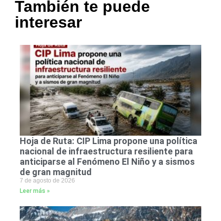
También te puede
interesar
Hoja de Ruta: CIP Lima propone una política
nacional de infraestructura resiliente para
anticiparse al Fenómeno El Niño y a sismos
de gran magnitud
7 de agosto de 2026
Leer más »