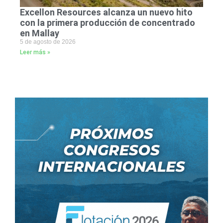
Excellon Resources alcanza un nuevo hito
con la primera producción de concentrado
en Mallay
5 de agosto de 2026
Leer más »