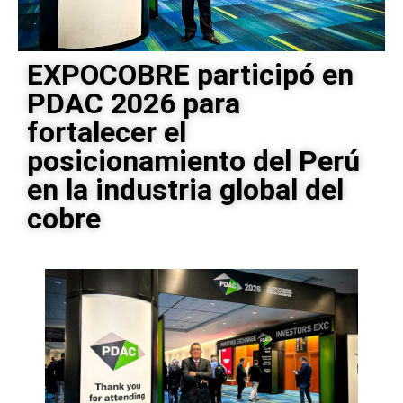
EXPOCOBRE participó en
PDAC 2026 para
fortalecer el
posicionamiento del Perú
en la industria global del
cobre