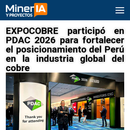
EXPOCOBRE participó en
PDAC 2026 para fortalecer
el posicionamiento del Perú
en la industria global del
cobre