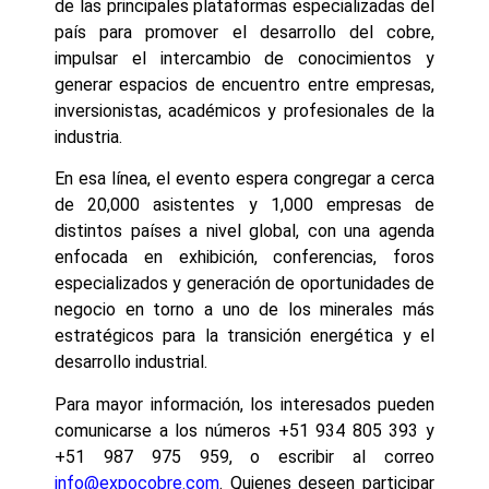
de las principales plataformas especializadas del
país para promover el desarrollo del cobre,
impulsar el intercambio de conocimientos y
generar espacios de encuentro entre empresas,
inversionistas, académicos y profesionales de la
industria.
En esa línea, el evento espera congregar a cerca
de 20,000 asistentes y 1,000 empresas de
distintos países a nivel global, con una agenda
enfocada en exhibición, conferencias, foros
especializados y generación de oportunidades de
negocio en torno a uno de los minerales más
estratégicos para la transición energética y el
desarrollo industrial.
Para mayor información, los interesados pueden
comunicarse a los números +51 934 805 393 y
+51 987 975 959, o escribir al correo
info@expocobre.com
. Quienes deseen participar