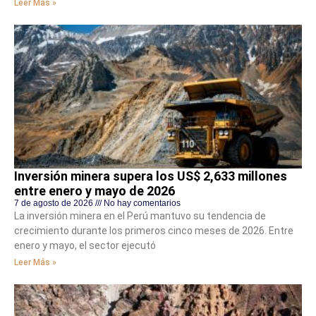
Leer Más »
Inversión minera supera los US$ 2,633 millones
entre enero y mayo de 2026
7 de agosto de 2026
No hay comentarios
La inversión minera en el Perú mantuvo su tendencia de
crecimiento durante los primeros cinco meses de 2026. Entre
enero y mayo, el sector ejecutó
Leer Más »