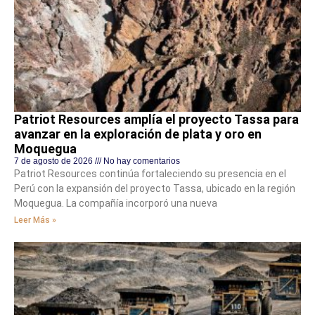
Patriot Resources amplía el proyecto Tassa para
avanzar en la exploración de plata y oro en
Moquegua
7 de agosto de 2026
No hay comentarios
Patriot Resources continúa fortaleciendo su presencia en el
Perú con la expansión del proyecto Tassa, ubicado en la región
Moquegua. La compañía incorporó una nueva
Leer Más »