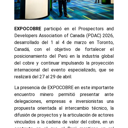
EXPOCOBRE
participó en el Prospectors and
Developers Association of Canada (PDAC) 2026,
desarrollado del 1 al 4 de marzo en Toronto,
Canadá, con el objetivo de fortalecer el
posicionamiento del Perú en la industria global
del cobre y continuar impulsando la proyección
internacional del evento especializado, que se
realizará del 27 al 29 de abril.
La presencia de EXPOCOBRE en este importante
encuentro minero permitió presentar ante
delegaciones, empresas e inversionistas una
propuesta orientada al intercambio técnico, la
difusión de proyectos y la articulación de actores
vinculados a la cadena de valor del cobre, en un