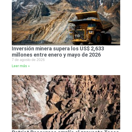
Inversión minera supera los US$ 2,633
millones entre enero y mayo de 2026
7 de agosto de 2026
Leer más »