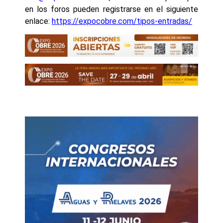
en los foros pueden registrarse en el siguiente
enlace:
https://expocobre.com/tipos-entradas/