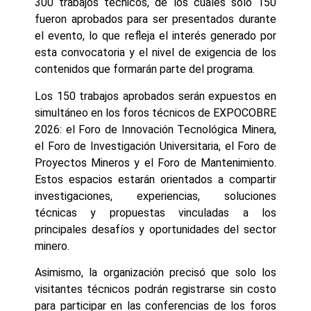
300 trabajos técnicos, de los cuales solo 150
fueron aprobados para ser presentados durante
el evento, lo que refleja el interés generado por
esta convocatoria y el nivel de exigencia de los
contenidos que formarán parte del programa.
Los 150 trabajos aprobados serán expuestos en
simultáneo en los foros técnicos de EXPOCOBRE
2026: el Foro de Innovación Tecnológica Minera,
el Foro de Investigación Universitaria, el Foro de
Proyectos Mineros y el Foro de Mantenimiento.
Estos espacios estarán orientados a compartir
investigaciones, experiencias, soluciones
técnicas y propuestas vinculadas a los
principales desafíos y oportunidades del sector
minero.
Asimismo, la organización precisó que solo los
visitantes técnicos podrán registrarse sin costo
para participar en las conferencias de los foros