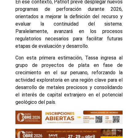
En ese contexto, Patriot prevé desplegar nuevos
programas de perforación durante 2026,
orientados a mejorar la definición del recurso y
evaluar la continuidad del sistema.
Paralelamente, avanzará en los procesos
regulatorios necesarios para facilitar futuras
etapas de evaluación y desarrollo.
Con esta primera estimación, Tassa ingresa al
grupo de proyectos de plata en fase de
crecimiento en el sur peruano, reforzando la
actividad exploratoria en una región clave para el
desarrollo de metales preciosos y consolidando
el interés de capital extranjero en el potencial
geológico del país.