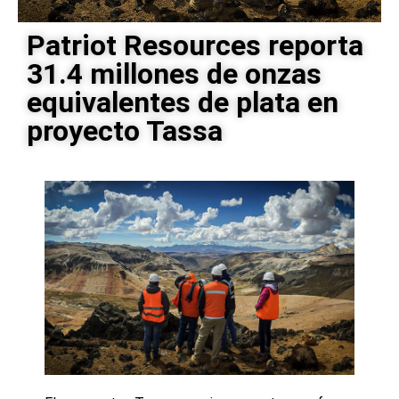
Patriot Resources reporta
31.4 millones de onzas
equivalentes de plata en
proyecto Tassa