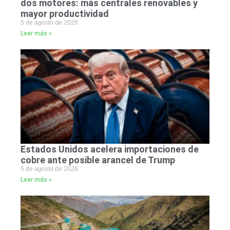
dos motores: más centrales renovables y
mayor productividad
5 de agosto de 2026
Leer más »
Estados Unidos acelera importaciones de
cobre ante posible arancel de Trump
5 de agosto de 2026
Leer más »