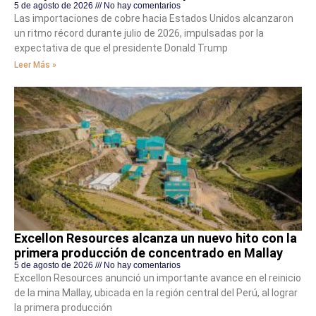
5 de agosto de 2026
No hay comentarios
Las importaciones de cobre hacia Estados Unidos alcanzaron
un ritmo récord durante julio de 2026, impulsadas por la
expectativa de que el presidente Donald Trump
Leer Más »
Excellon Resources alcanza un nuevo hito con la
primera producción de concentrado en Mallay
5 de agosto de 2026
No hay comentarios
Excellon Resources anunció un importante avance en el reinicio
de la mina Mallay, ubicada en la región central del Perú, al lograr
la primera producción