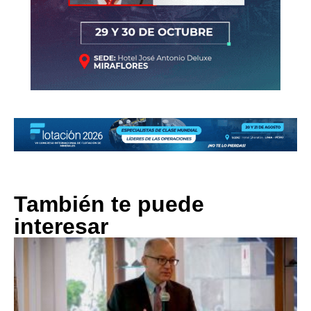
También te puede
interesar