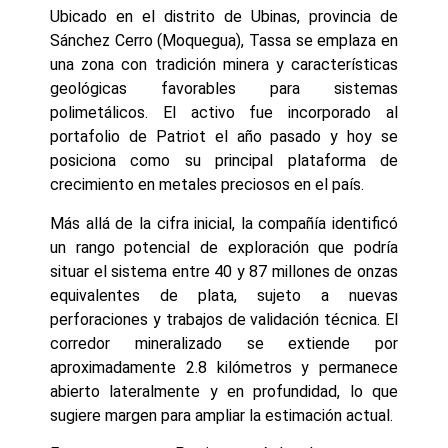
Ubicado en el distrito de Ubinas, provincia de
Sánchez Cerro (Moquegua), Tassa se emplaza en
una zona con tradición minera y características
geológicas favorables para sistemas
polimetálicos. El activo fue incorporado al
portafolio de Patriot el año pasado y hoy se
posiciona como su principal plataforma de
crecimiento en metales preciosos en el país.
Más allá de la cifra inicial, la compañía identificó
un rango potencial de exploración que podría
situar el sistema entre 40 y 87 millones de onzas
equivalentes de plata, sujeto a nuevas
perforaciones y trabajos de validación técnica. El
corredor mineralizado se extiende por
aproximadamente 2.8 kilómetros y permanece
abierto lateralmente y en profundidad, lo que
sugiere margen para ampliar la estimación actual.