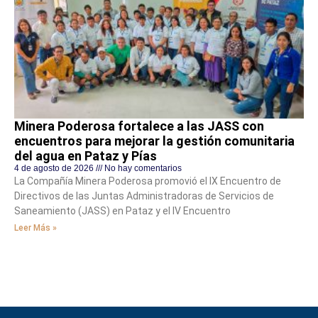
Minera Poderosa fortalece a las JASS con
encuentros para mejorar la gestión comunitaria
del agua en Pataz y Pías
4 de agosto de 2026
No hay comentarios
La Compañía Minera Poderosa promovió el IX Encuentro de
Directivos de las Juntas Administradoras de Servicios de
Saneamiento (JASS) en Pataz y el IV Encuentro
Leer Más »