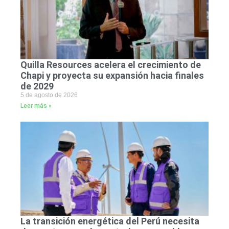
Quilla Resources acelera el crecimiento de
Chapi y proyecta su expansión hacia finales
de 2029
5 de agosto de 2026
Leer más »
La transición energética del Perú necesita