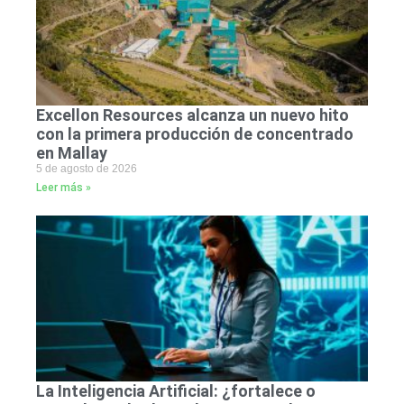
Excellon Resources alcanza un nuevo hito
con la primera producción de concentrado
en Mallay
5 de agosto de 2026
Leer más »
La Inteligencia Artificial: ¿fortalece o