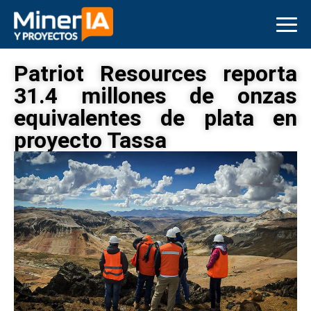
Patriot Resources reporta
31.4 millones de onzas
equivalentes de plata en
proyecto Tassa