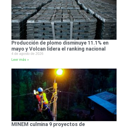
Producción de plomo disminuye 11.1% en
mayo y Volcan lidera el ranking nacional
4 de agosto de 2026
Leer más »
MINEM culmina 9 proyectos de