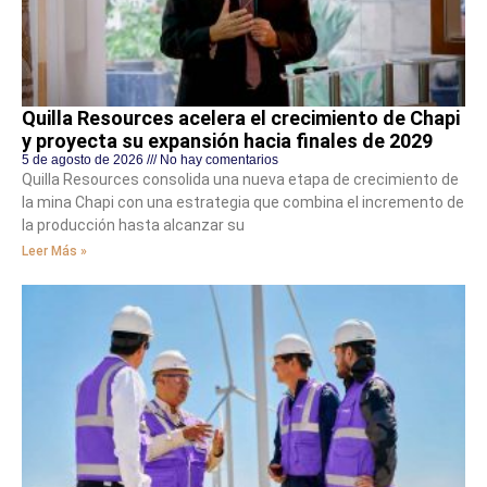
Quilla Resources acelera el crecimiento de Chapi
y proyecta su expansión hacia finales de 2029
5 de agosto de 2026
No hay comentarios
Quilla Resources consolida una nueva etapa de crecimiento de
la mina Chapi con una estrategia que combina el incremento de
la producción hasta alcanzar su
Leer Más »