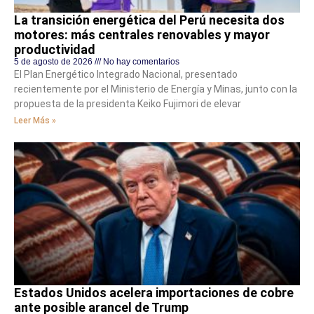
La transición energética del Perú necesita dos
motores: más centrales renovables y mayor
productividad
5 de agosto de 2026
No hay comentarios
El Plan Energético Integrado Nacional, presentado
recientemente por el Ministerio de Energía y Minas, junto con la
propuesta de la presidenta Keiko Fujimori de elevar
Leer Más »
Estados Unidos acelera importaciones de cobre
ante posible arancel de Trump