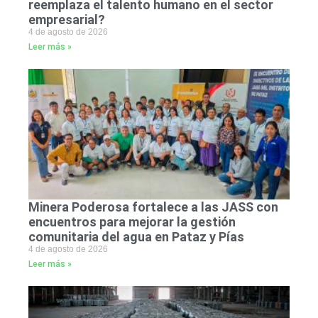
reemplaza el talento humano en el sector
empresarial?
4 de agosto de 2026
Leer más »
Minera Poderosa fortalece a las JASS con
encuentros para mejorar la gestión
comunitaria del agua en Pataz y Pías
4 de agosto de 2026
Leer más »