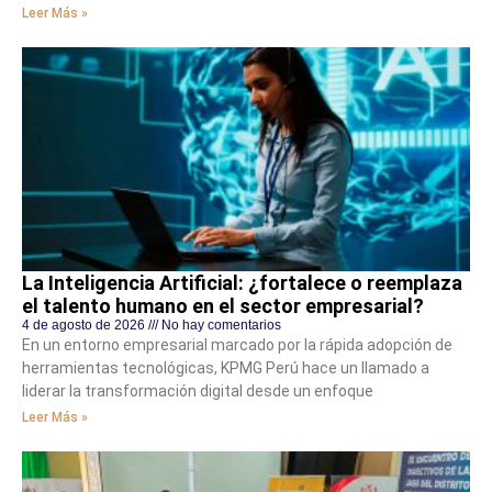
Leer Más »
La Inteligencia Artificial: ¿fortalece o reemplaza
el talento humano en el sector empresarial?
4 de agosto de 2026
No hay comentarios
En un entorno empresarial marcado por la rápida adopción de
herramientas tecnológicas, KPMG Perú hace un llamado a
liderar la transformación digital desde un enfoque
Leer Más »