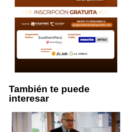
También te puede
interesar