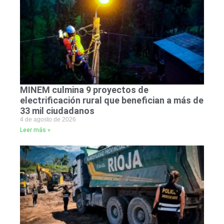
MINEM culmina 9 proyectos de
electrificación rural que benefician a más de
33 mil ciudadanos
4 de agosto de 2026
Leer más »