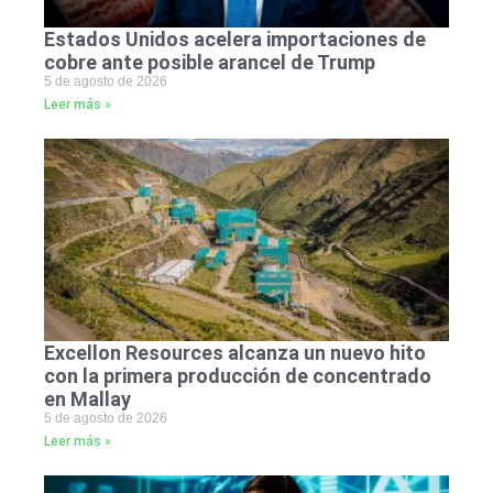
Estados Unidos acelera importaciones de
cobre ante posible arancel de Trump
5 de agosto de 2026
Leer más »
Excellon Resources alcanza un nuevo hito
con la primera producción de concentrado
en Mallay
5 de agosto de 2026
Leer más »