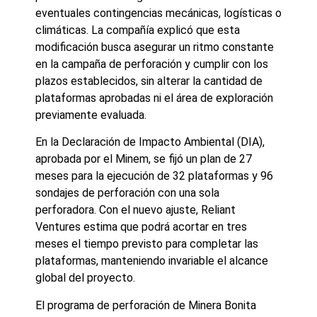
eventuales contingencias mecánicas, logísticas o
climáticas. La compañía explicó que esta
modificación busca asegurar un ritmo constante
en la campaña de perforación y cumplir con los
plazos establecidos, sin alterar la cantidad de
plataformas aprobadas ni el área de exploración
previamente evaluada.
En la Declaración de Impacto Ambiental (DIA),
aprobada por el Minem, se fijó un plan de 27
meses para la ejecución de 32 plataformas y 96
sondajes de perforación con una sola
perforadora. Con el nuevo ajuste, Reliant
Ventures estima que podrá acortar en tres
meses el tiempo previsto para completar las
plataformas, manteniendo invariable el alcance
global del proyecto.
El programa de perforación de Minera Bonita