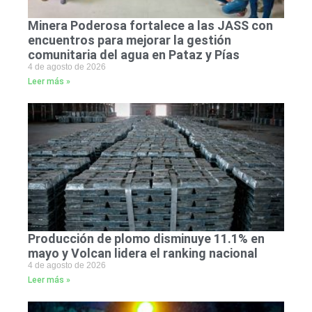
Minera Poderosa fortalece a las JASS con
encuentros para mejorar la gestión
comunitaria del agua en Pataz y Pías
4 de agosto de 2026
Leer más »
Producción de plomo disminuye 11.1% en
mayo y Volcan lidera el ranking nacional
4 de agosto de 2026
Leer más »