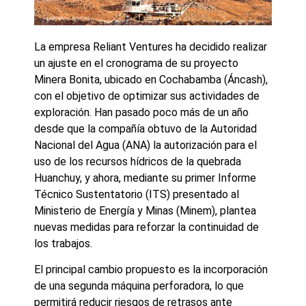
La empresa Reliant Ventures ha decidido realizar
un ajuste en el cronograma de su proyecto
Minera Bonita, ubicado en Cochabamba (Áncash),
con el objetivo de optimizar sus actividades de
exploración. Han pasado poco más de un año
desde que la compañía obtuvo de la Autoridad
Nacional del Agua (ANA) la autorización para el
uso de los recursos hídricos de la quebrada
Huanchuy, y ahora, mediante su primer Informe
Técnico Sustentatorio (ITS) presentado al
Ministerio de Energía y Minas (Minem), plantea
nuevas medidas para reforzar la continuidad de
los trabajos.
El principal cambio propuesto es la incorporación
de una segunda máquina perforadora, lo que
permitirá reducir riesgos de retrasos ante