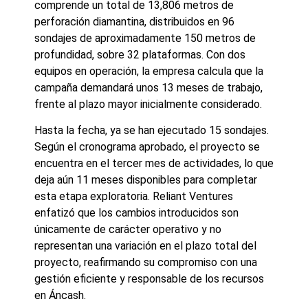
comprende un total de 13,806 metros de
perforación diamantina, distribuidos en 96
sondajes de aproximadamente 150 metros de
profundidad, sobre 32 plataformas. Con dos
equipos en operación, la empresa calcula que la
campaña demandará unos 13 meses de trabajo,
frente al plazo mayor inicialmente considerado.
Hasta la fecha, ya se han ejecutado 15 sondajes.
Según el cronograma aprobado, el proyecto se
encuentra en el tercer mes de actividades, lo que
deja aún 11 meses disponibles para completar
esta etapa exploratoria. Reliant Ventures
enfatizó que los cambios introducidos son
únicamente de carácter operativo y no
representan una variación en el plazo total del
proyecto, reafirmando su compromiso con una
gestión eficiente y responsable de los recursos
en Áncash.