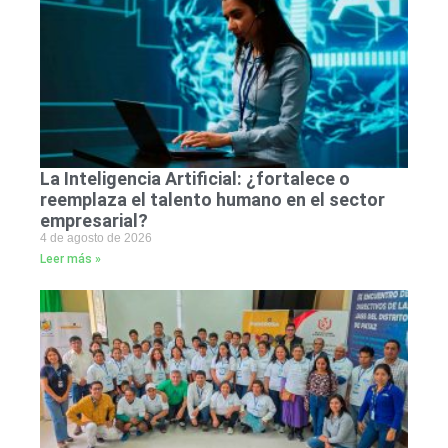
La Inteligencia Artificial: ¿fortalece o
reemplaza el talento humano en el sector
empresarial?
4 de agosto de 2026
Leer más »