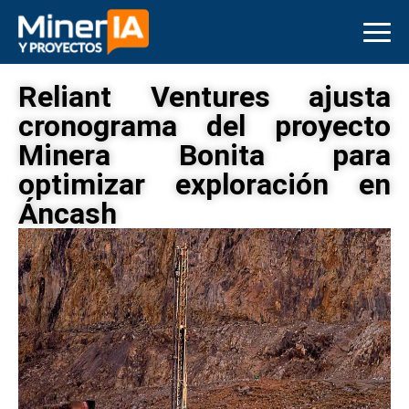
Reliant Ventures ajusta
cronograma del proyecto
Minera Bonita para
optimizar exploración en
Áncash