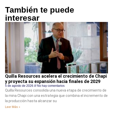
También te puede
interesar
Quilla Resources acelera el crecimiento de Chapi
y proyecta su expansión hacia finales de 2029
5 de agosto de 2026
No hay comentarios
Quilla Resources consolida una nueva etapa de crecimiento de
la mina Chapi con una estrategia que combina el incremento de
la producción hasta alcanzar su
Leer Más »