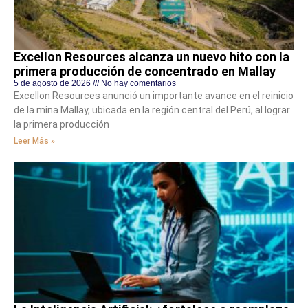
Excellon Resources alcanza un nuevo hito con la
primera producción de concentrado en Mallay
5 de agosto de 2026
No hay comentarios
Excellon Resources anunció un importante avance en el reinicio
de la mina Mallay, ubicada en la región central del Perú, al lograr
la primera producción
Leer Más »