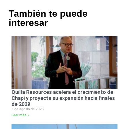
También te puede
interesar
Quilla Resources acelera el crecimiento de
Chapi y proyecta su expansión hacia finales
de 2029
5 de agosto de 2026
Leer más »