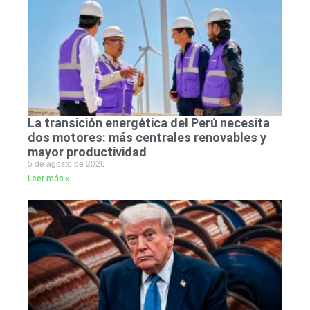
La transición energética del Perú necesita
dos motores: más centrales renovables y
mayor productividad
5 de agosto de 2026
Leer más »