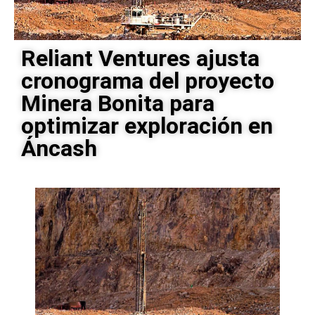
Reliant Ventures ajusta
cronograma del proyecto
Minera Bonita para
optimizar exploración en
Áncash