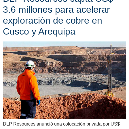
3.6 millones para acelerar
exploración de cobre en
Cusco y Arequipa
DLP Resources anunció una colocación privada por US$