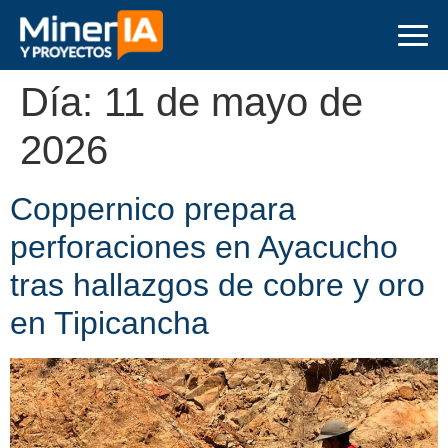
Día:
11 de mayo de
2026
Coppernico prepara
perforaciones en Ayacucho
tras hallazgos de cobre y oro
en Tipicancha