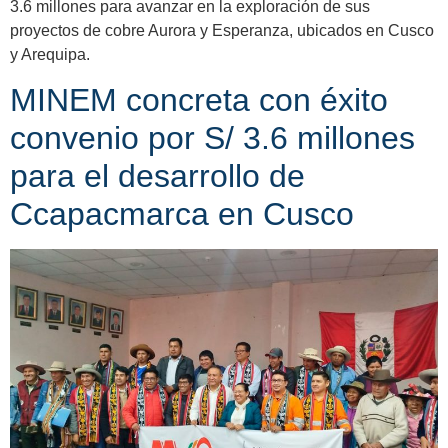
3.6 millones para avanzar en la exploración de sus
proyectos de cobre Aurora y Esperanza, ubicados en Cusco
y Arequipa.
MINEM concreta con éxito
convenio por S/ 3.6 millones
para el desarrollo de
Ccapacmarca en Cusco