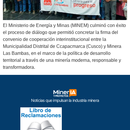
El Ministerio de Energía y Minas (MINEM) culminó con éxito
el proceso de diálogo que permitió concretar la firma del
convenio de cooperación interinstitucional entre la
Municipalidad Distrital de Ccapacmarca (Cusco) y Minera
Las Bambas, en el marco de la política de desarrollo
territorial a través de una minería moderna, responsable y
transformadora.
Noticias que impulsan la industria minera