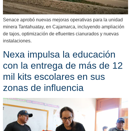
Senace aprobó nuevas mejoras operativas para la unidad
minera Tantahuatay, en Cajamarca, incluyendo ampliación
de tajos, optimización de efluentes cianurados y nuevas
instalaciones.
Nexa impulsa la educación
con la entrega de más de 12
mil kits escolares en sus
zonas de influencia