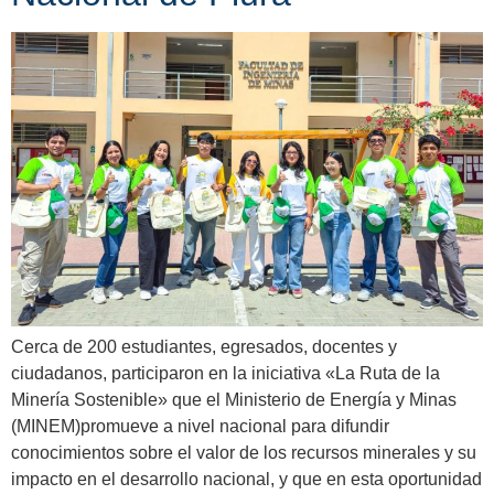
Cerca de 200 estudiantes, egresados, docentes y
ciudadanos, participaron en la iniciativa «La Ruta de la
Minería Sostenible» que el Ministerio de Energía y Minas
(MINEM)promueve a nivel nacional para difundir
conocimientos sobre el valor de los recursos minerales y su
impacto en el desarrollo nacional, y que en esta oportunidad