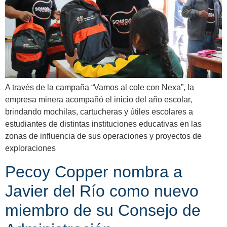
A través de la campaña “Vamos al cole con Nexa”, la
empresa minera acompañó el inicio del año escolar,
brindando mochilas, cartucheras y útiles escolares a
estudiantes de distintas instituciones educativas en las
zonas de influencia de sus operaciones y proyectos de
exploraciones
Pecoy Copper nombra a
Javier del Río como nuevo
miembro de su Consejo de