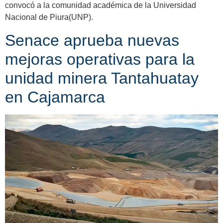
convocó a la comunidad académica de la Universidad
Nacional de Piura(UNP).
Senace aprueba nuevas
mejoras operativas para la
unidad minera Tantahuatay
en Cajamarca