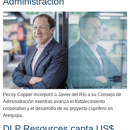
Administración
Pecoy Copper incorporó a Javier del Río a su Consejo de
Administración mientras avanza el fortalecimiento
corporativo y el desarrollo de su proyecto cuprífero en
Arequipa.
DLP Resources capta US$