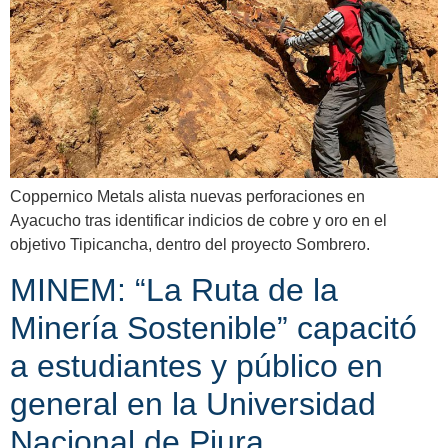
Coppernico Metals alista nuevas perforaciones en
Ayacucho tras identificar indicios de cobre y oro en el
objetivo Tipicancha, dentro del proyecto Sombrero.
MINEM: “La Ruta de la
Minería Sostenible” capacitó
a estudiantes y público en
general en la Universidad
Nacional de Piura