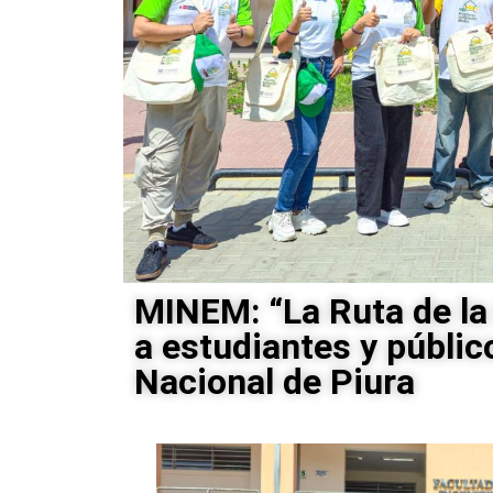
MINEM: “La Ruta de la
a estudiantes y públic
Nacional de Piura