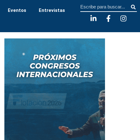
Sear
Eventos
Entrevistas