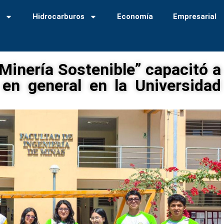
a
Hidrocarburos
Economía
Empresarial
Minería Sostenible” capacitó a
 en general en la Universidad