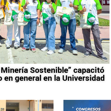
 Minería Sostenible” capacitó
o en general en la Universidad