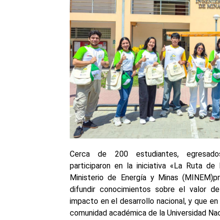
Cerca de 200 estudiantes, egresado
participaron en la iniciativa «La Ruta de
Ministerio de Energía y Minas (MINEM)pr
difundir conocimientos sobre el valor d
impacto en el desarrollo nacional, y que e
comunidad académica de la Universidad Nac