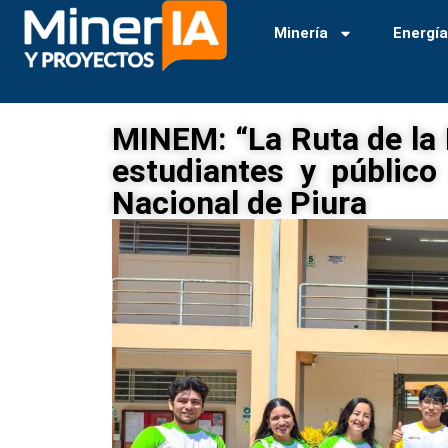
Minería
Energí
MINEM: “La Ruta de la 
estudiantes y público
Nacional de Piura