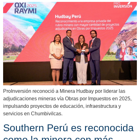
ProInversión reconoció a Minera Hudbay por liderar las
adjudicaciones mineras vía Obras por Impuestos en 2025,
impulsando proyectos de educación, infraestructura y
servicios en Chumbivilcas.
Southern Perú es reconocida
como la minera con más