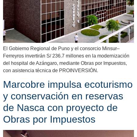
El Gobierno Regional de Puno y el consorcio Minsur–
Ferreyros invertirán S/ 236.7 millones en la modernización
del hospital de Azángaro, mediante Obras por Impuestos,
con asistencia técnica de PROINVERSIÓN.
Marcobre impulsa ecoturismo
y conservación en reservas
de Nasca con proyecto de
Obras por Impuestos