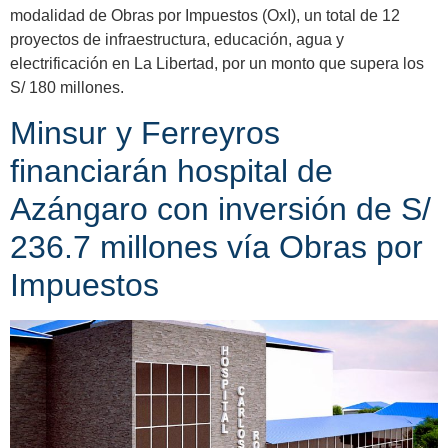
modalidad de Obras por Impuestos (OxI), un total de 12
proyectos de infraestructura, educación, agua y
electrificación en La Libertad, por un monto que supera los
S/ 180 millones.
Minsur y Ferreyros
financiarán hospital de
Azángaro con inversión de S/
236.7 millones vía Obras por
Impuestos