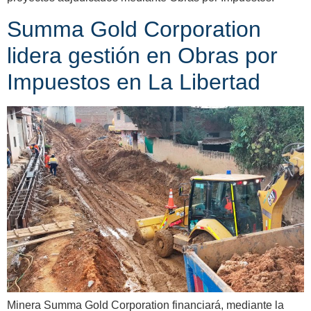
Summa Gold Corporation
lidera gestión en Obras por
Impuestos en La Libertad
Minera Summa Gold Corporation financiará, mediante la