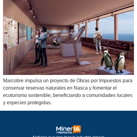
Marcobre impulsa un proyecto de Obras por Impuestos para
conservar reservas naturales en Nasca y fomentar el
ecoturismo sostenible, beneficiando a comunidades locales
y especies protegidas.