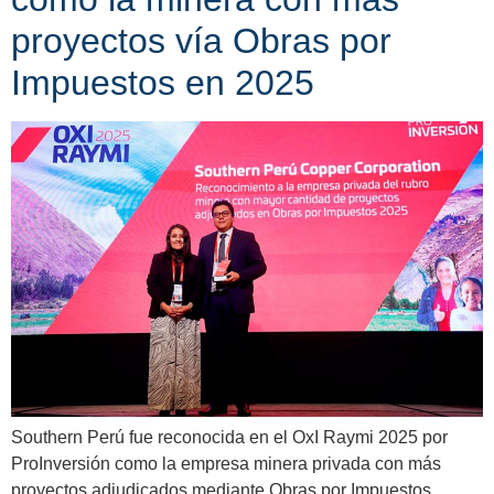
proyectos vía Obras por
Impuestos en 2025
Southern Perú fue reconocida en el OxI Raymi 2025 por
ProInversión como la empresa minera privada con más
proyectos adjudicados mediante Obras por Impuestos.