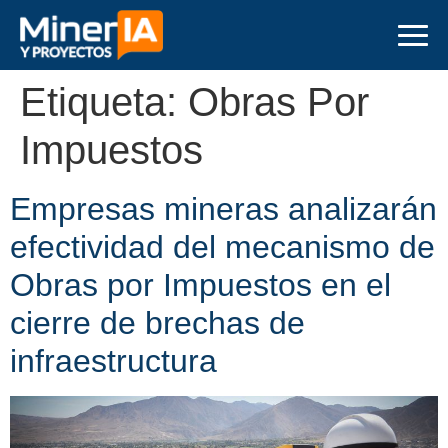
Etiqueta:
Obras Por
Impuestos
Empresas mineras analizarán
efectividad del mecanismo de
Obras por Impuestos en el
cierre de brechas de
infraestructura