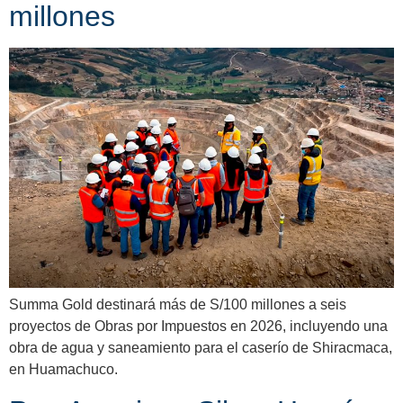
millones
Summa Gold destinará más de S/100 millones a seis
proyectos de Obras por Impuestos en 2026, incluyendo una
obra de agua y saneamiento para el caserío de Shiracmaca,
en Huamachuco.