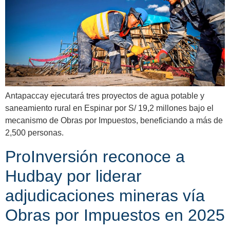
Antapaccay ejecutará tres proyectos de agua potable y
saneamiento rural en Espinar por S/ 19,2 millones bajo el
mecanismo de Obras por Impuestos, beneficiando a más de
2,500 personas.
ProInversión reconoce a
Hudbay por liderar
adjudicaciones mineras vía
Obras por Impuestos en 2025