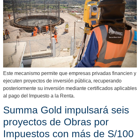
Este mecanismo permite que empresas privadas financien y
ejecuten proyectos de inversión pública, recuperando
posteriormente su inversión mediante certificados aplicables
al pago del Impuesto a la Renta.
Summa Gold impulsará seis
proyectos de Obras por
Impuestos con más de S/100