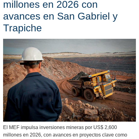
millones en 2026 con
avances en San Gabriel y
Trapiche
El MEF impulsa inversiones mineras por US$ 2,600
millones en 2026, con avances en proyectos clave como