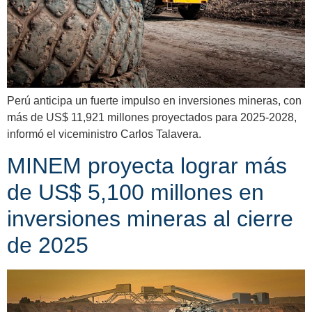
Perú anticipa un fuerte impulso en inversiones mineras, con
más de US$ 11,921 millones proyectados para 2025-2028,
informó el viceministro Carlos Talavera.
MINEM proyecta lograr más
de US$ 5,100 millones en
inversiones mineras al cierre
de 2025