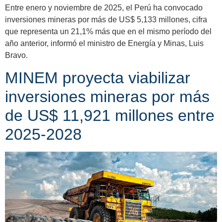
Entre enero y noviembre de 2025, el Perú ha convocado
inversiones mineras por más de US$ 5,133 millones, cifra
que representa un 21,1% más que en el mismo período del
año anterior, informó el ministro de Energía y Minas, Luis
Bravo.
MINEM proyecta viabilizar
inversiones mineras por más
de US$ 11,921 millones entre
2025-2028