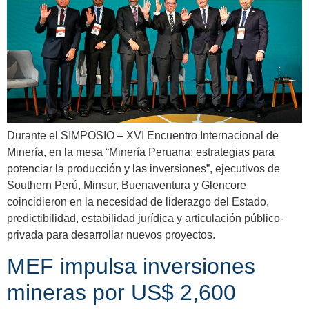
Durante el SIMPOSIO – XVI Encuentro Internacional de
Minería, en la mesa “Minería Peruana: estrategias para
potenciar la producción y las inversiones”, ejecutivos de
Southern Perú, Minsur, Buenaventura y Glencore
coincidieron en la necesidad de liderazgo del Estado,
predictibilidad, estabilidad jurídica y articulación público-
privada para desarrollar nuevos proyectos.
MEF impulsa inversiones
mineras por US$ 2,600