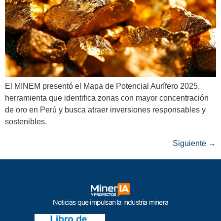
El MINEM presentó el Mapa de Potencial Aurífero 2025,
herramienta que identifica zonas con mayor concentración
de oro en Perú y busca atraer inversiones responsables y
sostenibles.
Siguiente
→
Noticias que impulsan la industria minera