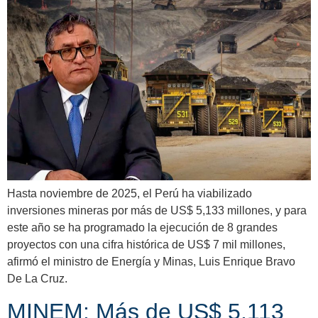
Hasta noviembre de 2025, el Perú ha viabilizado
inversiones mineras por más de US$ 5,133 millones, y para
este año se ha programado la ejecución de 8 grandes
proyectos con una cifra histórica de US$ 7 mil millones,
afirmó el ministro de Energía y Minas, Luis Enrique Bravo
De La Cruz.
MINEM: Más de US$ 5,113