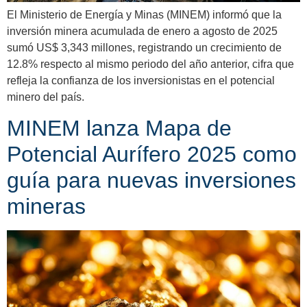
El Ministerio de Energía y Minas (MINEM) informó que la
inversión minera acumulada de enero a agosto de 2025
sumó US$ 3,343 millones, registrando un crecimiento de
12.8% respecto al mismo periodo del año anterior, cifra que
refleja la confianza de los inversionistas en el potencial
minero del país.
MINEM lanza Mapa de
Potencial Aurífero 2025 como
guía para nuevas inversiones
mineras