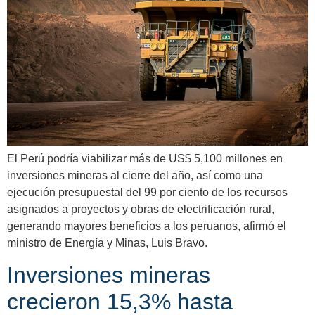
El Perú podría viabilizar más de US$ 5,100 millones en
inversiones mineras al cierre del año, así como una
ejecución presupuestal del 99 por ciento de los recursos
asignados a proyectos y obras de electrificación rural,
generando mayores beneficios a los peruanos, afirmó el
ministro de Energía y Minas, Luis Bravo.
Inversiones mineras
crecieron 15,3% hasta