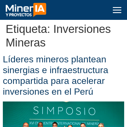
Etiqueta:
Inversiones
Mineras
Líderes mineros plantean
sinergias e infraestructura
compartida para acelerar
inversiones en el Perú