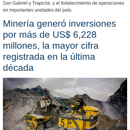
San Gabriel y Trapiche, y el fortalecimiento de operaciones
en importantes unidades del país.
Minería generó inversiones
por más de US$ 6,228
millones, la mayor cifra
registrada en la última
década