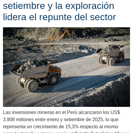
setiembre y la exploración
lidera el repunte del sector
Las inversiones mineras en el Perú alcanzaron los US$
3,908 millones entre enero y setiembre de 2025, lo que
representa un crecimiento de 15,3% respecto al mismo