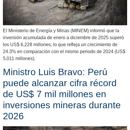
El Ministerio de Energía y Minas (MINEM) informó que la
inversión acumulada de enero a diciembre de 2025 superó
los US$ 6,228 millones, lo que refleja un crecimiento de
24.3% en comparación con el mismo periodo de 2024 (US$
5,011 millones).
Ministro Luis Bravo: Perú
puede alcanzar cifra récord
de US$ 7 mil millones en
inversiones mineras durante
2026