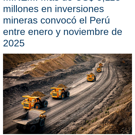
millones en inversiones
mineras convocó el Perú
entre enero y noviembre de
2025