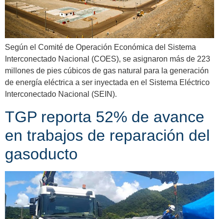
Según el Comité de Operación Económica del Sistema
Interconectado Nacional (COES), se asignaron más de 223
millones de pies cúbicos de gas natural para la generación
de energía eléctrica a ser inyectada en el Sistema Eléctrico
Interconectado Nacional (SEIN).
TGP reporta 52% de avance
en trabajos de reparación del
gasoducto