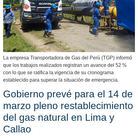
La empresa Transportadora de Gas del Perú (TGP) informó
que los trabajos realizados registran un avance del 52 %
con lo que se ratifica la vigencia de su cronograma
establecido para superar la situación de emergencia.
Gobierno prevé para el 14 de
marzo pleno restablecimiento
del gas natural en Lima y
Callao