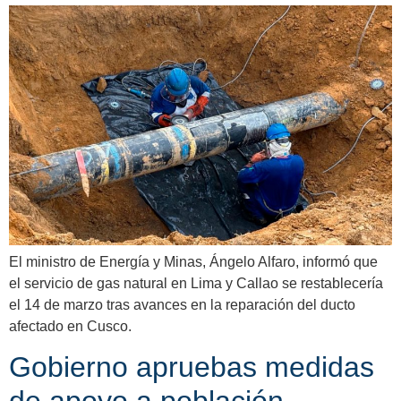
El ministro de Energía y Minas, Ángelo Alfaro, informó que
el servicio de gas natural en Lima y Callao se restablecería
el 14 de marzo tras avances en la reparación del ducto
afectado en Cusco.
Gobierno apruebas medidas