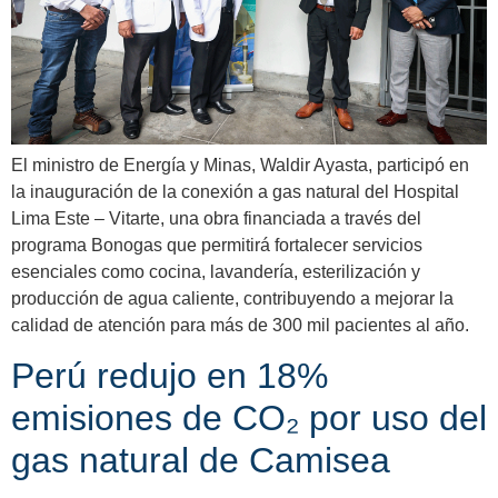
El ministro de Energía y Minas, Waldir Ayasta, participó en
la inauguración de la conexión a gas natural del Hospital
Lima Este – Vitarte, una obra financiada a través del
programa Bonogas que permitirá fortalecer servicios
esenciales como cocina, lavandería, esterilización y
producción de agua caliente, contribuyendo a mejorar la
calidad de atención para más de 300 mil pacientes al año.
Perú redujo en 18%
emisiones de CO₂ por uso del
gas natural de Camisea