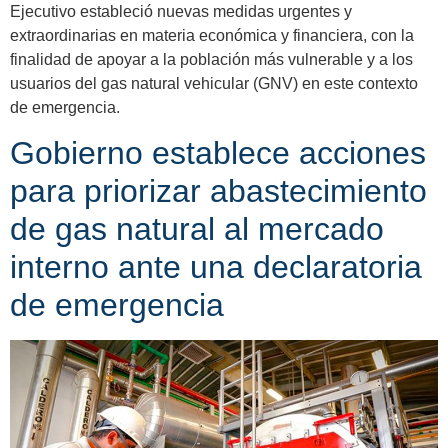
Ejecutivo estableció nuevas medidas urgentes y
extraordinarias en materia económica y financiera, con la
finalidad de apoyar a la población más vulnerable y a los
usuarios del gas natural vehicular (GNV) en este contexto
de emergencia.
Gobierno establece acciones
para priorizar abastecimiento
de gas natural al mercado
interno ante una declaratoria
de emergencia