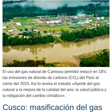
El uso del gas natural de Camisea permitió reducir en 18%
las emisiones de dióxido de carbono (CO₂) del Perú al
cierre del 2025. Así lo revela el estudio «Aporte del gas
natural a la mejora de la calidad del aire, la salud pública y
la mitigación del cambio climático».
Cusco: masificación del gas