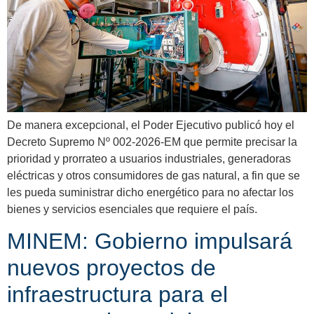
De manera excepcional, el Poder Ejecutivo publicó hoy el
Decreto Supremo Nº 002-2026-EM que permite precisar la
prioridad y prorrateo a usuarios industriales, generadoras
eléctricas y otros consumidores de gas natural, a fin que se
les pueda suministrar dicho energético para no afectar los
bienes y servicios esenciales que requiere el país.
MINEM: Gobierno impulsará
nuevos proyectos de
infraestructura para el