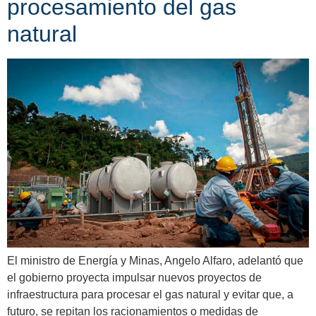
procesamiento del gas
natural
El ministro de Energía y Minas, Angelo Alfaro, adelantó que
el gobierno proyecta impulsar nuevos proyectos de
infraestructura para procesar el gas natural y evitar que, a
futuro, se repitan los racionamientos o medidas de