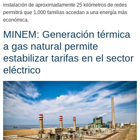
instalación de aproximadamente 25 kilómetros de redes
permitirá que 1,000 familias accedan a una energía más
económica.
MINEM: Generación térmica
a gas natural permite
estabilizar tarifas en el sector
eléctrico