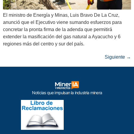
El ministro de Energía y Minas, Luis Bravo De La Cruz,
anunció que el Ejecutivo viene sumando esfuerzos para
concretar la pronta firma de la adenda que permitirá
extender la masificación del gas natural a Ayacucho y 6
regiones más del centro y sur del país.
Siguiente
→
Noticias que impulsan la industria minera