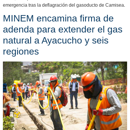
emergencia tras la deflagración del gasoducto de Camisea.
MINEM encamina firma de
adenda para extender el gas
natural a Ayacucho y seis
regiones