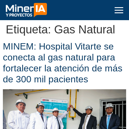
Etiqueta:
Gas Natural
MINEM: Hospital Vitarte se
conecta al gas natural para
fortalecer la atención de más
de 300 mil pacientes