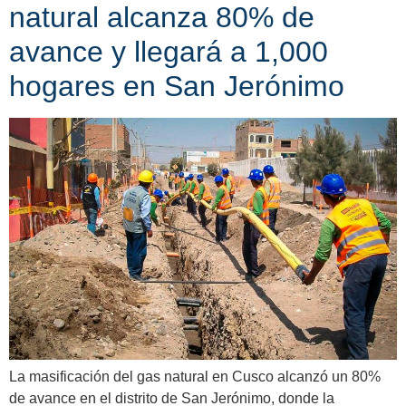
natural alcanza 80% de
avance y llegará a 1,000
hogares en San Jerónimo
La masificación del gas natural en Cusco alcanzó un 80%
de avance en el distrito de San Jerónimo, donde la