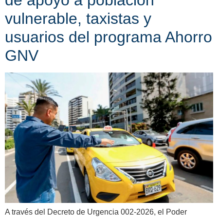
de apoyo a población
vulnerable, taxistas y
usuarios del programa Ahorro
GNV
A través del Decreto de Urgencia 002-2026, el Poder