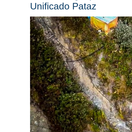
Unificado Pataz