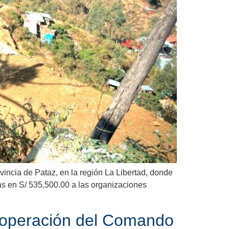
vincia de Pataz, en la región La Libertad, donde
s en S/ 535,500.00 a las organizaciones
sa operación del Comando