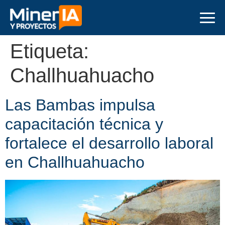
Etiqueta:
Challhuahuacho
Las Bambas impulsa
capacitación técnica y
fortalece el desarrollo laboral
en Challhuahuacho