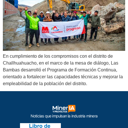
En cumplimiento de los compromisos con el distrito de
Challhuahuacho, en el marco de la mesa de diálogo, Las
Bambas desarrolló el Programa de Formación Continua,
orientado a fortalecer las capacidades técnicas y mejorar la
empleabilidad de la población del distrito.
Noticias que impulsan la industria minera