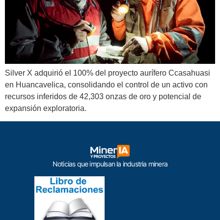
Silver X adquirió el 100% del proyecto aurífero Ccasahuasi
en Huancavelica, consolidando el control de un activo con
recursos inferidos de 42,303 onzas de oro y potencial de
expansión exploratoria.
Noticias que impulsan la industria minera