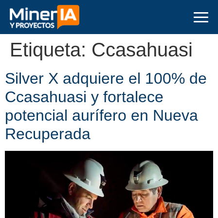
Etiqueta:
Ccasahuasi
Silver X adquiere el 100% de
Ccasahuasi y fortalece
potencial aurífero en Nueva
Recuperada