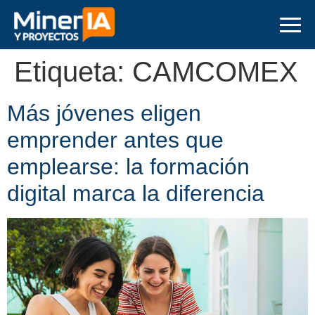
Etiqueta:
CAMCOMEX
Más jóvenes eligen
emprender antes que
emplearse: la formación
digital marca la diferencia