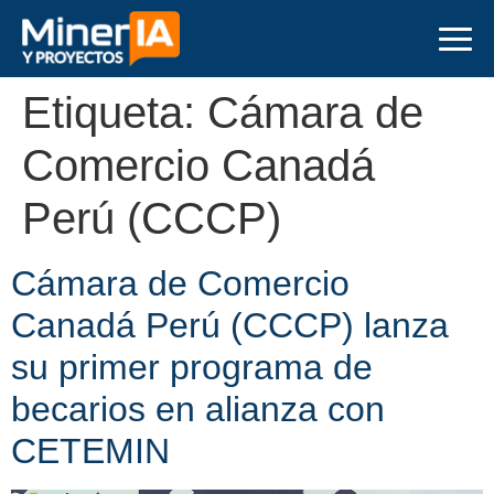
Etiqueta:
Cámara de
Comercio Canadá
Perú (CCCP)
Cámara de Comercio
Canadá Perú (CCCP) lanza
su primer programa de
becarios en alianza con
CETEMIN