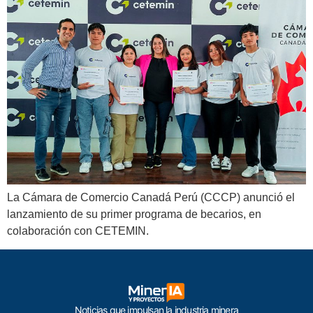
La Cámara de Comercio Canadá Perú (CCCP) anunció el
lanzamiento de su primer programa de becarios, en
colaboración con CETEMIN.
Noticias que impulsan la industria minera