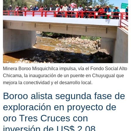
Minera Boroo Misquichilca impulsa, vía el Fondo Social Alto
Chicama, la inauguración de un puente en Chuyugual que
mejora la conectividad y el desarrollo local.
Boroo alista segunda fase de
exploración en proyecto de
oro Tres Cruces con
inversión de US$ 2.08