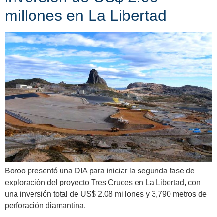
millones en La Libertad
Boroo presentó una DIA para iniciar la segunda fase de
exploración del proyecto Tres Cruces en La Libertad, con
una inversión total de US$ 2.08 millones y 3,790 metros de
perforación diamantina.