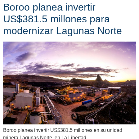
Boroo planea invertir
US$381.5 millones para
modernizar Lagunas Norte
Boroo planea invertir US$381.5 millones en su unidad
minera Lagunas Norte, en La Libertad.