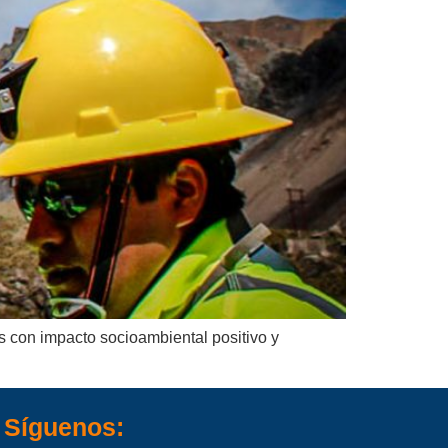
 con impacto socioambiental positivo y
Síguenos: