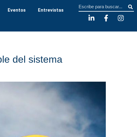
Sear
Eventos
Entrevistas
le del sistema