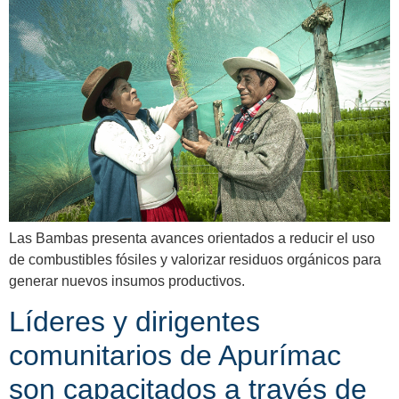
Las Bambas presenta avances orientados a reducir el uso
de combustibles fósiles y valorizar residuos orgánicos para
generar nuevos insumos productivos.
Líderes y dirigentes
comunitarios de Apurímac
son capacitados a través de