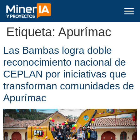
Etiqueta:
Apurímac
Las Bambas logra doble
reconocimiento nacional de
CEPLAN por iniciativas que
transforman comunidades de
Apurímac