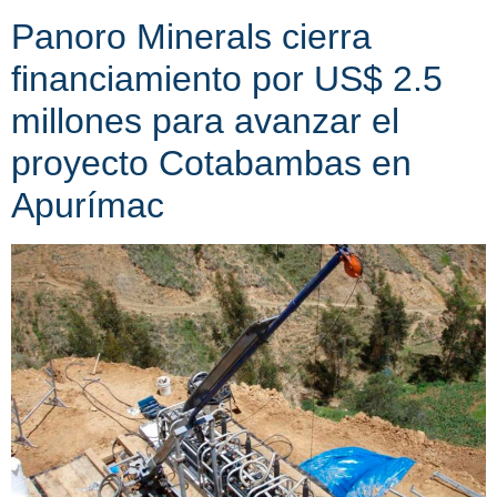
Panoro Minerals cierra
financiamiento por US$ 2.5
millones para avanzar el
proyecto Cotabambas en
Apurímac