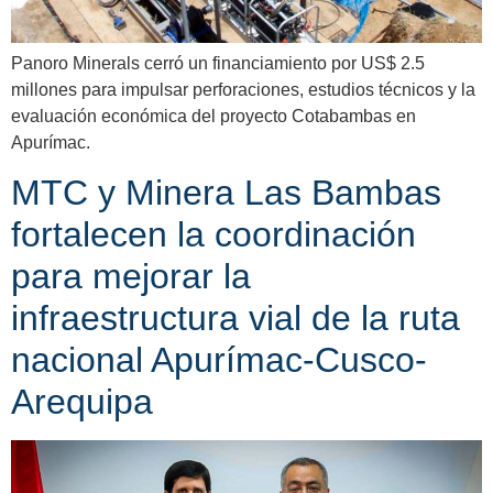
Panoro Minerals cerró un financiamiento por US$ 2.5
millones para impulsar perforaciones, estudios técnicos y la
evaluación económica del proyecto Cotabambas en
Apurímac.
MTC y Minera Las Bambas
fortalecen la coordinación
para mejorar la
infraestructura vial de la ruta
nacional Apurímac-Cusco-
Arequipa