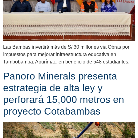
Las Bambas invertirá más de S/ 30 millones vía Obras por
Impuestos para mejorar infraestructura educativa en
Tambobamba, Apurímac, en beneficio de 548 estudiantes.
Panoro Minerals presenta
estrategia de alta ley y
perforará 15,000 metros en
proyecto Cotabambas