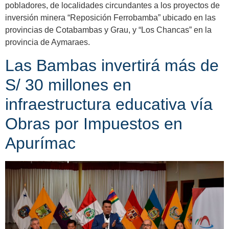
pobladores, de localidades circundantes a los proyectos de
inversión minera “Reposición Ferrobamba” ubicado en las
provincias de Cotabambas y Grau, y “Los Chancas” en la
provincia de Aymaraes.
Las Bambas invertirá más de
S/ 30 millones en
infraestructura educativa vía
Obras por Impuestos en
Apurímac