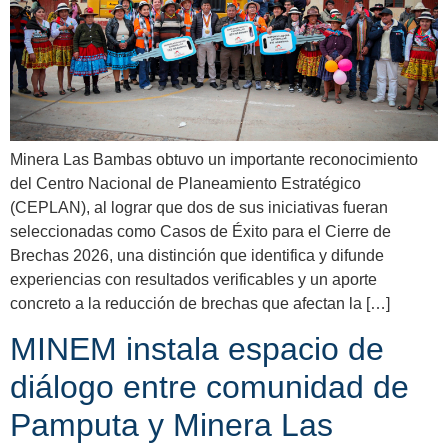
Minera Las Bambas obtuvo un importante reconocimiento
del Centro Nacional de Planeamiento Estratégico
(CEPLAN), al lograr que dos de sus iniciativas fueran
seleccionadas como Casos de Éxito para el Cierre de
Brechas 2026, una distinción que identifica y difunde
experiencias con resultados verificables y un aporte
concreto a la reducción de brechas que afectan la […]
MINEM instala espacio de
diálogo entre comunidad de
Pamputa y Minera Las