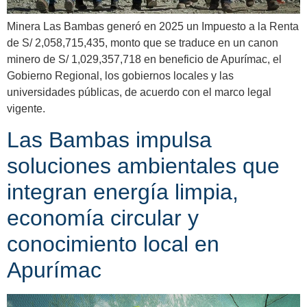
Minera Las Bambas generó en 2025 un Impuesto a la Renta
de S/ 2,058,715,435, monto que se traduce en un canon
minero de S/ 1,029,357,718 en beneficio de Apurímac, el
Gobierno Regional, los gobiernos locales y las
universidades públicas, de acuerdo con el marco legal
vigente.
Las Bambas impulsa
soluciones ambientales que
integran energía limpia,
economía circular y
conocimiento local en
Apurímac