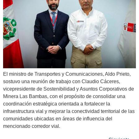
El ministro de Transportes y Comunicaciones, Aldo Prieto,
sostuvo una reunión de trabajo con Claudio Cáceres,
vicepresidente de Sostenibilidad y Asuntos Corporativos de
Minera Las Bambas, con el propósito de consolidar una
coordinación estratégica orientada a fortalecer la
infraestructura vial y mejorar la conectividad territorial de las
comunidades ubicadas en áreas de influencia del
mencionado corredor vial.