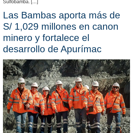
Sulfobamba. […]
Las Bambas aporta más de
S/ 1,029 millones en canon
minero y fortalece el
desarrollo de Apurímac