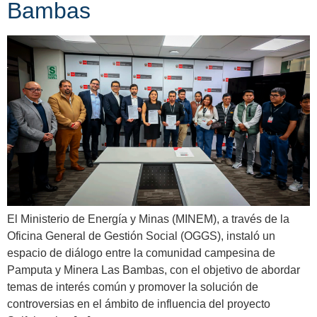
Bambas
El Ministerio de Energía y Minas (MINEM), a través de la
Oficina General de Gestión Social (OGGS), instaló un
espacio de diálogo entre la comunidad campesina de
Pamputa y Minera Las Bambas, con el objetivo de abordar
temas de interés común y promover la solución de
controversias en el ámbito de influencia del proyecto