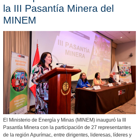
la III Pasantía Minera del
MINEM
El Ministerio de Energía y Minas (MINEM) inauguró la III
Pasantía Minera con la participación de 27 representantes
de la región Apurímac, entre dirigentes, lideresas, líderes y