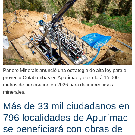
Panoro Minerals anunció una estrategia de alta ley para el
proyecto Cotabambas en Apurímac y ejecutará 15,000
metros de perforación en 2026 para definir recursos
minerales.
Más de 33 mil ciudadanos en
796 localidades de Apurímac
se beneficiará con obras de