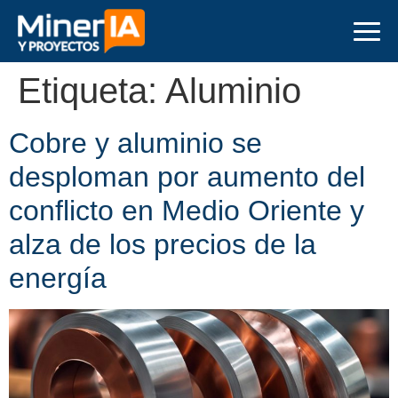
Etiqueta:
Aluminio
Cobre y aluminio se
desploman por aumento del
conflicto en Medio Oriente y
alza de los precios de la
energía