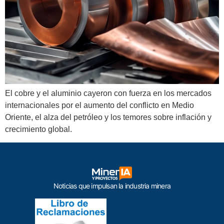
El cobre y el aluminio cayeron con fuerza en los mercados
internacionales por el aumento del conflicto en Medio
Oriente, el alza del petróleo y los temores sobre inflación y
crecimiento global.
Noticias que impulsan la industria minera