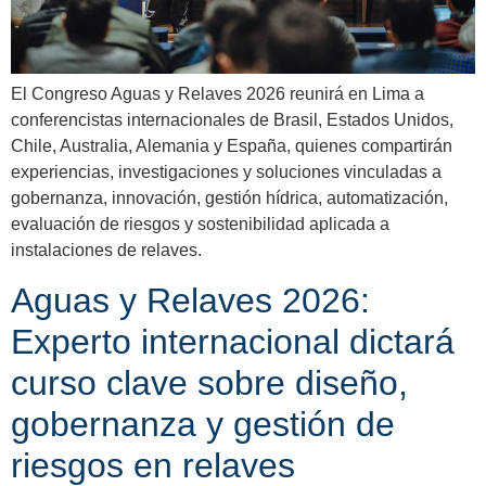
El Congreso Aguas y Relaves 2026 reunirá en Lima a
conferencistas internacionales de Brasil, Estados Unidos,
Chile, Australia, Alemania y España, quienes compartirán
experiencias, investigaciones y soluciones vinculadas a
gobernanza, innovación, gestión hídrica, automatización,
evaluación de riesgos y sostenibilidad aplicada a
instalaciones de relaves.
Aguas y Relaves 2026:
Experto internacional dictará
curso clave sobre diseño,
gobernanza y gestión de
riesgos en relaves