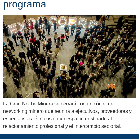
programa
La Gran Noche Minera se cerrará con un cóctel de
networking minero que reunirá a ejecutivos, proveedores y
especialistas técnicos en un espacio destinado al
relacionamiento profesional y el intercambio sectorial.