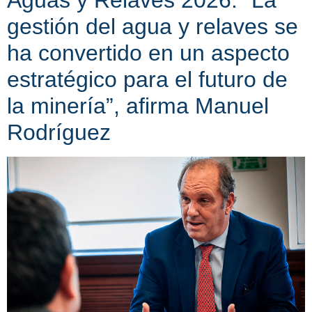
gestión del agua y relaves se
ha convertido en un aspecto
estratégico para el futuro de
la minería”, afirma Manuel
Rodríguez