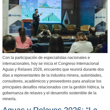
Con la participación de especialistas nacionales e
internacionales, hoy se inicia el Congreso Internacional
Aguas y Relaves 2026, encuentro que reunirá durante dos
días a representantes de la industria minera, autoridades,
consultores, académicos y proveedores para analizar los
principales desafíos relacionados con la gestión hídrica, la
gobernanza de relaves y el desarrollo sostenible de la
minería.
Aguas y Relaves 2026: “La