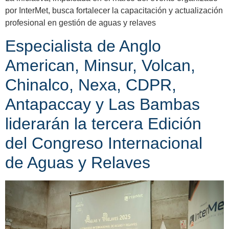
por InterMet, busca fortalecer la capacitación y actualización
profesional en gestión de aguas y relaves
Especialista de Anglo
American, Minsur, Volcan,
Chinalco, Nexa, CDPR,
Antapaccay y Las Bambas
liderarán la tercera Edición
del Congreso Internacional
de Aguas y Relaves