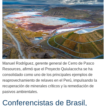
Manuel Rodríguez, gerente general de Cerro de Pasco
Resources, afirmó que el Proyecto Quiulacocha se ha
consolidado como uno de los principales ejemplos de
reaprovechamiento de relaves en el Perú, impulsando la
recuperación de minerales críticos y la remediación de
pasivos ambientales.
Conferencistas de Brasil,