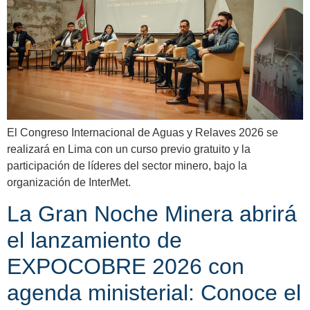
El Congreso Internacional de Aguas y Relaves 2026 se
realizará en Lima con un curso previo gratuito y la
participación de líderes del sector minero, bajo la
organización de InterMet.
La Gran Noche Minera abrirá
el lanzamiento de
EXPOCOBRE 2026 con
agenda ministerial: Conoce el