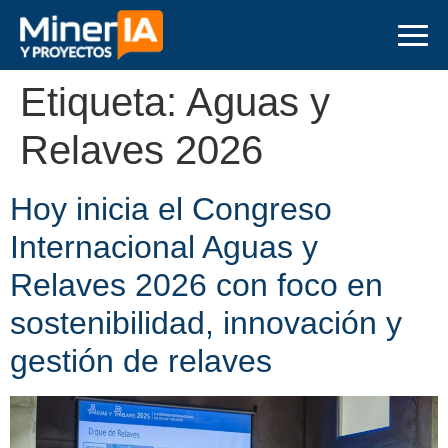
Etiqueta:
Aguas y
Relaves 2026
Hoy inicia el Congreso
Internacional Aguas y
Relaves 2026 con foco en
sostenibilidad, innovación y
gestión de relaves