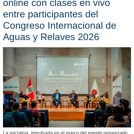
online con clases en vivo
entre participantes del
Congreso Internacional de
Aguas y Relaves 2026
La iniciativa, impulsada en el marco del evento organizado