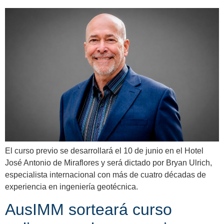
El curso previo se desarrollará el 10 de junio en el Hotel
José Antonio de Miraflores y será dictado por Bryan Ulrich,
especialista internacional con más de cuatro décadas de
experiencia en ingeniería geotécnica.
AusIMM sorteará curso