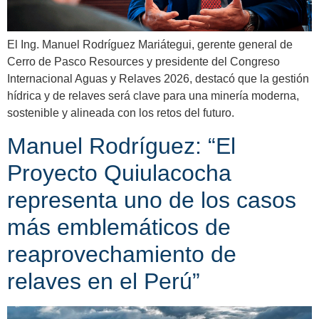
El Ing. Manuel Rodríguez Mariátegui, gerente general de
Cerro de Pasco Resources y presidente del Congreso
Internacional Aguas y Relaves 2026, destacó que la gestión
hídrica y de relaves será clave para una minería moderna,
sostenible y alineada con los retos del futuro.
Manuel Rodríguez: “El
Proyecto Quiulacocha
representa uno de los casos
más emblemáticos de
reaprovechamiento de
relaves en el Perú”