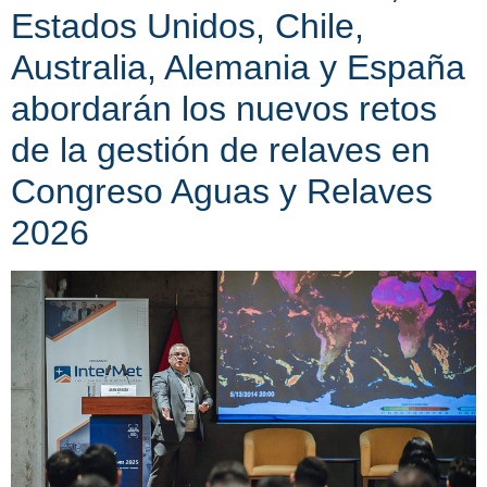
Estados Unidos, Chile,
Australia, Alemania y España
abordarán los nuevos retos
de la gestión de relaves en
Congreso Aguas y Relaves
2026