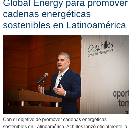
Global Energy para promover
cadenas energéticas
sostenibles en Latinoamérica
Con el objetivo de promover cadenas energéticas
sostenibles en Latinoamérica, Achilles lanzó oficialmente la