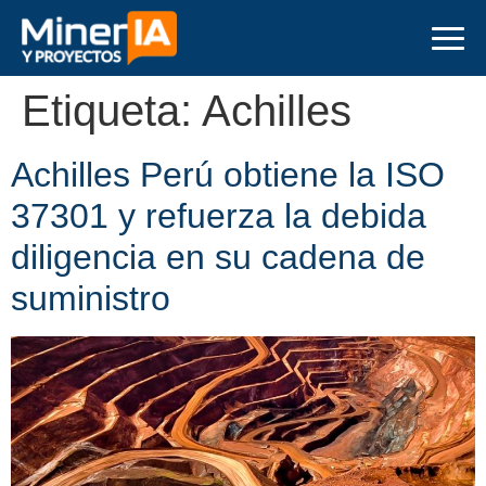
Etiqueta:
Achilles
Achilles Perú obtiene la ISO
37301 y refuerza la debida
diligencia en su cadena de
suministro