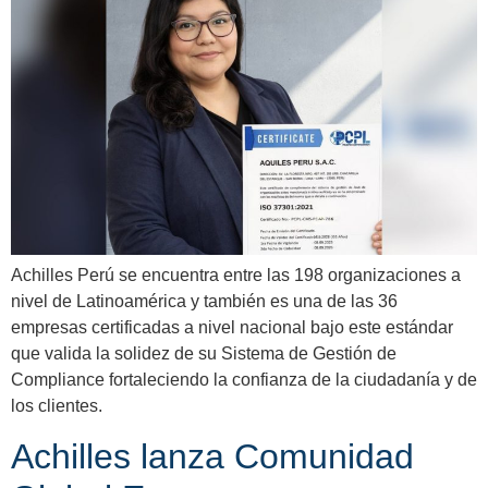
Achilles Perú se encuentra entre las 198 organizaciones a
nivel de Latinoamérica y también es una de las 36
empresas certificadas a nivel nacional bajo este estándar
que valida la solidez de su Sistema de Gestión de
Compliance fortaleciendo la confianza de la ciudadanía y de
los clientes.
Achilles lanza Comunidad