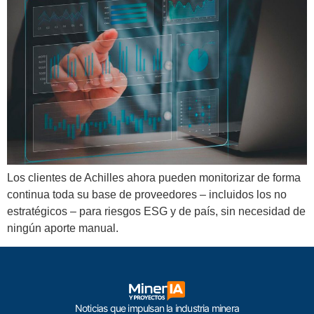
Los clientes de Achilles ahora pueden monitorizar de forma
continua toda su base de proveedores – incluidos los no
estratégicos – para riesgos ESG y de país, sin necesidad de
ningún aporte manual.
Noticias que impulsan la industria minera