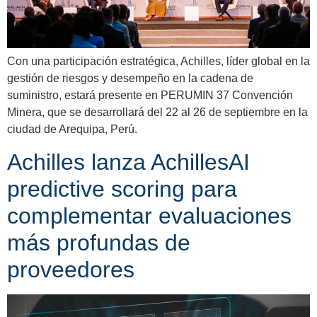
Con una participación estratégica, Achilles, líder global en la
gestión de riesgos y desempeño en la cadena de
suministro, estará presente en PERUMIN 37 Convención
Minera, que se desarrollará del 22 al 26 de septiembre en la
ciudad de Arequipa, Perú.
Achilles lanza AchillesAI
predictive scoring para
complementar evaluaciones
más profundas de
proveedores