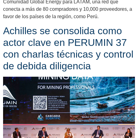
Comunidad Global Energy para LATAM, una red que
conecta a más de 80 compradores y 10,000 proveedores, a
favor de los países de la región, como Perú.
Achilles se consolida como
actor clave en PERUMIN 37
con charlas técnicas y control
de debida diligencia