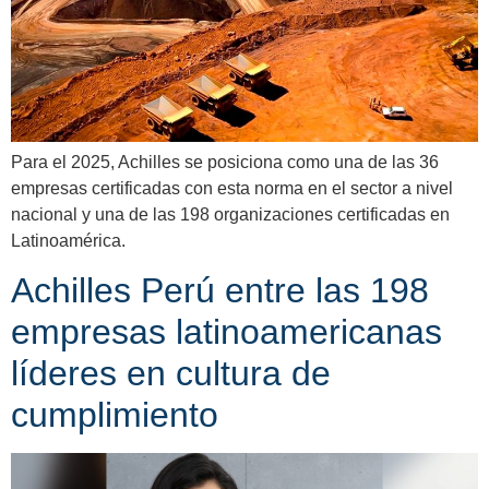
Para el 2025, Achilles se posiciona como una de las 36
empresas certificadas con esta norma en el sector a nivel
nacional y una de las 198 organizaciones certificadas en
Latinoamérica.
Achilles Perú entre las 198
empresas latinoamericanas
líderes en cultura de
cumplimiento