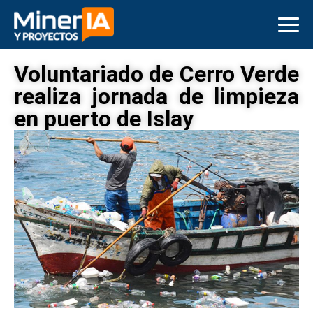
Voluntariado de Cerro Verde
realiza jornada de limpieza
en puerto de Islay