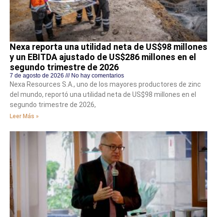
Nexa reporta una utilidad neta de US$98 millones
y un EBITDA ajustado de US$286 millones en el
segundo trimestre de 2026
7 de agosto de 2026
No hay comentarios
Nexa Resources S.A., uno de los mayores productores de zinc
del mundo, reportó una utilidad neta de US$98 millones en el
segundo trimestre de 2026,
Leer Más »