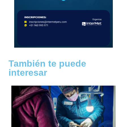
También te puede
interesar