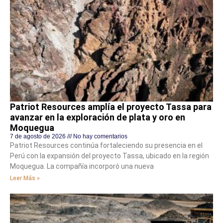
Patriot Resources amplía el proyecto Tassa para
avanzar en la exploración de plata y oro en
Moquegua
7 de agosto de 2026
No hay comentarios
Patriot Resources continúa fortaleciendo su presencia en el
Perú con la expansión del proyecto Tassa, ubicado en la región
Moquegua. La compañía incorporó una nueva
Leer Más »