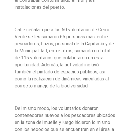
encontraban contaminando el mar y las
instalaciones del puerto.
Cabe señalar que a los 50 voluntarios de Cerro
Verde se les sumaron 65 personas más, entre
pescadores, buzos, personal de la Capitanía y de
la Municipalidad, entre otros, sumando un total
de 115 voluntarios que colaboraron en esta
oportunidad. Además, la actividad incluyó
también el pintado de espacios públicos, así
como la realización de dinámicas vinculadas al
correcto manejo de la biodiversidad.
Del mismo modo, los voluntarios donaron
contenedores nuevos a los pescadores ubicados
en la zona del muelle y luego hicieron lo mismo
con los negocios que se encuentran en el área, a