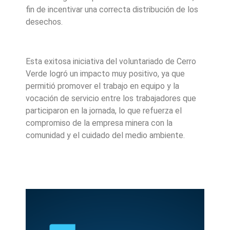
fin de incentivar una correcta distribución de los
desechos.
Esta exitosa iniciativa del voluntariado de Cerro
Verde logró un impacto muy positivo, ya que
permitió promover el trabajo en equipo y la
vocación de servicio entre los trabajadores que
participaron en la jornada, lo que refuerza el
compromiso de la empresa minera con la
comunidad y el cuidado del medio ambiente.