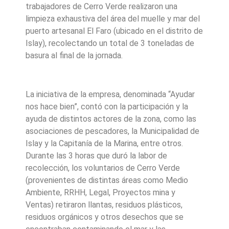
trabajadores de Cerro Verde realizaron una
limpieza exhaustiva del área del muelle y mar del
puerto artesanal El Faro (ubicado en el distrito de
Islay), recolectando un total de 3 toneladas de
basura al final de la jornada.
La iniciativa de la empresa, denominada “Ayudar
nos hace bien”, contó con la participación y la
ayuda de distintos actores de la zona, como las
asociaciones de pescadores, la Municipalidad de
Islay y la Capitanía de la Marina, entre otros.
Durante las 3 horas que duró la labor de
recolección, los voluntarios de Cerro Verde
(provenientes de distintas áreas como Medio
Ambiente, RRHH, Legal, Proyectos mina y
Ventas) retiraron llantas, residuos plásticos,
residuos orgánicos y otros desechos que se