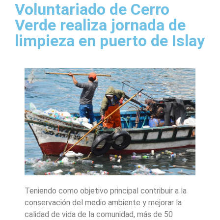
Voluntariado de Cerro
Verde realiza jornada de
limpieza en puerto de Islay
Teniendo como objetivo principal contribuir a la
conservación del medio ambiente y mejorar la
calidad de vida de la comunidad, más de 50