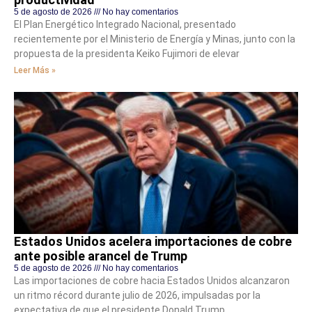
5 de agosto de 2026
No hay comentarios
El Plan Energético Integrado Nacional, presentado
recientemente por el Ministerio de Energía y Minas, junto con la
propuesta de la presidenta Keiko Fujimori de elevar
Leer Más »
Estados Unidos acelera importaciones de cobre
ante posible arancel de Trump
5 de agosto de 2026
No hay comentarios
Las importaciones de cobre hacia Estados Unidos alcanzaron
un ritmo récord durante julio de 2026, impulsadas por la
expectativa de que el presidente Donald Trump