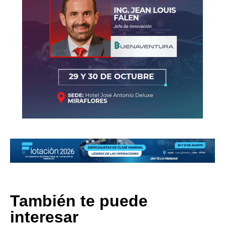
También te puede
interesar