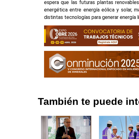
espera que las futuras plantas renovabl
energética entre energía eólica y solar, m
distintas tecnologías para generar energía l
También te puede int