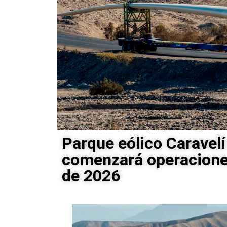
Parque eólico Caravelí
comenzará operacione
de 2026