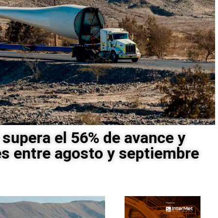
 supera el 56% de avance y
s entre agosto y septiembre