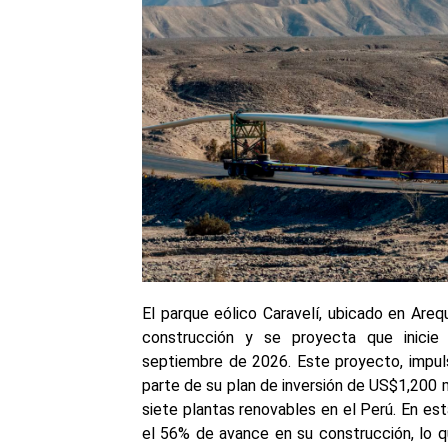
El parque eólico Caravelí, ubicado en Areq
construcción y se proyecta que inicie
septiembre de 2026. Este proyecto, impuls
parte de su plan de inversión de US$1,200 m
siete plantas renovables en el Perú. En es
el 56% de avance en su construcción, lo 