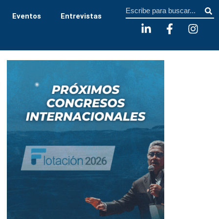
Sear
Eventos
Entrevistas