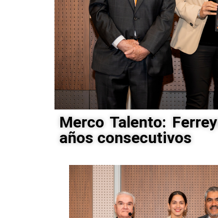
Merco Talento: Ferrey
años consecutivos