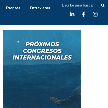
Sear
Eventos
Entrevistas