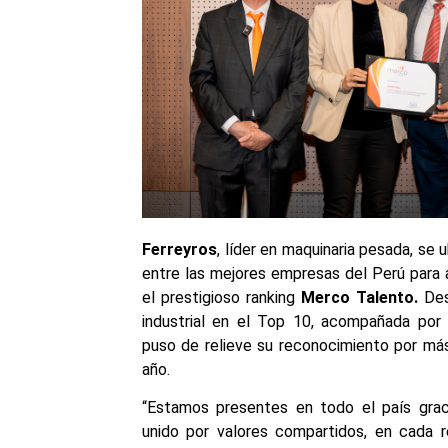
Ferreyros
, líder en maquinaria pesada, se
entre las mejores empresas del Perú para a
el prestigioso ranking
Merco Talento.
Des
industrial en el Top 10, acompañada por
puso de relieve su reconocimiento por m
año.
“Estamos presentes en todo el país grac
unido por valores compartidos, en cada 