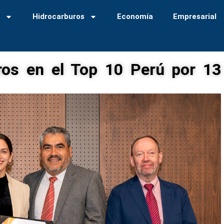
a
Hidrocarburos
Economía
Empresarial
ros en el Top 10 Perú por 13