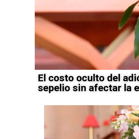
El costo oculto del ad
sepelio sin afectar la