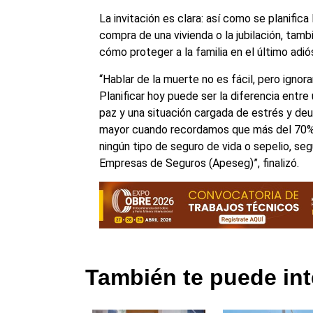
La invitación es clara: así como se planifica 
compra de una vivienda o la jubilación, tam
cómo proteger a la familia en el último adió
“Hablar de la muerte no es fácil, pero ignora
Planificar hoy puede ser la diferencia ent
paz y una situación cargada de estrés y deu
mayor cuando recordamos que más del 70%
ningún tipo de seguro de vida o sepelio, se
Empresas de Seguros (Apeseg)”, finalizó.
También te puede int