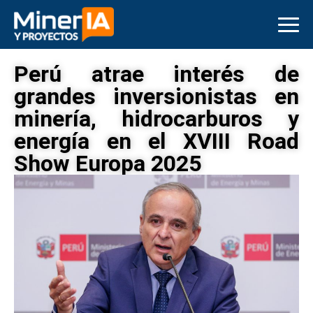
Perú atrae interés de
grandes inversionistas en
minería, hidrocarburos y
energía en el XVIII Road
Show Europa 2025