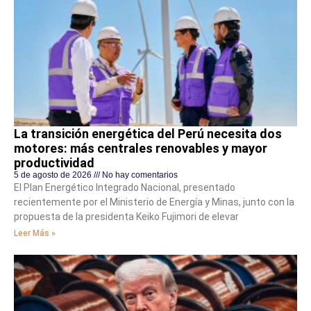
La transición energética del Perú necesita dos
motores: más centrales renovables y mayor
productividad
5 de agosto de 2026
No hay comentarios
El Plan Energético Integrado Nacional, presentado
recientemente por el Ministerio de Energía y Minas, junto con la
propuesta de la presidenta Keiko Fujimori de elevar
Leer Más »