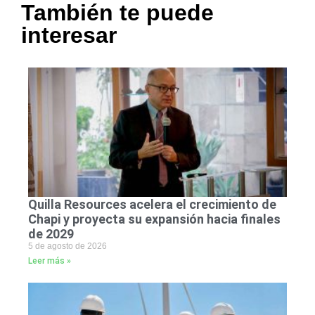
También te puede
interesar
Quilla Resources acelera el crecimiento de
Chapi y proyecta su expansión hacia finales
de 2029
5 de agosto de 2026
Leer más »