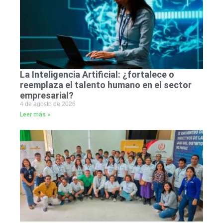
La Inteligencia Artificial: ¿fortalece o
reemplaza el talento humano en el sector
empresarial?
4 de agosto de 2026
Leer más »