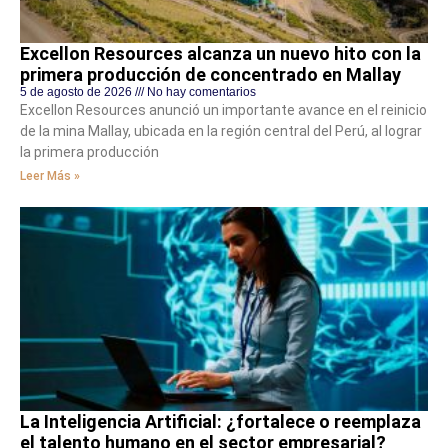
Excellon Resources alcanza un nuevo hito con la
primera producción de concentrado en Mallay
5 de agosto de 2026
No hay comentarios
Excellon Resources anunció un importante avance en el reinicio
de la mina Mallay, ubicada en la región central del Perú, al lograr
la primera producción
Leer Más »
La Inteligencia Artificial: ¿fortalece o reemplaza
el talento humano en el sector empresarial?