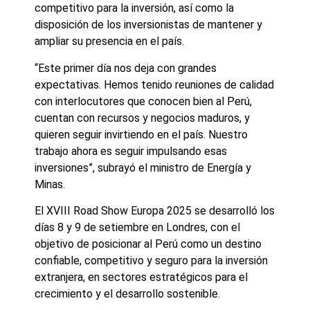
competitivo para la inversión, así como la
disposición de los inversionistas de mantener y
ampliar su presencia en el país.
“Este primer día nos deja con grandes
expectativas. Hemos tenido reuniones de calidad
con interlocutores que conocen bien al Perú,
cuentan con recursos y negocios maduros, y
quieren seguir invirtiendo en el país. Nuestro
trabajo ahora es seguir impulsando esas
inversiones”, subrayó el ministro de Energía y
Minas.
El XVIII Road Show Europa 2025 se desarrolló los
días 8 y 9 de setiembre en Londres, con el
objetivo de posicionar al Perú como un destino
confiable, competitivo y seguro para la inversión
extranjera, en sectores estratégicos para el
crecimiento y el desarrollo sostenible.