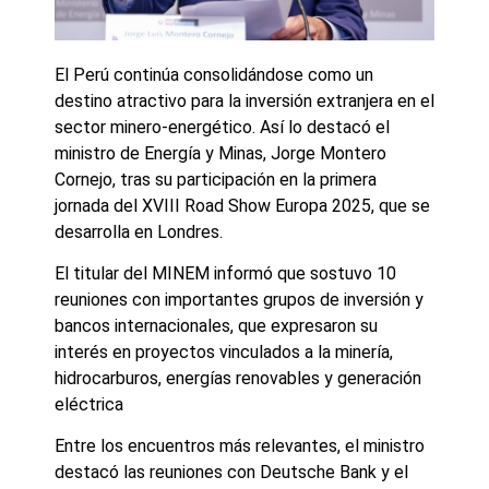
El Perú continúa consolidándose como un
destino atractivo para la inversión extranjera en el
sector minero-energético. Así lo destacó el
ministro de Energía y Minas, Jorge Montero
Cornejo, tras su participación en la primera
jornada del XVIII Road Show Europa 2025, que se
desarrolla en Londres.
El titular del MINEM informó que sostuvo 10
reuniones con importantes grupos de inversión y
bancos internacionales, que expresaron su
interés en proyectos vinculados a la minería,
hidrocarburos, energías renovables y generación
eléctrica
Entre los encuentros más relevantes, el ministro
destacó las reuniones con Deutsche Bank y el