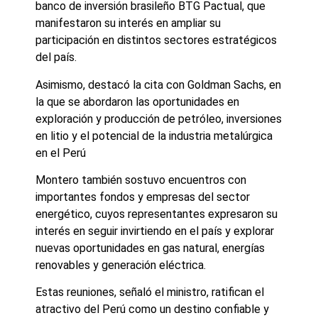
banco de inversión brasileño BTG Pactual, que
manifestaron su interés en ampliar su
participación en distintos sectores estratégicos
del país.
Asimismo, destacó la cita con Goldman Sachs, en
la que se abordaron las oportunidades en
exploración y producción de petróleo, inversiones
en litio y el potencial de la industria metalúrgica
en el Perú
Montero también sostuvo encuentros con
importantes fondos y empresas del sector
energético, cuyos representantes expresaron su
interés en seguir invirtiendo en el país y explorar
nuevas oportunidades en gas natural, energías
renovables y generación eléctrica.
Estas reuniones, señaló el ministro, ratifican el
atractivo del Perú como un destino confiable y