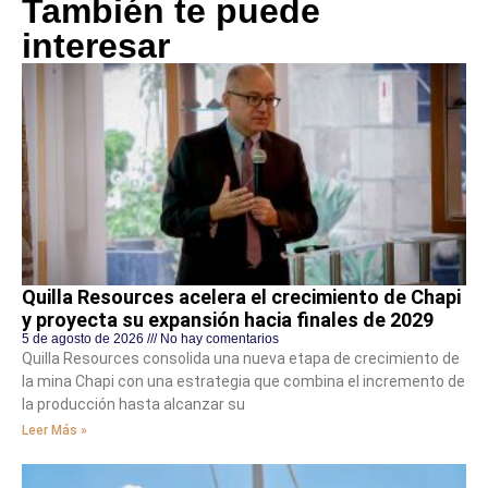
También te puede
interesar
Quilla Resources acelera el crecimiento de Chapi
y proyecta su expansión hacia finales de 2029
5 de agosto de 2026
No hay comentarios
Quilla Resources consolida una nueva etapa de crecimiento de
la mina Chapi con una estrategia que combina el incremento de
la producción hasta alcanzar su
Leer Más »