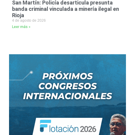
San Martín: Policía desarticula presunta
banda criminal vinculada a minería ilegal en
Rioja
4 de agosto de 2026
Leer más »