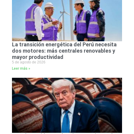
La transición energética del Perú necesita
dos motores: más centrales renovables y
mayor productividad
5 de agosto de 2026
Leer más »