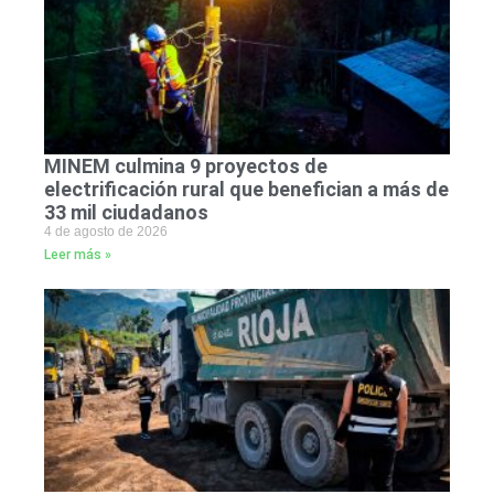
MINEM culmina 9 proyectos de
electrificación rural que benefician a más de
33 mil ciudadanos
4 de agosto de 2026
Leer más »