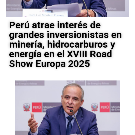
Perú atrae interés de
grandes inversionistas en
minería, hidrocarburos y
energía en el XVIII Road
Show Europa 2025