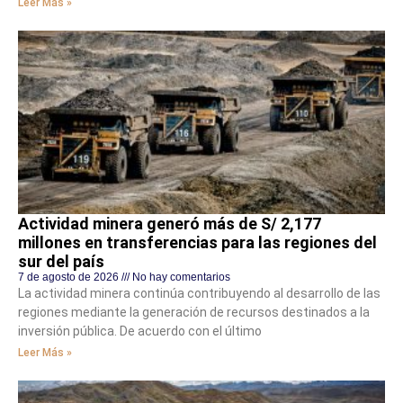
Leer Más »
Actividad minera generó más de S/ 2,177
millones en transferencias para las regiones del
sur del país
7 de agosto de 2026
No hay comentarios
La actividad minera continúa contribuyendo al desarrollo de las
regiones mediante la generación de recursos destinados a la
inversión pública. De acuerdo con el último
Leer Más »