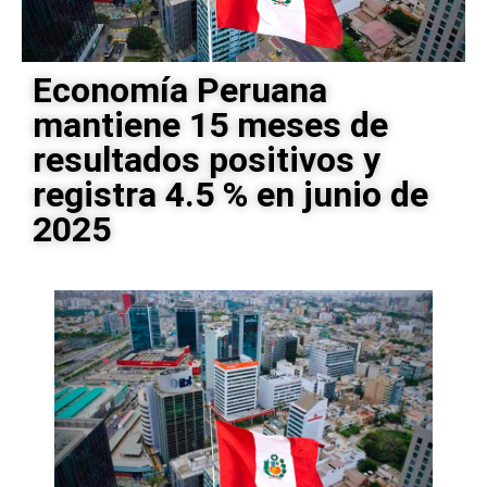
Economía Peruana
mantiene 15 meses de
resultados positivos y
registra 4.5 % en junio de
2025