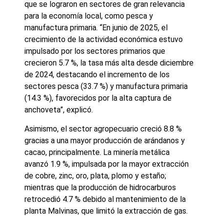
que se lograron en sectores de gran relevancia
para la economía local, como pesca y
manufactura primaria. “En junio de 2025, el
crecimiento de la actividad económica estuvo
impulsado por los sectores primarios que
crecieron 5.7 %, la tasa más alta desde diciembre
de 2024, destacando el incremento de los
sectores pesca (33.7 %) y manufactura primaria
(14.3 %), favorecidos por la alta captura de
anchoveta”, explicó.
Asimismo, el sector agropecuario creció 8.8 %
gracias a una mayor producción de arándanos y
cacao, principalmente. La minería metálica
avanzó 1.9 %, impulsada por la mayor extracción
de cobre, zinc, oro, plata, plomo y estaño;
mientras que la producción de hidrocarburos
retrocedió 4.7 % debido al mantenimiento de la
planta Malvinas, que limitó la extracción de gas.