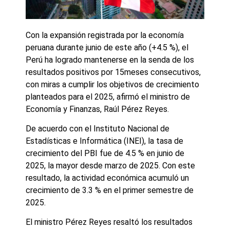
Con la expansión registrada por la economía
peruana durante junio de este año (+4.5 %), el
Perú ha logrado mantenerse en la senda de los
resultados positivos por 15meses consecutivos,
con miras a cumplir los objetivos de crecimiento
planteados para el 2025, afirmó el ministro de
Economía y Finanzas, Raúl Pérez Reyes.
De acuerdo con el Instituto Nacional de
Estadísticas e Informática (INEI), la tasa de
crecimiento del PBI fue de 4.5 % en junio de
2025, la mayor desde marzo de 2025. Con este
resultado, la actividad económica acumuló un
crecimiento de 3.3 % en el primer semestre de
2025.
El ministro Pérez Reyes resaltó los resultados