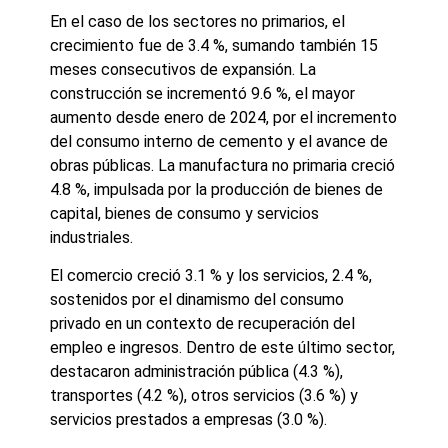
En el caso de los sectores no primarios, el
crecimiento fue de 3.4 %, sumando también 15
meses consecutivos de expansión. La
construcción se incrementó 9.6 %, el mayor
aumento desde enero de 2024, por el incremento
del consumo interno de cemento y el avance de
obras públicas. La manufactura no primaria creció
4.8 %, impulsada por la producción de bienes de
capital, bienes de consumo y servicios
industriales.
El comercio creció 3.1 % y los servicios, 2.4 %,
sostenidos por el dinamismo del consumo
privado en un contexto de recuperación del
empleo e ingresos. Dentro de este último sector,
destacaron administración pública (4.3 %),
transportes (4.2 %), otros servicios (3.6 %) y
servicios prestados a empresas (3.0 %).