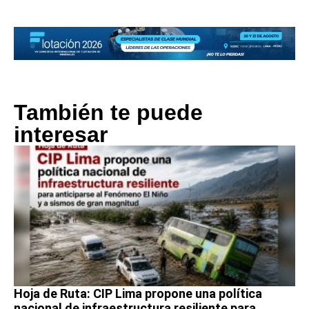
También te puede
interesar
Hoja de Ruta: CIP Lima propone una política
nacional de infraestructura resiliente para