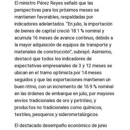
El ministro Pérez Reyes señaló que las
perspectivas para los próximos meses se
mantienen favorables, respaldadas por
indicadores adelantados. “En julio, la importación
de bienes de capital creció 18.1 % nominal y
acumula 16 meses de avance continuo, debido a
la mayor adquisición de equipos de transporte y
materiales de construcción”, subrayó. Asimismo,
destacó que todos los indicadores de
expectativas empresariales de 3 y 12 meses se
ubican en el tramo optimista por 14 meses
seguidos y que las exportaciones mantienen un
buen ritmo, con un incremento de 16.9 % nominal
en las órdenes de embarque en julio, por mayores
envíos tradicionales de oro y petróleo, y
productos no tradicionales como químicos,
textiles, pesqueros y siderometalúrgicos.
El destacado desempeño económico de junio