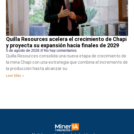
Quilla Resources acelera el crecimiento de Chapi
y proyecta su expansión hacia finales de 2029
5 de agosto de 2026
No hay comentarios
Quilla Resources consolida una nueva etapa de crecimiento de
la mina Chapi con una estrategia que combina el incremento de
la producción hasta alcanzar su
Leer Más »