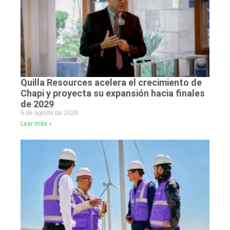
Quilla Resources acelera el crecimiento de
Chapi y proyecta su expansión hacia finales
de 2029
5 de agosto de 2026
Leer más »