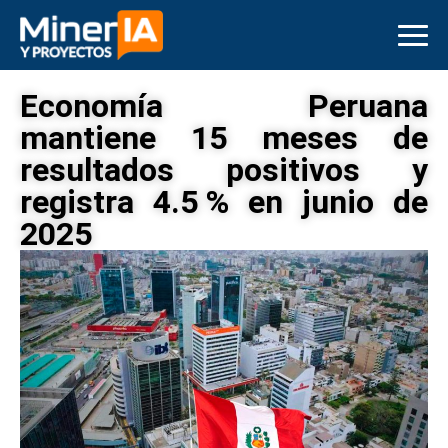
Economía Peruana
mantiene 15 meses de
resultados positivos y
registra 4.5 % en junio de
2025