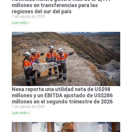
millones en transferencias para las
regiones del sur del país
7 de agosto de 2026
Leer más »
Nexa reporta una utilidad neta de US$98
millones y un EBITDA ajustado de US$286
millones en el segundo trimestre de 2026
7 de agosto de 2026
Leer más »