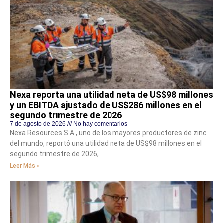
Nexa reporta una utilidad neta de US$98 millones
y un EBITDA ajustado de US$286 millones en el
segundo trimestre de 2026
7 de agosto de 2026
No hay comentarios
Nexa Resources S.A., uno de los mayores productores de zinc
del mundo, reportó una utilidad neta de US$98 millones en el
segundo trimestre de 2026,
Leer Más »