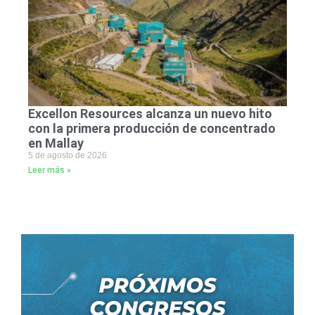
Excellon Resources alcanza un nuevo hito
con la primera producción de concentrado
en Mallay
5 de agosto de 2026
Leer más »