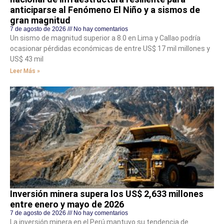
anticiparse al Fenómeno El Niño y a sismos de
gran magnitud
7 de agosto de 2026
No hay comentarios
Un sismo de magnitud superior a 8.0 en Lima y Callao podría
ocasionar pérdidas económicas de entre US$ 17 mil millones y
US$ 43 mil
Leer Más »
Inversión minera supera los US$ 2,633 millones
entre enero y mayo de 2026
7 de agosto de 2026
No hay comentarios
La inversión minera en el Perú mantuvo su tendencia de