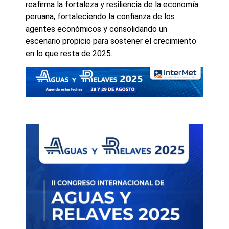
reafirma la fortaleza y resiliencia de la economía
peruana, fortaleciendo la confianza de los
agentes económicos y consolidando un
escenario propicio para sostener el crecimiento
en lo que resta de 2025.