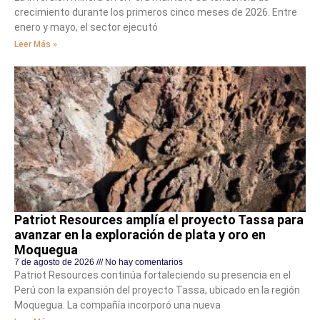
crecimiento durante los primeros cinco meses de 2026. Entre
enero y mayo, el sector ejecutó
Leer Más »
Patriot Resources amplía el proyecto Tassa para
avanzar en la exploración de plata y oro en
Moquegua
7 de agosto de 2026
No hay comentarios
Patriot Resources continúa fortaleciendo su presencia en el
Perú con la expansión del proyecto Tassa, ubicado en la región
Moquegua. La compañía incorporó una nueva