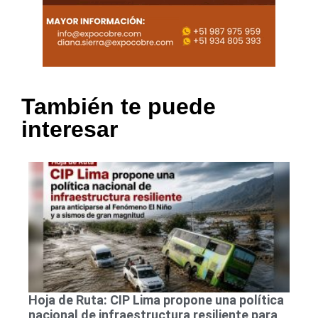
También te puede
interesar
Hoja de Ruta: CIP Lima propone una política
nacional de infraestructura resiliente para