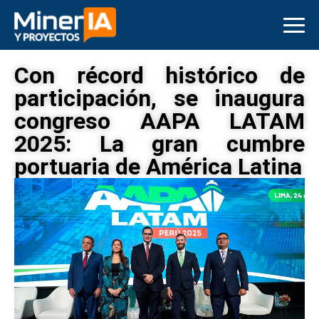
Con récord histórico de
participación, se inaugura
congreso AAPA LATAM
2025: La gran cumbre
portuaria de América Latina