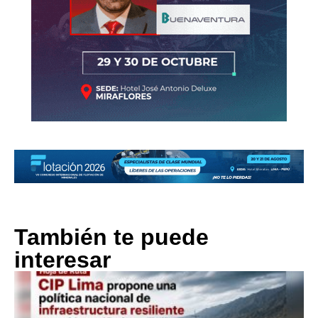
También te puede
interesar