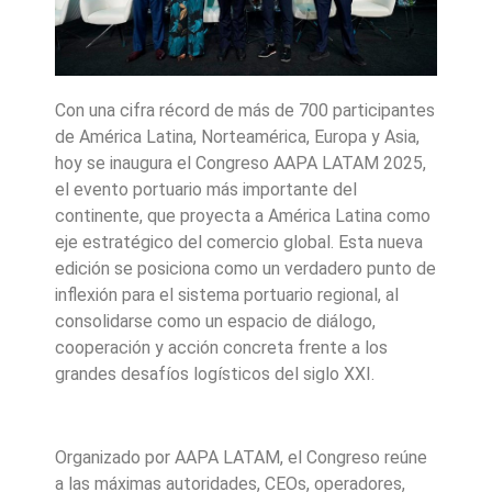
Con una cifra récord de más de 700 participantes
de América Latina, Norteamérica, Europa y Asia,
hoy se inaugura el Congreso AAPA LATAM 2025,
el evento portuario más importante del
continente, que proyecta a América Latina como
eje estratégico del comercio global. Esta nueva
edición se posiciona como un verdadero punto de
inflexión para el sistema portuario regional, al
consolidarse como un espacio de diálogo,
cooperación y acción concreta frente a los
grandes desafíos logísticos del siglo XXI.
Organizado por AAPA LATAM, el Congreso reúne
a las máximas autoridades, CEOs, operadores,