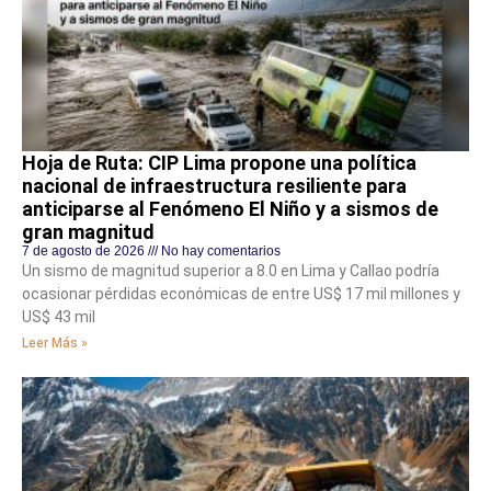
Hoja de Ruta: CIP Lima propone una política
nacional de infraestructura resiliente para
anticiparse al Fenómeno El Niño y a sismos de
gran magnitud
7 de agosto de 2026
No hay comentarios
Un sismo de magnitud superior a 8.0 en Lima y Callao podría
ocasionar pérdidas económicas de entre US$ 17 mil millones y
US$ 43 mil
Leer Más »