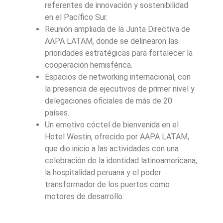
referentes de innovación y sostenibilidad
en el Pacífico Sur.
Reunión ampliada de la Junta Directiva de
AAPA LATAM, donde se delinearon las
prioridades estratégicas para fortalecer la
cooperación hemisférica.
Espacios de networking internacional, con
la presencia de ejecutivos de primer nivel y
delegaciones oficiales de más de 20
países.
Un emotivo cóctel de bienvenida en el
Hotel Westin, ofrecido por AAPA LATAM,
que dio inicio a las actividades con una
celebración de la identidad latinoamericana,
la hospitalidad peruana y el poder
transformador de los puertos como
motores de desarrollo.