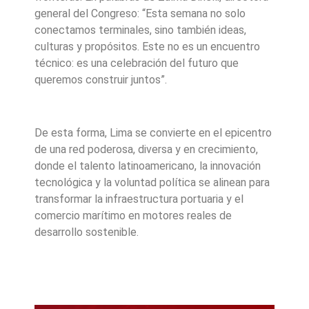
general del Congreso: “Esta semana no solo
conectamos terminales, sino también ideas,
culturas y propósitos. Este no es un encuentro
técnico: es una celebración del futuro que
queremos construir juntos”.
De esta forma, Lima se convierte en el epicentro
de una red poderosa, diversa y en crecimiento,
donde el talento latinoamericano, la innovación
tecnológica y la voluntad política se alinean para
transformar la infraestructura portuaria y el
comercio marítimo en motores reales de
desarrollo sostenible.