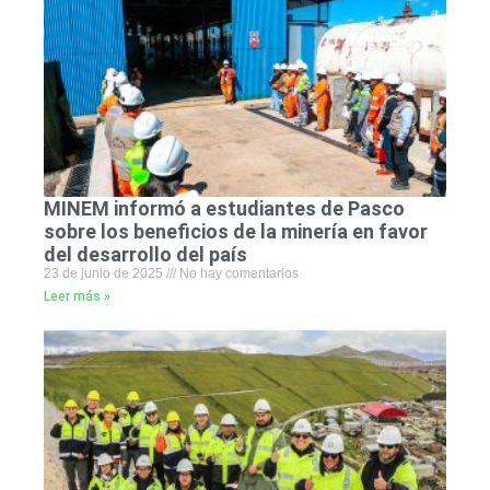
MINEM informó a estudiantes de Pasco
sobre los beneficios de la minería en favor
del desarrollo del país
23 de junio de 2025
No hay comentarios
Leer más »