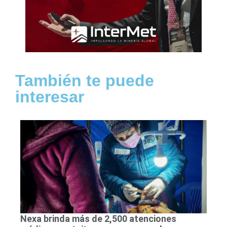
También te puede
interesar
Nexa brinda más de 2,500 atenciones