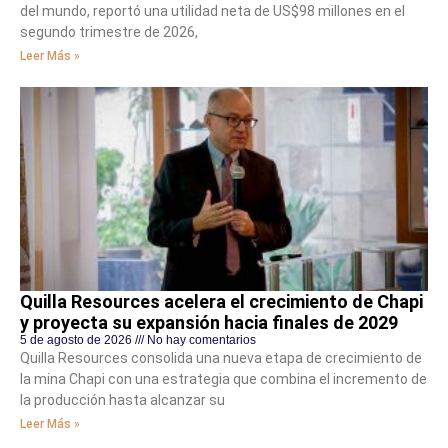
del mundo, reportó una utilidad neta de US$98 millones en el
segundo trimestre de 2026,
Leer Más »
Quilla Resources acelera el crecimiento de Chapi
y proyecta su expansión hacia finales de 2029
5 de agosto de 2026
No hay comentarios
Quilla Resources consolida una nueva etapa de crecimiento de
la mina Chapi con una estrategia que combina el incremento de
la producción hasta alcanzar su
Leer Más »