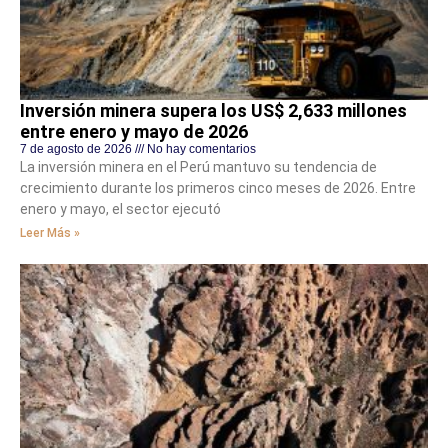
Inversión minera supera los US$ 2,633 millones
entre enero y mayo de 2026
7 de agosto de 2026
No hay comentarios
La inversión minera en el Perú mantuvo su tendencia de
crecimiento durante los primeros cinco meses de 2026. Entre
enero y mayo, el sector ejecutó
Leer Más »