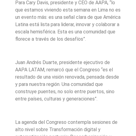
Para Cary Davis, presidente y CEO de AAPA, “lo
que estamos viviendo esta semana en Lima no es
un evento más: es una señal clara de que América
Latina está lista para liderar, innovar y colaborar a
escala hemisférica. Esta es una comunidad que
florece a través de los desafíos”.
Juan Andrés Duarte, presidente ejecutivo de
AAPA LATAM, remarcó que el Congreso “es el
resultado de una visión renovada, pensada desde
y para nuestra región. Una comunidad que
construye puentes, no solo entre puertos, sino
entre países, culturas y generaciones”.
La agenda del Congreso contempla sesiones de
alto nivel sobre Transformación digital y