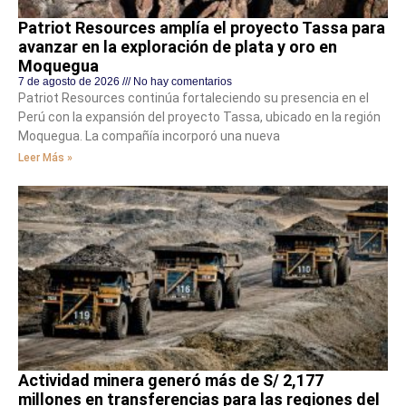
Patriot Resources amplía el proyecto Tassa para
avanzar en la exploración de plata y oro en
Moquegua
7 de agosto de 2026
No hay comentarios
Patriot Resources continúa fortaleciendo su presencia en el
Perú con la expansión del proyecto Tassa, ubicado en la región
Moquegua. La compañía incorporó una nueva
Leer Más »
Actividad minera generó más de S/ 2,177
millones en transferencias para las regiones del