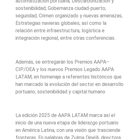
automatización portuaria; Descarbonización y
sostenibilidad; Gobernanza ciudad-puerto;
seguridad, Crimen organizado y nuevas amenazas;
Estrategias navieras globales; así como la
relación entre infraestructura, logística e
integración regional, entre otras conferencias.
Además, se entregarán los Premios AAPA–
CIP/OEA y los nuevos Premios Legado AAPA
LATAM, en homenaje a referentes históricos que
han marcado la evolución del sector en desarrollo
portuario, sostenibilidad y capital humano.
La edición 2025 de AAPA LATAM marca así el
inicio de una nueva etapa de liderazgo portuario
en América Latina, con una visión que trasciende
fronteras. En palabras de Zulma Dinelli, directora