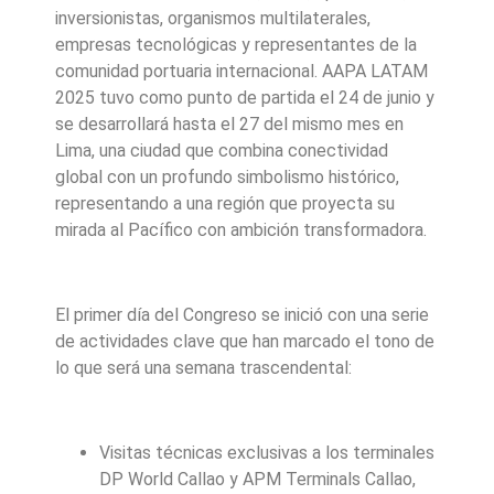
inversionistas, organismos multilaterales,
empresas tecnológicas y representantes de la
comunidad portuaria internacional. AAPA LATAM
2025 tuvo como punto de partida el 24 de junio y
se desarrollará hasta el 27 del mismo mes en
Lima, una ciudad que combina conectividad
global con un profundo simbolismo histórico,
representando a una región que proyecta su
mirada al Pacífico con ambición transformadora.
El primer día del Congreso se inició con una serie
de actividades clave que han marcado el tono de
lo que será una semana trascendental:
Visitas técnicas exclusivas a los terminales
DP World Callao y APM Terminals Callao,