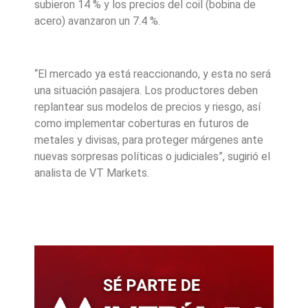
subieron 14 % y los precios del coil (bobina de
acero) avanzaron un 7.4 %.
“El mercado ya está reaccionando, y esta no será
una situación pasajera. Los productores deben
replantear sus modelos de precios y riesgo, así
como implementar coberturas en futuros de
metales y divisas, para proteger márgenes ante
nuevas sorpresas políticas o judiciales”, sugirió el
analista de VT Markets.