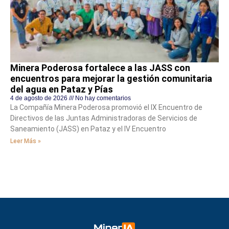
Minera Poderosa fortalece a las JASS con
encuentros para mejorar la gestión comunitaria
del agua en Pataz y Pías
4 de agosto de 2026
No hay comentarios
La Compañía Minera Poderosa promovió el IX Encuentro de
Directivos de las Juntas Administradoras de Servicios de
Saneamiento (JASS) en Pataz y el IV Encuentro
Leer Más »