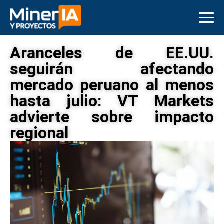
Aranceles de EE.UU.
seguirán afectando
mercado peruano al menos
hasta julio: VT Markets
advierte sobre impacto
regional