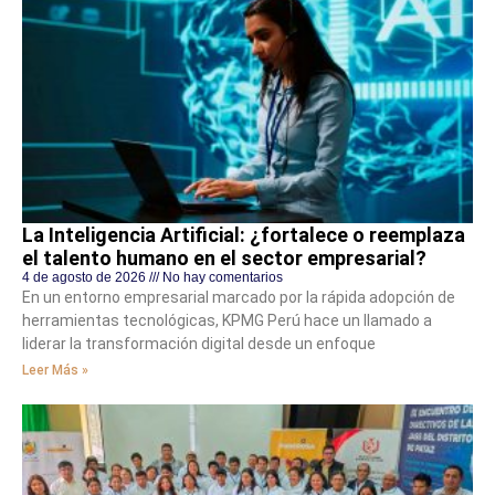
La Inteligencia Artificial: ¿fortalece o reemplaza
el talento humano en el sector empresarial?
4 de agosto de 2026
No hay comentarios
En un entorno empresarial marcado por la rápida adopción de
herramientas tecnológicas, KPMG Perú hace un llamado a
liderar la transformación digital desde un enfoque
Leer Más »