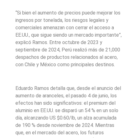
“Si bien el aumento de precios puede mejorar los
ingresos por tonelada, los riesgos legales y
comerciales amenazan con cerrar el acceso a
EE.UU., que sigue siendo un mercado importante”,
explicó Ramos. Entre octubre de 2023 y
septiembre de 2024, Perú realizó más de 21,000
despachos de productos relacionados al acero,
con Chile y México como principales destinos.
Eduardo Ramos detalla que, desde el anuncio del
aumento de aranceles, el pasado 4 de junio, los
efectos han sido significativos: el premium del
aluminio en EE.UU. se disparó un 54 % en un solo
día, alcanzando US $0.60/lb, un alza acumulada
de 190 % desde noviembre de 2024. Mientras
que, en el mercado del acero, los futuros