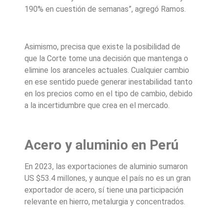
190% en cuestión de semanas”, agregó Ramos.
Asimismo, precisa que existe la posibilidad de
que la Corte tome una decisión que mantenga o
elimine los aranceles actuales. Cualquier cambio
en ese sentido puede generar inestabilidad tanto
en los precios como en el tipo de cambio, debido
a la incertidumbre que crea en el mercado.
Acero y aluminio en Perú
En 2023, las exportaciones de aluminio sumaron
US $53.4 millones, y aunque el país no es un gran
exportador de acero, sí tiene una participación
relevante en hierro, metalurgia y concentrados.