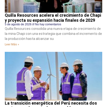
Quilla Resources acelera el crecimiento de Chapi
y proyecta su expansión hacia finales de 2029
5 de agosto de 2026
No hay comentarios
Quilla Resources consolida una nueva etapa de crecimiento de
la mina Chapi con una estrategia que combina el incremento de
la producción hasta alcanzar su
Leer Más »
La transición energética del Perú necesita dos