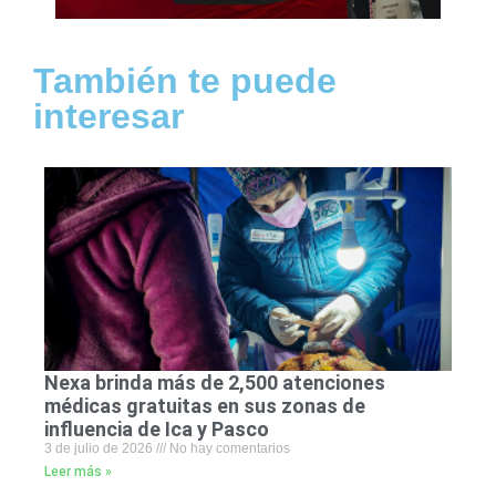
También te puede
interesar
Nexa brinda más de 2,500 atenciones
médicas gratuitas en sus zonas de
influencia de Ica y Pasco
3 de julio de 2026
No hay comentarios
Leer más »