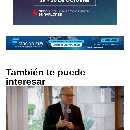
También te puede
interesar