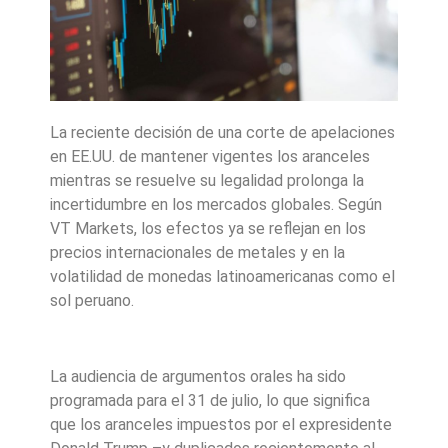
La reciente decisión de una corte de apelaciones
en EE.UU. de mantener vigentes los aranceles
mientras se resuelve su legalidad prolonga la
incertidumbre en los mercados globales. Según
VT Markets, los efectos ya se reflejan en los
precios internacionales de metales y en la
volatilidad de monedas latinoamericanas como el
sol peruano.
La audiencia de argumentos orales ha sido
programada para el 31 de julio, lo que significa
que los aranceles impuestos por el expresidente