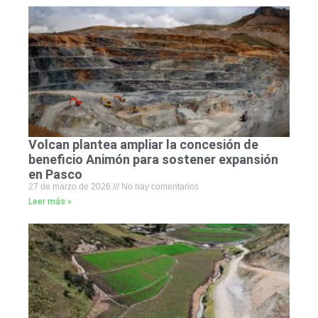
Volcan plantea ampliar la concesión de
beneficio Animón para sostener expansión
en Pasco
27 de marzo de 2026
No hay comentarios
Leer más »