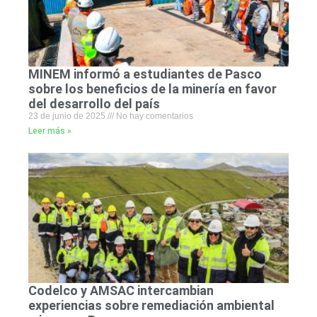
MINEM informó a estudiantes de Pasco
sobre los beneficios de la minería en favor
del desarrollo del país
23 de junio de 2025
No hay comentarios
Leer más »
Codelco y AMSAC intercambian
experiencias sobre remediación ambiental