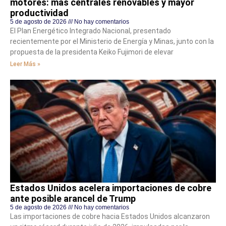
motores: más centrales renovables y mayor
productividad
5 de agosto de 2026
No hay comentarios
El Plan Energético Integrado Nacional, presentado
recientemente por el Ministerio de Energía y Minas, junto con la
propuesta de la presidenta Keiko Fujimori de elevar
Leer Más »
Estados Unidos acelera importaciones de cobre
ante posible arancel de Trump
5 de agosto de 2026
No hay comentarios
Las importaciones de cobre hacia Estados Unidos alcanzaron