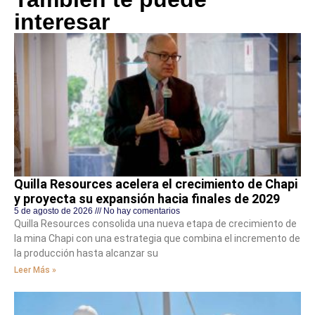
interesar
Quilla Resources acelera el crecimiento de Chapi
y proyecta su expansión hacia finales de 2029
5 de agosto de 2026
No hay comentarios
Quilla Resources consolida una nueva etapa de crecimiento de
la mina Chapi con una estrategia que combina el incremento de
la producción hasta alcanzar su
Leer Más »