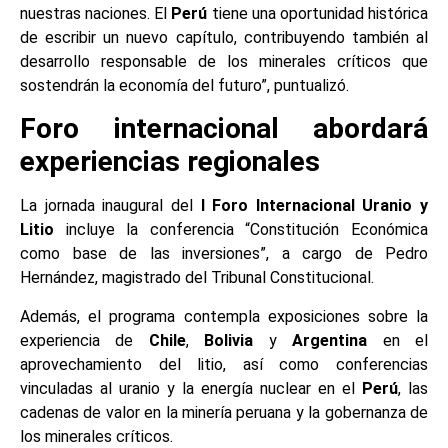
nuestras naciones. El
Perú
tiene una oportunidad histórica
de escribir un nuevo capítulo, contribuyendo también al
desarrollo responsable de los minerales críticos que
sostendrán la economía del futuro”, puntualizó.
Foro internacional abordará
experiencias regionales
La jornada inaugural del
I Foro Internacional Uranio y
Litio
incluye la conferencia “Constitución Económica
como base de las inversiones”, a cargo de Pedro
Hernández, magistrado del Tribunal Constitucional.
Además, el programa contempla exposiciones sobre la
experiencia de
Chile
,
Bolivia
y
Argentina
en el
aprovechamiento del litio, así como conferencias
vinculadas al uranio y la energía nuclear en el
Perú
, las
cadenas de valor en la minería peruana y la gobernanza de
los minerales críticos.