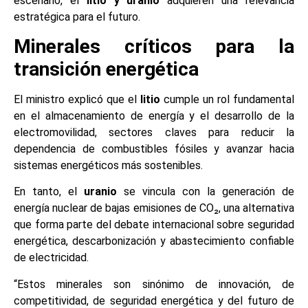
escenario, el
litio y uranio
adquieren una relevancia
estratégica para el futuro.
Minerales críticos para la
transición energética
El ministro explicó que el
litio
cumple un rol fundamental
en el almacenamiento de energía y el desarrollo de la
electromovilidad, sectores claves para reducir la
dependencia de combustibles fósiles y avanzar hacia
sistemas energéticos más sostenibles.
En tanto, el
uranio
se vincula con la generación de
energía nuclear de bajas emisiones de CO₂, una alternativa
que forma parte del debate internacional sobre seguridad
energética, descarbonización y abastecimiento confiable
de electricidad.
“Estos minerales son sinónimo de innovación, de
competitividad, de seguridad energética y del futuro de