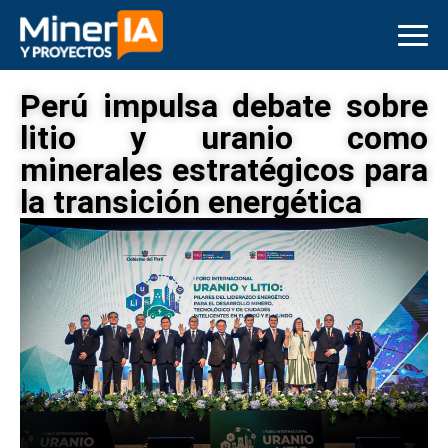
Perú impulsa debate sobre
litio y uranio como
minerales estratégicos para
la transición energética