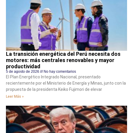
La transición energética del Perú necesita dos
motores: más centrales renovables y mayor
productividad
5 de agosto de 2026
No hay comentarios
El Plan Energético Integrado Nacional, presentado
recientemente por el Ministerio de Energía y Minas, junto con la
propuesta de la presidenta Keiko Fujimori de elevar
Leer Más »