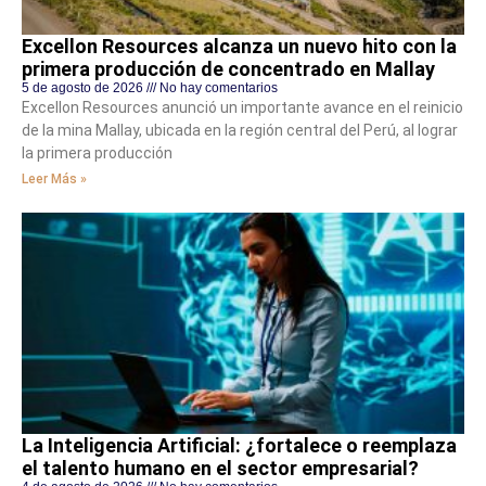
Excellon Resources alcanza un nuevo hito con la
primera producción de concentrado en Mallay
5 de agosto de 2026
No hay comentarios
Excellon Resources anunció un importante avance en el reinicio
de la mina Mallay, ubicada en la región central del Perú, al lograr
la primera producción
Leer Más »
La Inteligencia Artificial: ¿fortalece o reemplaza
el talento humano en el sector empresarial?