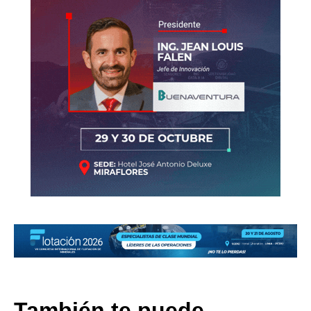
También te puede