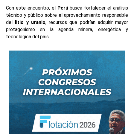
Con este encuentro, el
Perú
busca fortalecer el análisis
técnico y público sobre el aprovechamiento responsable
del
litio y uranio
, recursos que podrían adquirir mayor
protagonismo en la agenda minera, energética y
tecnológica del país.