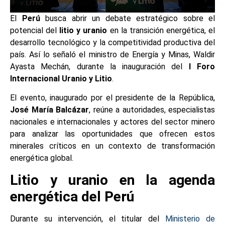
El
Perú
busca abrir un debate estratégico sobre el
potencial del
litio y uranio
en la transición energética, el
desarrollo tecnológico y la competitividad productiva del
país. Así lo señaló el ministro de Energía y Minas, Waldir
Ayasta Mechán, durante la inauguración del
I Foro
Internacional Uranio y Litio
.
El evento, inaugurado por el presidente de la República,
José María Balcázar
, reúne a autoridades, especialistas
nacionales e internacionales y actores del sector minero
para analizar las oportunidades que ofrecen estos
minerales críticos en un contexto de transformación
energética global.
Litio y uranio en la agenda
energética del Perú
Durante su intervención, el titular del
Ministerio de