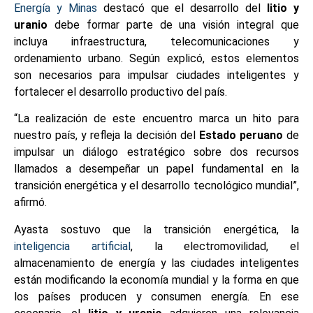
Energía y Minas
destacó que el desarrollo del
litio y
uranio
debe formar parte de una visión integral que
incluya infraestructura, telecomunicaciones y
ordenamiento urbano. Según explicó, estos elementos
son necesarios para impulsar ciudades inteligentes y
fortalecer el desarrollo productivo del país.
“La realización de este encuentro marca un hito para
nuestro país, y refleja la decisión del
Estado peruano
de
impulsar un diálogo estratégico sobre dos recursos
llamados a desempeñar un papel fundamental en la
transición energética y el desarrollo tecnológico mundial”,
afirmó.
Ayasta sostuvo que la transición energética, la
inteligencia artificial
, la electromovilidad, el
almacenamiento de energía y las ciudades inteligentes
están modificando la economía mundial y la forma en que
los países producen y consumen energía. En ese