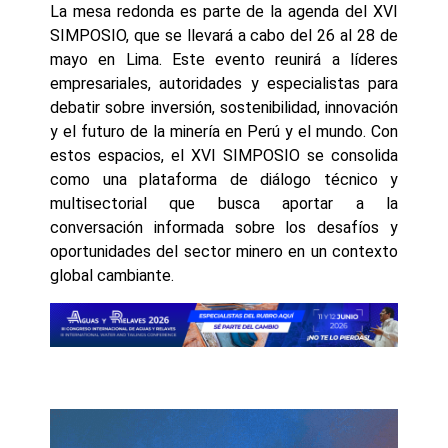
La mesa redonda es parte de la agenda del XVI
SIMPOSIO, que se llevará a cabo del 26 al 28 de
mayo en Lima. Este evento reunirá a líderes
empresariales, autoridades y especialistas para
debatir sobre inversión, sostenibilidad, innovación
y el futuro de la minería en Perú y el mundo. Con
estos espacios, el XVI SIMPOSIO se consolida
como una plataforma de diálogo técnico y
multisectorial que busca aportar a la
conversación informada sobre los desafíos y
oportunidades del sector minero en un contexto
global cambiante.