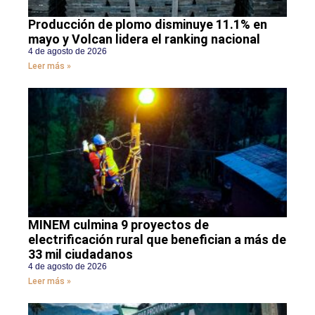
Producción de plomo disminuye 11.1% en
mayo y Volcan lidera el ranking nacional
4 de agosto de 2026
Leer más »
MINEM culmina 9 proyectos de
electrificación rural que benefician a más de
33 mil ciudadanos
4 de agosto de 2026
Leer más »