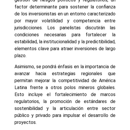
factor determinante para sostener la confianza
de los inversionistas en un entorno caracterizado
por mayor volatilidad y competencia entre
jurisdicciones. Los panelistas discutirán las
condiciones necesarias para fortalecer la
estabilidad, la institucionalidad y la predictibilidad,
elementos clave para atraer inversiones de largo
plazo.
Asimismo, se pondrá énfasis en la importancia de
avanzar hacia estrategias regionales que
permitan mejorar la competitividad de América
Latina frente a otros polos mineros globales.
Esto incluye el fortalecimiento de marcos
regulatorios, la promoción de estándares de
sostenibilidad y la articulación entre sector
público y privado para impulsar el desarrollo de
proyectos.