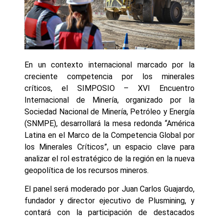
En un contexto internacional marcado por la
creciente competencia por los minerales
críticos, el SIMPOSIO – XVI Encuentro
Internacional de Minería, organizado por la
Sociedad Nacional de Minería, Petróleo y Energía
(SNMPE), desarrollará la mesa redonda “América
Latina en el Marco de la Competencia Global por
los Minerales Críticos”, un espacio clave para
analizar el rol estratégico de la región en la nueva
geopolítica de los recursos mineros.
El panel será moderado por Juan Carlos Guajardo,
fundador y director ejecutivo de Plusmining, y
contará con la participación de destacados