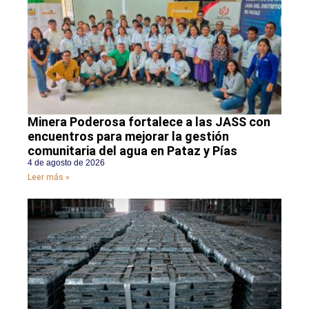
Minera Poderosa fortalece a las JASS con
encuentros para mejorar la gestión
comunitaria del agua en Pataz y Pías
4 de agosto de 2026
Leer más »