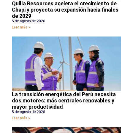
Quilla Resources acelera el crecimiento de
Chapi y proyecta su expansión hacia finales
de 2029
5 de agosto de 2026
Leer más »
La transición energética del Perú necesita
dos motores: más centrales renovables y
mayor productividad
5 de agosto de 2026
Leer más »