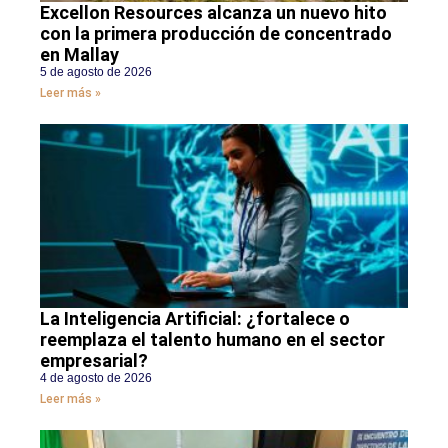
Excellon Resources alcanza un nuevo hito
con la primera producción de concentrado
en Mallay
5 de agosto de 2026
Leer más »
La Inteligencia Artificial: ¿fortalece o
reemplaza el talento humano en el sector
empresarial?
4 de agosto de 2026
Leer más »