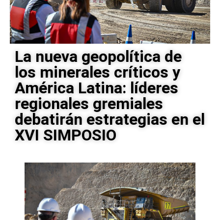
La nueva geopolítica de
los minerales críticos y
América Latina: líderes
regionales gremiales
debatirán estrategias en el
XVI SIMPOSIO