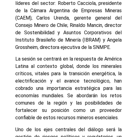
líderes del sector: Roberto Cacciola, presidente
de la Cámara Argentina de Empresas Mineras
(CAEM); Carlos Urenda, gerente general del
Consejo Minero de Chile; Rinaldo Mancin, director
de Sostenibilidad y Asuntos Corporativos del
Instituto Brasileño de Minería (IBRAM) y Angela
Grossheim, directora ejecutiva de la SNMPE.
La sesión se centrará en la respuesta de América
Latina al contexto global, donde los minerales
críticos, vitales para la transición energética, la
electrificación y el avance tecnológico, han
cobrado una importancia estratégica para las
economías mundiales. Se abordarán los retos
comunes de la región y las posibilidades de
fortalecer su posición como un proveedor
confiable de estos recursos mineros esenciales.
Uno de los ejes centrales del diálogo será la
gestión de riesgos políticos y regulatorios, un