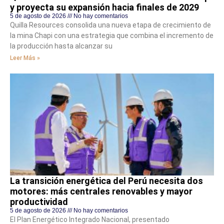
y proyecta su expansión hacia finales de 2029
5 de agosto de 2026
No hay comentarios
Quilla Resources consolida una nueva etapa de crecimiento de
la mina Chapi con una estrategia que combina el incremento de
la producción hasta alcanzar su
Leer Más »
La transición energética del Perú necesita dos
motores: más centrales renovables y mayor
productividad
5 de agosto de 2026
No hay comentarios
El Plan Energético Integrado Nacional, presentado