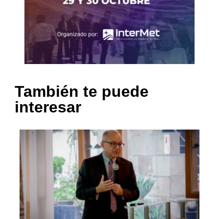
También te puede
interesar