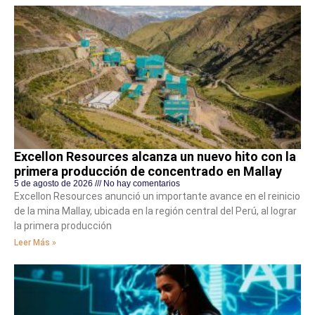
Excellon Resources alcanza un nuevo hito con la
primera producción de concentrado en Mallay
5 de agosto de 2026
No hay comentarios
Excellon Resources anunció un importante avance en el reinicio
de la mina Mallay, ubicada en la región central del Perú, al lograr
la primera producción
Leer Más »