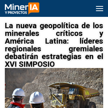
La nueva geopolítica de los
minerales críticos y
América Latina: líderes
regionales gremiales
debatirán estrategias en el
XVI SIMPOSIO