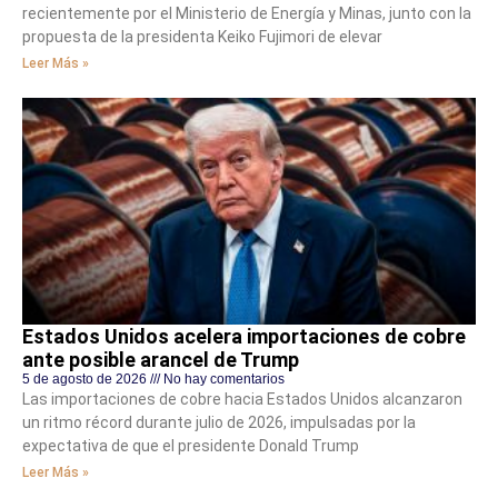
recientemente por el Ministerio de Energía y Minas, junto con la
propuesta de la presidenta Keiko Fujimori de elevar
Leer Más »
Estados Unidos acelera importaciones de cobre
ante posible arancel de Trump
5 de agosto de 2026
No hay comentarios
Las importaciones de cobre hacia Estados Unidos alcanzaron
un ritmo récord durante julio de 2026, impulsadas por la
expectativa de que el presidente Donald Trump
Leer Más »