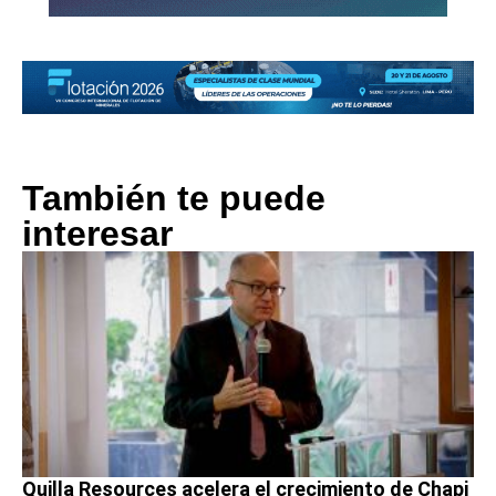
También te puede
interesar
Quilla Resources acelera el crecimiento de Chapi