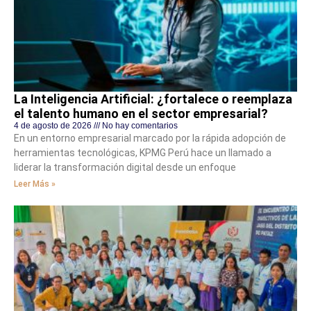
La Inteligencia Artificial: ¿fortalece o reemplaza
el talento humano en el sector empresarial?
4 de agosto de 2026
No hay comentarios
En un entorno empresarial marcado por la rápida adopción de
herramientas tecnológicas, KPMG Perú hace un llamado a
liderar la transformación digital desde un enfoque
Leer Más »