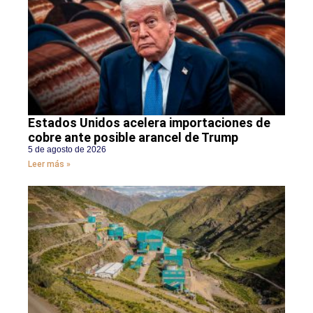
Estados Unidos acelera importaciones de
cobre ante posible arancel de Trump
5 de agosto de 2026
Leer más »