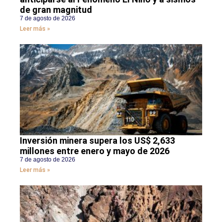
de gran magnitud
7 de agosto de 2026
Leer más »
Inversión minera supera los US$ 2,633
millones entre enero y mayo de 2026
7 de agosto de 2026
Leer más »