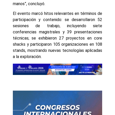
manos”, concluyó.
El evento marcó hitos relevantes en términos de
participación y contenido: se desarrollaron 52
sesiones de trabajo, incluyendo siete
conferencias magistrales y 39 presentaciones
técnicas; se exhibieron 27 proyectos en core
shacks y participaron 105 organizaciones en 108
stands, mostrando nuevas tecnologías aplicadas
a la exploración.