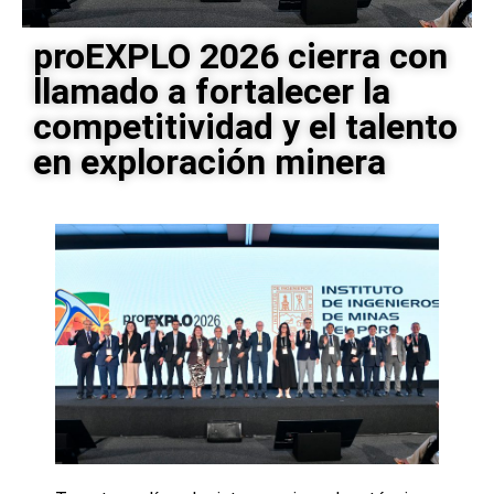
proEXPLO 2026 cierra con
llamado a fortalecer la
competitividad y el talento
en exploración minera