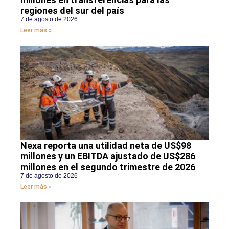
regiones del sur del país
7 de agosto de 2026
Leer más »
Nexa reporta una utilidad neta de US$98
millones y un EBITDA ajustado de US$286
millones en el segundo trimestre de 2026
7 de agosto de 2026
Leer más »