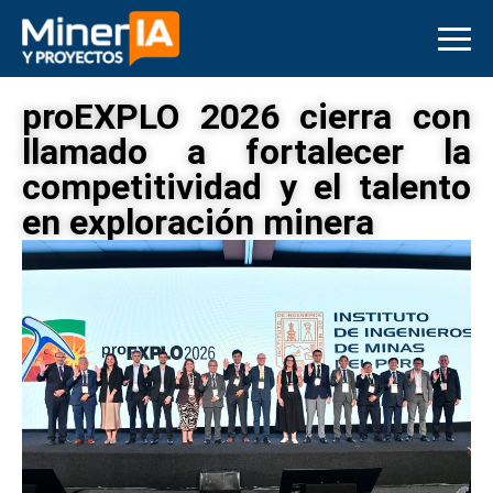
proEXPLO 2026 cierra con
llamado a fortalecer la
competitividad y el talento
en exploración minera