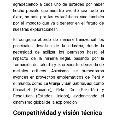
agradeciendo a cada uno de ustedes por haber
hecho posible que nuestro evento sea todo un
éxito, no solo por las estadísticas, sino también
por el impacto que va a generar en el futuro de
nuestras exploraciones”.
El congreso abordó de manera transversal los
principales desafíos de la industria, desde la
necesidad de agilizar los permisos hasta el
impacto de la minería ilegal, pasando por la
formación de talento y la creciente demanda de
metales críticos. Asimismo, se presentaron
avances en proyectos emblemáticos de Perú y
el mundo, como La Granja y San Gabriel, así como
Cascabel (Ecuador), Reko Diq (Pakistán) y
Resolution (Estados Unidos), evidenciando el
dinamismo global de la exploración.
Competitividad y visión técnica