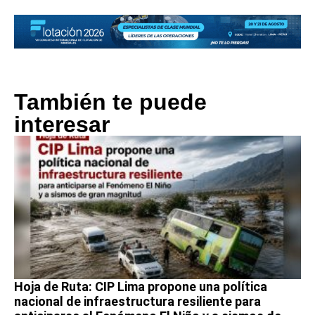
También te puede
interesar
Hoja de Ruta: CIP Lima propone una política
nacional de infraestructura resiliente para