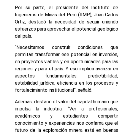
Por su parte, el presidente del Instituto de
Ingenieros de Minas del Perú (IIMP), Juan Carlos
Ortiz, destacó la necesidad de seguir uniendo
esfuerzos para aprovechar el potencial geológico
del país.
“Necesitamos construir condiciones que
permitan transformar ese potencial en inversión,
en proyectos viables y en oportunidades para las
regiones y para el país. Y eso implica avanzar en
aspectos fundamentales: predictibilidad,
estabilidad jurídica, eficiencia en los procesos y
fortalecimiento institucional”, señaló.
Además, destacó el valor del capital humano que
impulsa la industria. “Ver a profesionales,
académicos y estudiantes compartir
conocimiento y experiencias nos confirma que el
futuro de la exploración minera está en buenas