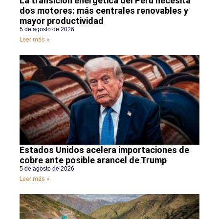
La transición energética del Perú necesita
dos motores: más centrales renovables y
mayor productividad
5 de agosto de 2026
Leer más »
Estados Unidos acelera importaciones de
cobre ante posible arancel de Trump
5 de agosto de 2026
Leer más »