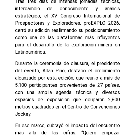
Tras tres días de intensas jornadas técnicas,
intercambio de conocimiento y análisis
estratégico, el XV Congreso Internacional de
Prospectores y Exploradores, proEXPLO 2026,
cerró su edición reafirmando su posicionamiento
como una de las plataformas más influyentes
para el desarrollo de la exploración minera en
Latinoamérica.
Durante la ceremonia de clausura, el presidente
del evento, Adán Pino, destacó el crecimiento
alcanzado por esta edición, que reunió a más de
5,100 participantes provenientes de 27 países,
con una amplia agenda técnica y diversos
espacios de exposición que ocuparon 2,800
metros cuadrados en el Centro de Convenciones
Jockey.
En ese marco, subrayó el impacto del encuentro
más allá de las cifras: “Quiero empezar