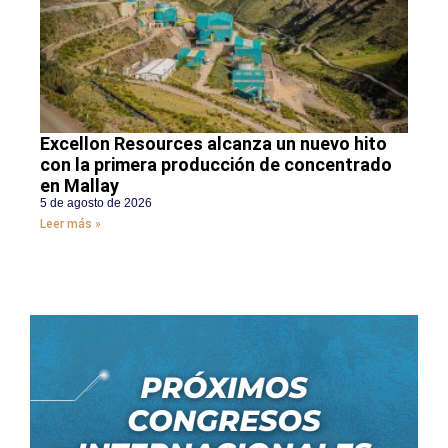
Excellon Resources alcanza un nuevo hito
con la primera producción de concentrado
en Mallay
5 de agosto de 2026
Leer más »