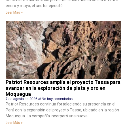
enero y mayo, el sector ejecutó
Leer Más »
Patriot Resources amplía el proyecto Tassa para
avanzar en la exploración de plata y oro en
Moquegua
7 de agosto de 2026
No hay comentarios
Patriot Resources continúa fortaleciendo su presencia en el
Perú con la expansión del proyecto Tassa, ubicado en la región
Moquegua. La compañía incorporó una nueva
Leer Más »