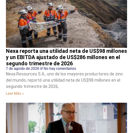
Nexa reporta una utilidad neta de US$98 millones
y un EBITDA ajustado de US$286 millones en el
segundo trimestre de 2026
7 de agosto de 2026
No hay comentarios
Nexa Resources S.A., uno de los mayores productores de zinc
del mundo, reportó una utilidad neta de US$98 millones en el
segundo trimestre de 2026,
Leer Más »