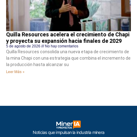
Quilla Resources acelera el crecimiento de Chapi
y proyecta su expansión hacia finales de 2029
5 de agosto de 2026
No hay comentarios
Quilla Resources consolida una nueva etapa de crecimiento de
la mina Chapi con una estrategia que combina el incremento de
la producción hasta alcanzar su
Leer Más »
Noticias que impulsan la industria minera