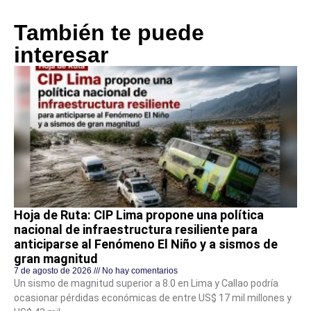
También te puede
interesar
Hoja de Ruta: CIP Lima propone una política
nacional de infraestructura resiliente para
anticiparse al Fenómeno El Niño y a sismos de
gran magnitud
7 de agosto de 2026
No hay comentarios
Un sismo de magnitud superior a 8.0 en Lima y Callao podría
ocasionar pérdidas económicas de entre US$ 17 mil millones y