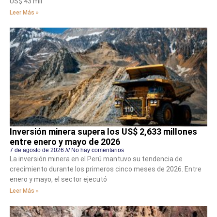
US$ 43 mil
Leer Más »
Inversión minera supera los US$ 2,633 millones
entre enero y mayo de 2026
7 de agosto de 2026
No hay comentarios
La inversión minera en el Perú mantuvo su tendencia de
crecimiento durante los primeros cinco meses de 2026. Entre
enero y mayo, el sector ejecutó
Leer Más »