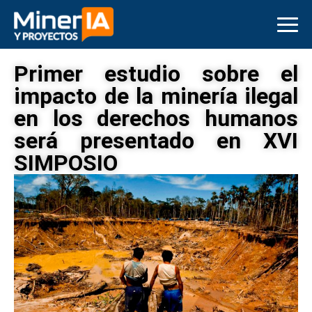
Primer estudio sobre el
impacto de la minería ilegal
en los derechos humanos
será presentado en XVI
SIMPOSIO