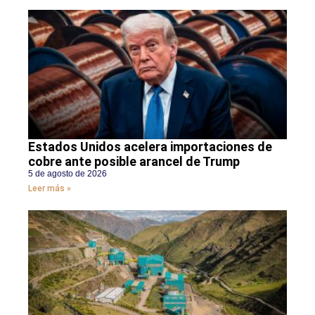
Estados Unidos acelera importaciones de
cobre ante posible arancel de Trump
5 de agosto de 2026
Leer más »