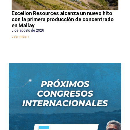
Excellon Resources alcanza un nuevo hito
con la primera producción de concentrado
en Mallay
5 de agosto de 2026
Leer más »