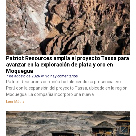
Patriot Resources amplía el proyecto Tassa para
avanzar en la exploración de plata y oro en
Moquegua
7 de agosto de 2026
No hay comentarios
Patriot Resources continúa fortaleciendo su presencia en el
Perú con la expansión del proyecto Tassa, ubicado en la región
Moquegua. La compañía incorporó una nueva
Leer Más »