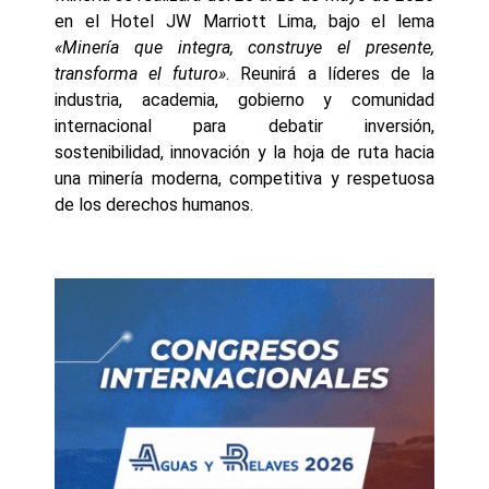
en el Hotel JW Marriott Lima, bajo el lema
«Minería que integra, construye el presente,
transforma el futuro»
. Reunirá a líderes de la
industria, academia, gobierno y comunidad
internacional para debatir inversión,
sostenibilidad, innovación y la hoja de ruta hacia
una minería moderna, competitiva y respetuosa
de los derechos humanos.