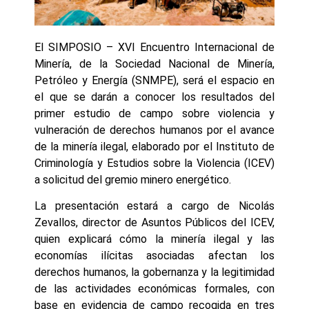
El SIMPOSIO – XVI Encuentro Internacional de
Minería, de la Sociedad Nacional de Minería,
Petróleo y Energía (SNMPE), será el espacio en
el que se darán a conocer los resultados del
primer estudio de campo sobre violencia y
vulneración de derechos humanos por el avance
de la minería ilegal, elaborado por el Instituto de
Criminología y Estudios sobre la Violencia (ICEV)
a solicitud del gremio minero energético.
La presentación estará a cargo de Nicolás
Zevallos, director de Asuntos Públicos del ICEV,
quien explicará cómo la minería ilegal y las
economías ilícitas asociadas afectan los
derechos humanos, la gobernanza y la legitimidad
de las actividades económicas formales, con
base en evidencia de campo recogida en tres