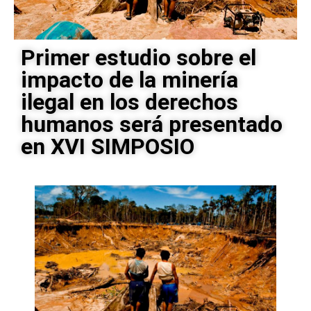
Primer estudio sobre el
impacto de la minería
ilegal en los derechos
humanos será presentado
en XVI SIMPOSIO