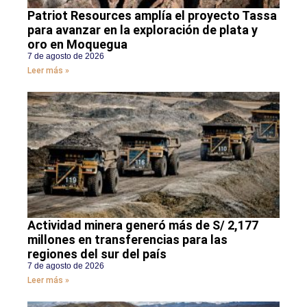
Patriot Resources amplía el proyecto Tassa
para avanzar en la exploración de plata y
oro en Moquegua
7 de agosto de 2026
Leer más »
Actividad minera generó más de S/ 2,177
millones en transferencias para las
regiones del sur del país
7 de agosto de 2026
Leer más »