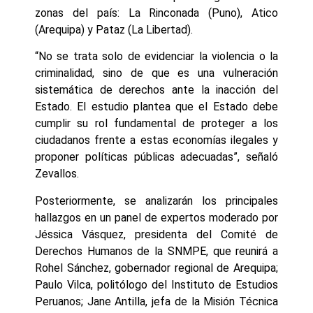
zonas del país: La Rinconada (Puno), Atico
(Arequipa) y Pataz (La Libertad).
“No se trata solo de evidenciar la violencia o la
criminalidad, sino de que es una vulneración
sistemática de derechos ante la inacción del
Estado. El estudio plantea que el Estado debe
cumplir su rol fundamental de proteger a los
ciudadanos frente a estas economías ilegales y
proponer políticas públicas adecuadas”, señaló
Zevallos.
Posteriormente, se analizarán los principales
hallazgos en un panel de expertos moderado por
Jéssica Vásquez, presidenta del Comité de
Derechos Humanos de la SNMPE, que reunirá a
Rohel Sánchez, gobernador regional de Arequipa;
Paulo Vilca, politólogo del Instituto de Estudios
Peruanos; Jane Antilla, jefa de la Misión Técnica