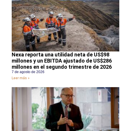
Nexa reporta una utilidad neta de US$98
millones y un EBITDA ajustado de US$286
millones en el segundo trimestre de 2026
7 de agosto de 2026
Leer más »