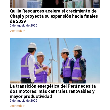
Quilla Resources acelera el crecimiento de
Chapi y proyecta su expansión hacia finales
de 2029
5 de agosto de 2026
Leer más »
La transición energética del Perú necesita
dos motores: más centrales renovables y
mayor productividad
5 de agosto de 2026
Leer más »