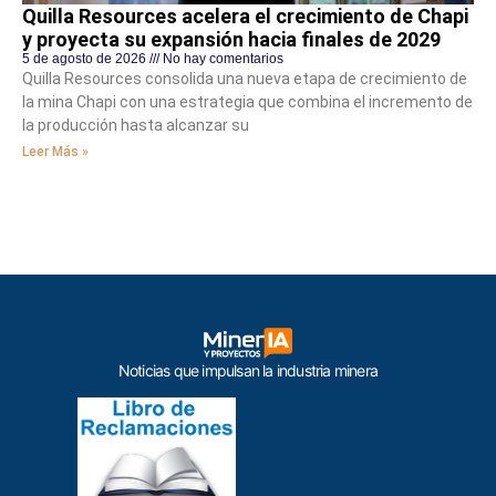
Quilla Resources acelera el crecimiento de Chapi
y proyecta su expansión hacia finales de 2029
5 de agosto de 2026
No hay comentarios
Quilla Resources consolida una nueva etapa de crecimiento de
la mina Chapi con una estrategia que combina el incremento de
la producción hasta alcanzar su
Leer Más »
Noticias que impulsan la industria minera