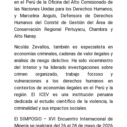
en el Perú de la Oficina del Alto Comisionado de
las Naciones Unidas para los Derechos Humanos;
y Marcelina Angulo, Defensora de Derechos
Humanos del Comité de Gestión del Área de
Conservación Regional Pintuyacu, Chambira y
Alto Nanay.
Nicolás Zevallos, también es especialista en
economías criminales, cadenas de valor ilegales y
análisis de riesgo delictivo. Ha sido viceministro
del Interior y ha liderado investigaciones sobre
crimen organizado, trabajo forzoso y
vulneraciones a los derechos humanos en
contextos de economías ilegales en el Perú y la
región. El ICEV es una institución peruana
dedicada al estudio científico de la violencia, la
criminalidad y sus impactos sociales.
El SIMPOSIO – XVI Encuentro Internacional de
Minería se realizará del 26 al 28 de mayo de 2026