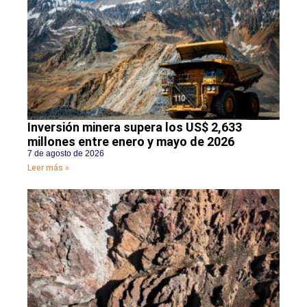
Inversión minera supera los US$ 2,633
millones entre enero y mayo de 2026
7 de agosto de 2026
Leer más »