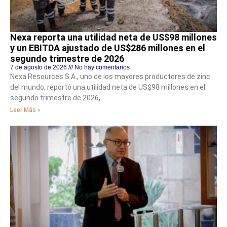
Nexa reporta una utilidad neta de US$98 millones
y un EBITDA ajustado de US$286 millones en el
segundo trimestre de 2026
7 de agosto de 2026
No hay comentarios
Nexa Resources S.A., uno de los mayores productores de zinc
del mundo, reportó una utilidad neta de US$98 millones en el
segundo trimestre de 2026,
Leer Más »