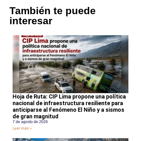
También te puede
interesar
Hoja de Ruta: CIP Lima propone una política
nacional de infraestructura resiliente para
anticiparse al Fenómeno El Niño y a sismos
de gran magnitud
7 de agosto de 2026
Leer más »