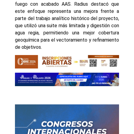
fuego con acabado AAS. Radius destacó que
este enfoque representa una mejora frente a
parte del trabajo analítico histórico del proyecto,
que utilizó una suite más limitada y digestión con
agua regia, permitiendo una mejor cobertura
geoquímica para el vectoramiento y refinamiento
de objetivos.