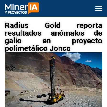
Radius Gold reporta
resultados anómalos de
galio en proyecto
polimetálico Jonco