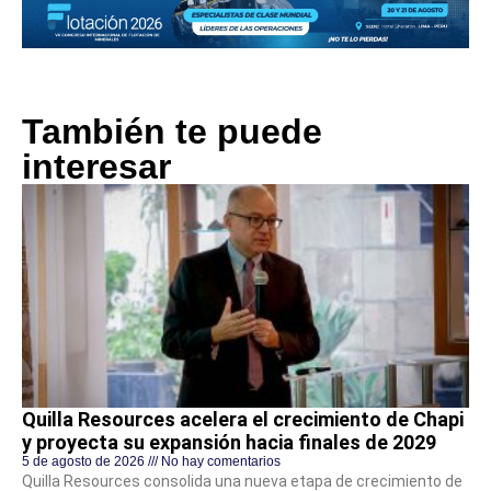
También te puede
interesar
Quilla Resources acelera el crecimiento de Chapi
y proyecta su expansión hacia finales de 2029
5 de agosto de 2026
No hay comentarios
Quilla Resources consolida una nueva etapa de crecimiento de