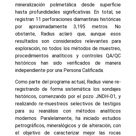
mineralización polimetálica desde superficie
hasta profundidades significativas. En total, se
registran 11 perforaciones diamantinas históricas
por aproximadamente 3,195 metros. No
obstante, Radius aclaró que, aunque esos
resultados son considerados relevantes para
exploración, no todos los métodos de muestreo,
procedimientos analíticos y controles QA/QC
históricos han sido verificados de manera
independiente por una Persona Calificada.
Como parte del programa actual, Radius viene re-
registrando de forma sistemática los sondajes
históricos, comenzando por el pozo JNDH-01, y
realizando re-muestreos selectivos de testigos
para su reanálisis con métodos analíticos
modernos. Paralelamente, ha iniciado estudios
petrográficos, mineralógicos y de alteración, con
el objetivo de caracterizar mejor las rocas