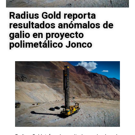
Radius Gold reporta
resultados anómalos de
galio en proyecto
polimetálico Jonco