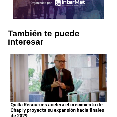
También te puede
interesar
Quilla Resources acelera el crecimiento de
Chapi y proyecta su expansión hacia finales
de 2029