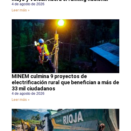
4 de agosto de 2026
Leer más »
MINEM culmina 9 proyectos de
electrificación rural que benefician a más de
33 mil ciudadanos
4 de agosto de 2026
Leer más »