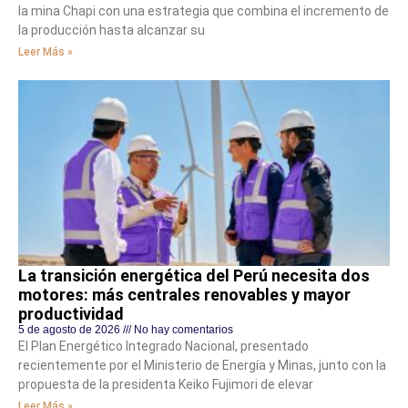
la mina Chapi con una estrategia que combina el incremento de
la producción hasta alcanzar su
Leer Más »
La transición energética del Perú necesita dos
motores: más centrales renovables y mayor
productividad
5 de agosto de 2026
No hay comentarios
El Plan Energético Integrado Nacional, presentado
recientemente por el Ministerio de Energía y Minas, junto con la
propuesta de la presidenta Keiko Fujimori de elevar
Leer Más »