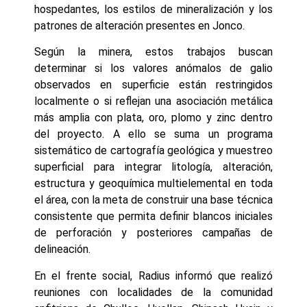
hospedantes, los estilos de mineralización y los
patrones de alteración presentes en Jonco.
Según la minera, estos trabajos buscan
determinar si los valores anómalos de galio
observados en superficie están restringidos
localmente o si reflejan una asociación metálica
más amplia con plata, oro, plomo y zinc dentro
del proyecto. A ello se suma un programa
sistemático de cartografía geológica y muestreo
superficial para integrar litología, alteración,
estructura y geoquímica multielemental en toda
el área, con la meta de construir una base técnica
consistente que permita definir blancos iniciales
de perforación y posteriores campañas de
delineación.
En el frente social, Radius informó que realizó
reuniones con localidades de la comunidad