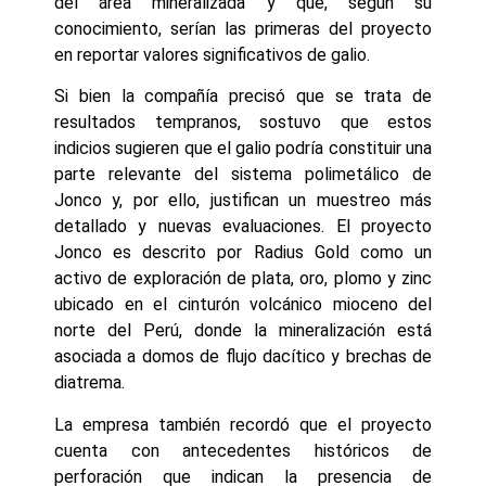
del área mineralizada y que, según su
conocimiento, serían las primeras del proyecto
en reportar valores significativos de galio.
Si bien la compañía precisó que se trata de
resultados tempranos, sostuvo que estos
indicios sugieren que el galio podría constituir una
parte relevante del sistema polimetálico de
Jonco y, por ello, justifican un muestreo más
detallado y nuevas evaluaciones. El proyecto
Jonco es descrito por Radius Gold como un
activo de exploración de plata, oro, plomo y zinc
ubicado en el cinturón volcánico mioceno del
norte del Perú, donde la mineralización está
asociada a domos de flujo dacítico y brechas de
diatrema.
La empresa también recordó que el proyecto
cuenta con antecedentes históricos de
perforación que indican la presencia de