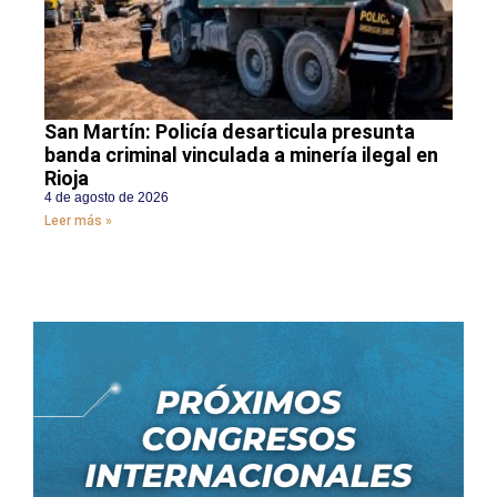
San Martín: Policía desarticula presunta
banda criminal vinculada a minería ilegal en
Rioja
4 de agosto de 2026
Leer más »