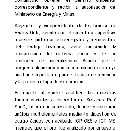
comunitario, obtener el permiso ambiental
correspondiente y recibir la autorización del
Ministerio de Energía y Minas.
Alejandro Ly, vicepresidente de Exploración de
Radius Gold, señaló que el muestreo superficial
reciente, junto con el re-registro y re-muestreo
del testigo histórico, viene mejorando la
comprensión del sistema Jonco y de los
controles de mineralización. Añadió que el
progreso alcanzado con la comunidad constituye
una base importante para el trabajo de permisos
y la próxima etapa de exploración.
En cuanto al control analítico, las muestras
fueron enviadas a Inspectorate Services Perú
S.A.C., laboratorio acreditado, donde se realizaron
análisis multielementales mediante digestión de
cuatro ácidos con acabado ICP-OES e ICP-MS,
mientras que el oro fue analizado por ensayo al