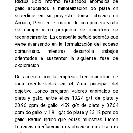
Radius Gold informó resultados anómalos de
galio asociados a mineralización de plata en
superficie en su proyecto Jonco, ubicado en
Áncash, Perú, en el marco de una primera visita
de campo y un programa de muestreo de
reconocimiento. La compañía señaló además que
viene avanzando en la formalización del acceso
comunitario, mientras desarrolla trabajos
orientados a sustentar la siguiente fase de
exploración.
De acuerdo con la empresa, tres muestras de
roca recolectadas en el área principal del
objetivo Jonco arrojaron valores anómalos de
plata y galio, entre ellos 13.24 g/t de plata y
23.96 ppm de galio; 4.59 g/t de plata y 37.64
ppm de galio; y 1.91 g/t de plata y 33.12 ppm de
galio. Radius indicó que estas muestras fueron
tomadas en afloramientos ubicados en el centro