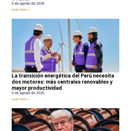
5 de agosto de 2026
Leer más »
La transición energética del Perú necesita
dos motores: más centrales renovables y
mayor productividad
5 de agosto de 2026
Leer más »