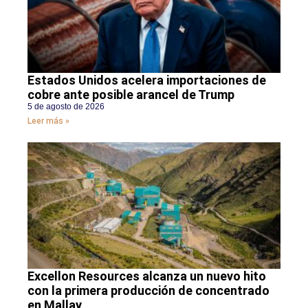
Estados Unidos acelera importaciones de
cobre ante posible arancel de Trump
5 de agosto de 2026
Leer más »
Excellon Resources alcanza un nuevo hito
con la primera producción de concentrado
en Mallay