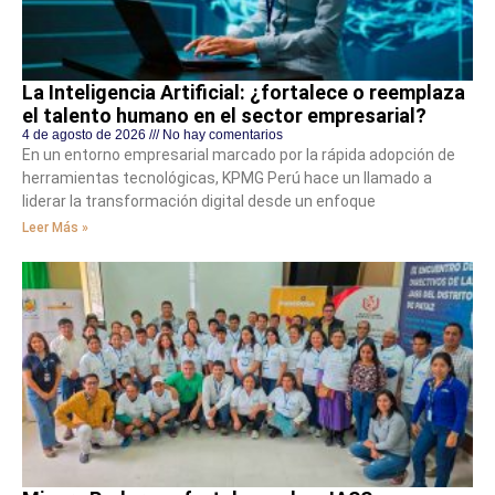
La Inteligencia Artificial: ¿fortalece o reemplaza
el talento humano en el sector empresarial?
4 de agosto de 2026
No hay comentarios
En un entorno empresarial marcado por la rápida adopción de
herramientas tecnológicas, KPMG Perú hace un llamado a
liderar la transformación digital desde un enfoque
Leer Más »