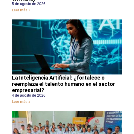
5 de agosto de 2026
Leer más »
La Inteligencia Artificial: ¿fortalece o
reemplaza el talento humano en el sector
empresarial?
4 de agosto de 2026
Leer más »