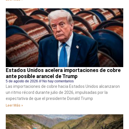
Estados Unidos acelera importaciones de cobre
ante posible arancel de Trump
5 de agosto de 2026
No hay comentarios
Las importaciones de cobre hacia Estados Unidos alcanzaron
un ritmo récord durante julio de 2026, impulsadas por la
expectativa de que el presidente Donald Trump
Leer Más »