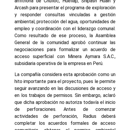
anfitriona de Chulloc, Huellap, Shipash Huain y
Arcash para presentar el programa de exploración
y responder consultas vinculadas a gestión
ambiental, protección del agua, oportunidades de
empleo y coordinación con el liderazgo comunal.
Como resultado de ese proceso, la Asamblea
General de la comunidad aprobó continuar las
negociaciones para formalizar un acuerdo de
acceso superficial con Minera Aymara S.A.C.,
subsidiaria operativa de la empresa en Perú.
La compañía considera esta aprobación como un
hito importante para el proyecto, pues le permite
seguir avanzando en las discusiones de acceso y
en los trabajos de permisos. Sin embargo, aclaró
que dicha aprobación no autoriza todavía el inicio
de perforaciones. Antes de comenzar
actividades de perforación, Radius deberá
completar los acuerdos formales de acceso